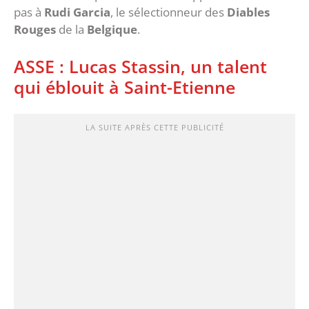
pas à
Rudi Garcia
, le sélectionneur des
Diables
Rouges
de la
Belgique
.
ASSE : Lucas Stassin, un talent
qui éblouit à Saint-Etienne
LA SUITE APRÈS CETTE PUBLICITÉ