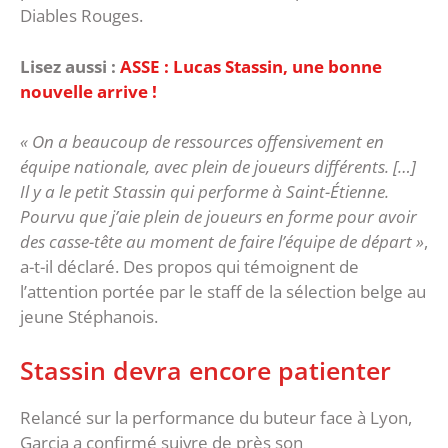
Diables Rouges.
Lisez aussi :
ASSE : Lucas Stassin, une bonne
nouvelle arrive !
« On a beaucoup de ressources offensivement en
équipe nationale, avec plein de joueurs différents. […]
Il y a le petit Stassin qui performe à Saint-Étienne.
Pourvu que j’aie plein de joueurs en forme pour avoir
des casse-tête au moment de faire l’équipe de départ »
,
a-t-il déclaré. Des propos qui témoignent de
l’attention portée par le staff de la sélection belge au
jeune Stéphanois.
Stassin devra encore patienter
Relancé sur la performance du buteur face à Lyon,
Garcia a confirmé suivre de près son