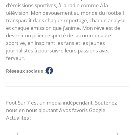
d’émissions sportives, à la radio comme à la
télévision. Mon dévouement au monde du football
transparaît dans chaque reportage, chaque analyse
et chaque émission que j’anime. Mon rêve est de
devenir un pilier respecté de la communauté
sportive, en inspirant les fans et les jeunes
journalistes à poursuivre leurs passions avec
ferveur.
Réseaux sociaux :
Foot Sur 7 est un média indépendant. Soutenez-
nous en nous ajoutant à vos favoris Google
Actualités :