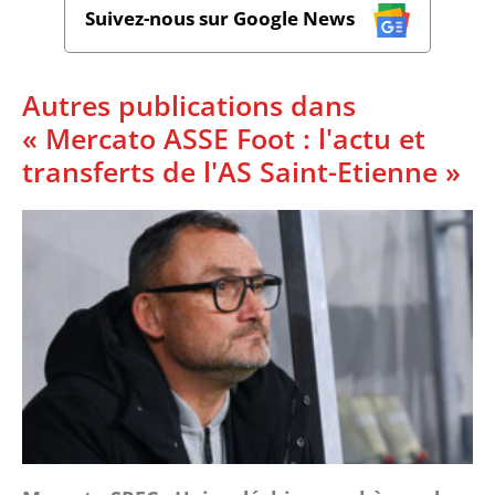
Suivez-nous sur Google News
Autres publications dans
« Mercato ASSE Foot : l'actu et
transferts de l'AS Saint-Etienne »