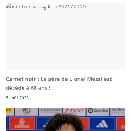
Carnet noir : Le père de Lionel Messi est
décédé à 68 ans !
8 août 2026