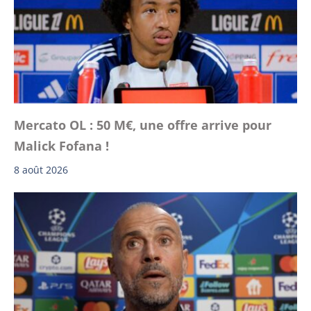
Mercato OL : 50 M€, une offre arrive pour
Malick Fofana !
8 août 2026