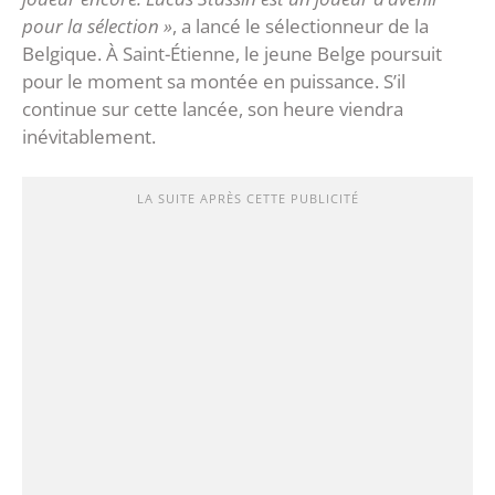
pour la sélection »
, a lancé le sélectionneur de la
Belgique. À Saint-Étienne, le jeune Belge poursuit
pour le moment sa montée en puissance. S’il
continue sur cette lancée, son heure viendra
inévitablement.
LA SUITE APRÈS CETTE PUBLICITÉ