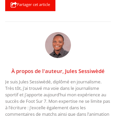
Partager cet article
À propos de l'auteur,
Jules Sessiwèdé
Je suis Jules Sessiwèdé, diplômé en journalisme.
Très tôt, j’ai trouvé ma voie dans le journalisme
sportif et j’apporte aujourd’hui mon expérience au
succès de Foot Sur 7. Mon expertise ne se limite pas
à l’écriture : j’excelle également dans les
commentaires de matchs ainsi que dans l’animation