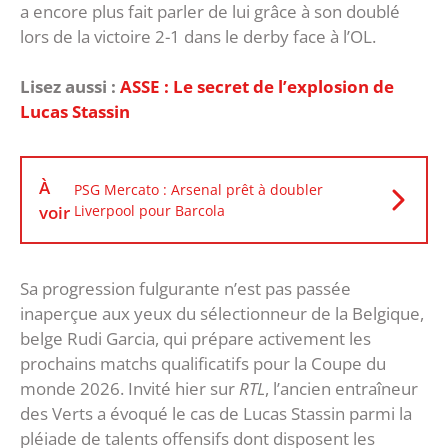
a encore plus fait parler de lui grâce à son doublé
lors de la victoire 2-1 dans le derby face à l’OL.
Lisez aussi :
ASSE : Le secret de l’explosion de
Lucas Stassin
À
PSG Mercato : Arsenal prêt à doubler
voir
Liverpool pour Barcola
Sa progression fulgurante n’est pas passée
inaperçue aux yeux du sélectionneur de la Belgique,
belge Rudi Garcia, qui prépare activement les
prochains matchs qualificatifs pour la Coupe du
monde 2026. Invité hier sur
RTL
, l’ancien entraîneur
des Verts a évoqué le cas de Lucas Stassin parmi la
pléiade de talents offensifs dont disposent les