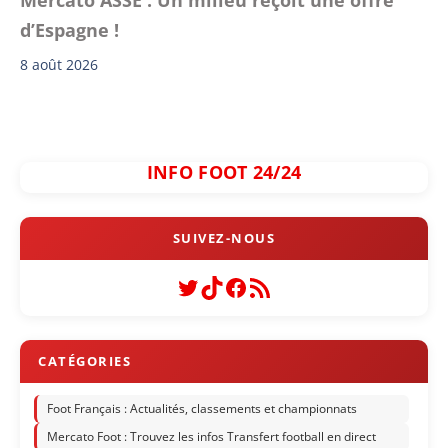
d’Espagne !
8 août 2026
INFO FOOT 24/24
Twitter
TikTok
Facebook
Flux RSS
Foot Français : Actualités, classements et championnats
Mercato Foot : Trouvez les infos Transfert football en direct