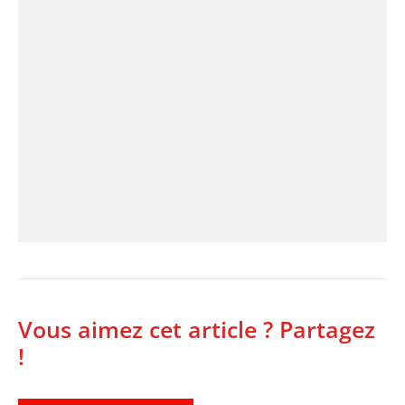
Vous aimez cet article ? Partagez
!