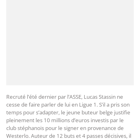
Recruté l’été dernier par l’ASSE, Lucas Stassin ne
cesse de faire parler de lui en Ligue 1. S’il a pris son
temps pour s’adapter, le jeune buteur belge justifie
pleinement les 10 millions d’euros investis par le
club stéphanois pour le signer en provenance de
Westerlo. Auteur de 12 buts et 4 passes décisives, il