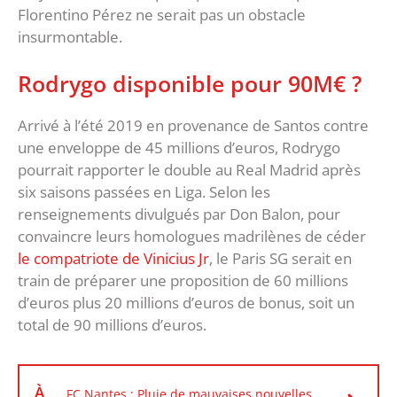
Florentino Pérez ne serait pas un obstacle
insurmontable.
Rodrygo disponible pour 90M€ ?
Arrivé à l’été 2019 en provenance de Santos contre
une enveloppe de 45 millions d’euros, Rodrygo
pourrait rapporter le double au Real Madrid après
six saisons passées en Liga. Selon les
renseignements divulgués par Don Balon, pour
convaincre leurs homologues madrilènes de céder
le compatriote de Vinicius Jr
, le Paris SG serait en
train de préparer une proposition de 60 millions
d’euros plus 20 millions d’euros de bonus, soit un
total de 90 millions d’euros.
À
FC Nantes : Pluie de mauvaises nouvelles