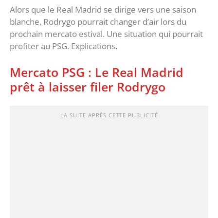
Alors que le Real Madrid se dirige vers une saison
blanche, Rodrygo pourrait changer d’air lors du
prochain mercato estival. Une situation qui pourrait
profiter au PSG. Explications.
Mercato PSG : Le Real Madrid
prêt à laisser filer Rodrygo
LA SUITE APRÈS CETTE PUBLICITÉ