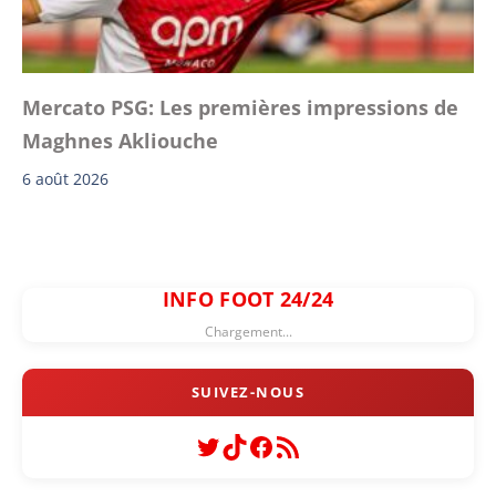
Mercato PSG: Les premières impressions de
Maghnes Akliouche
6 août 2026
INFO FOOT 24/24
Chargement...
Twitter
TikTok
Facebook
Flux RSS