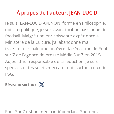
À propos de l'auteur,
JEAN-LUC D
Je suis JEAN-LUC D AKENON, formé en Philosophie,
option : politique, je suis avant tout un passionné de
football. Malgré une enrichissante expérience au
Ministère de la Culture, j'ai abandonné ma
trajectoire initiale pour intégrer la rédaction de Foot
sur 7 de l'agence de presse Média Sur 7 en 2015.
Aujourd’hui responsable de la rédaction, je suis
spécialiste des sujets mercato foot, surtout ceux du
PSG.
Réseaux sociaux :
Foot Sur 7 est un média indépendant. Soutenez-