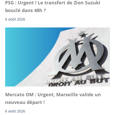
PSG : Urgent ! Le transfert de Zion Suzuki
bouclé dans 48h ?
6 août 2026
Mercato OM : Urgent, Marseille valide un
nouveau départ !
6 août 2026