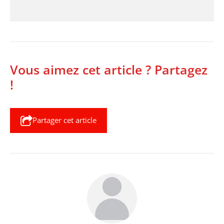
Vous aimez cet article ? Partagez
!
Partager cet article