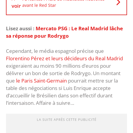
voir
avant le Red Star
Lisez aussi :
Mercato PSG : Le Real Madrid lâche
sa réponse pour Rodrygo
Cependant, le média espagnol précise que
Florentino Pérez et leurs décideurs du Real Madrid
exigeraient au moins 90 millions d’euros pour
délivrer un bon de sortie de Rodrygo. Un montant
que
le Paris Saint-Germain
pourrait mettre sur la
table des négociations si Luis Enrique accepte
d’accueillir le Brésilien dans son effectif durant
l’intersaison. Affaire à suivre…
LA SUITE APRÈS CETTE PUBLICITÉ