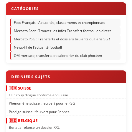
Foot Français : Actualités, classements et championnats
Mercato Foot : Trouvez les infos Transfert football en direct
Mercato PSG : Transferts et dossiers brûlants du Paris SG !
News-fil de l’actualité football
OM mercato, transferts et calendrier du club phocéen
🇨🇭 SUISSE
OL : coup dingue confirmé en Suisse
Phénomène suisse : feu vert pour le PSG
Prodige suisse : feu vert pour Rennes
🇧🇪 BELGIQUE
Benatia relance un dossier XXL