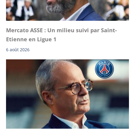
Mercato ASSE : Un milieu suivi par Saint-
Etienne en Ligue 1
6 août 2026