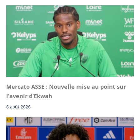
Mercato ASSE : Nouvelle mise au point sur
l’avenir d’Ekwah
6 août 2026