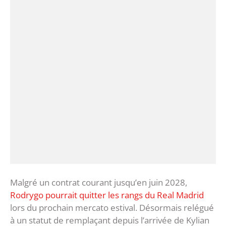
Malgré un contrat courant jusqu’en juin 2028,
Rodrygo pourrait quitter les rangs du Real Madrid
lors du prochain mercato estival. Désormais relégué
à un statut de remplaçant depuis l’arrivée de Kylian