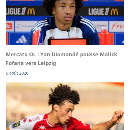
Mercato OL : Yan Diomandé pousse Malick
Fofana vers Leipzig
6 août 2026