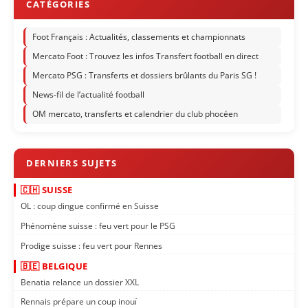
Foot Français : Actualités, classements et championnats
Mercato Foot : Trouvez les infos Transfert football en direct
Mercato PSG : Transferts et dossiers brûlants du Paris SG !
News-fil de l’actualité football
OM mercato, transferts et calendrier du club phocéen
🇨🇭 SUISSE
OL : coup dingue confirmé en Suisse
Phénomène suisse : feu vert pour le PSG
Prodige suisse : feu vert pour Rennes
🇧🇪 BELGIQUE
Benatia relance un dossier XXL
Rennais prépare un coup inouï