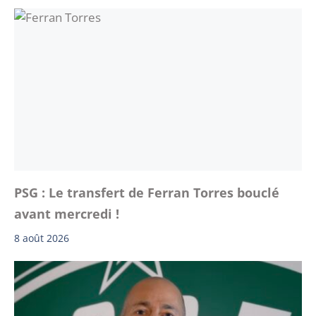
PSG : Le transfert de Ferran Torres bouclé
avant mercredi !
8 août 2026