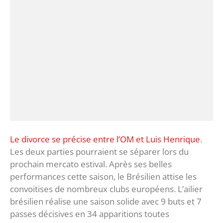
Le divorce se précise entre l’OM et Luis Henrique
.
Les deux parties pourraient se séparer lors du
prochain mercato estival. Après ses belles
performances cette saison, le Brésilien attise les
convoitises de nombreux clubs européens. L’ailier
brésilien réalise une saison solide avec 9 buts et 7
passes décisives en 34 apparitions toutes