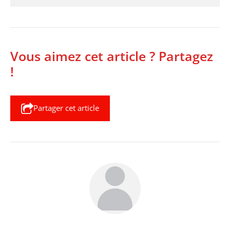
Vous aimez cet article ? Partagez
!
Partager cet article