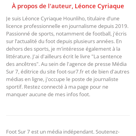
À propos de l'auteur,
Léonce Cyriaque
Je suis Léonce Cyriaque Hounliho, titulaire d’une
licence professionnelle en journalisme depuis 2019.
Passionné de sports, notamment de football, j'écris
sur l’actualité du foot depuis plusieurs années. En
dehors des sports, je m’intéresse également à la
littérature. J'ai d'ailleurs écrit le livre "La sentence
des ancêtres". Au sein de l'agence de presse Média
Sur 7, éditrice du site foot-sur7.fr et de bien d'autres
médias en ligne, j'occupe le poste de journaliste
sportif. Restez connecté à ma page pour ne
manquer aucune de mes infos foot.
Foot Sur 7 est un média indépendant. Soutenez-