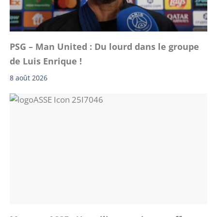
PSG – Man United : Du lourd dans le groupe
de Luis Enrique !
8 août 2026