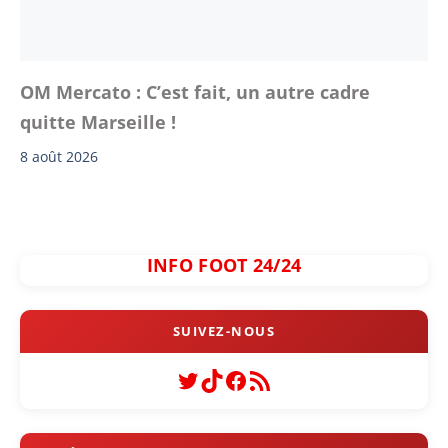
OM Mercato : C’est fait, un autre cadre
quitte Marseille !
8 août 2026
INFO FOOT 24/24
Twitter
TikTok
Facebook
Flux RSS