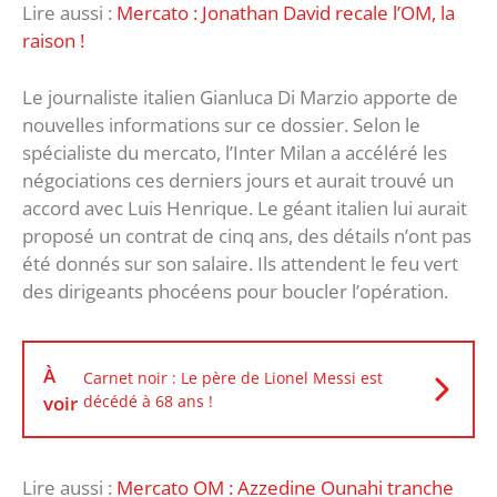
Lire aussi :
Mercato : Jonathan David recale l’OM, la
raison !
Le journaliste italien Gianluca Di Marzio apporte de
nouvelles informations sur ce dossier. Selon le
spécialiste du mercato, l’Inter Milan a accéléré les
négociations ces derniers jours et aurait trouvé un
accord avec Luis Henrique. Le géant italien lui aurait
proposé un contrat de cinq ans, des détails n’ont pas
été donnés sur son salaire. Ils attendent le feu vert
des dirigeants phocéens pour boucler l’opération.
À
Carnet noir : Le père de Lionel Messi est
voir
décédé à 68 ans !
Lire aussi :
Mercato OM : Azzedine Ounahi tranche