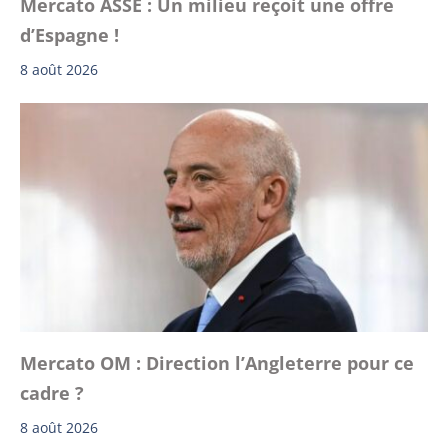
Mercato ASSE : Un milieu reçoit une offre
d’Espagne !
8 août 2026
Mercato OM : Direction l’Angleterre pour ce
cadre ?
8 août 2026