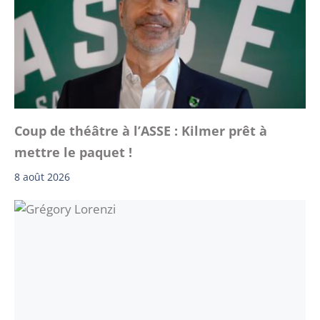
Coup de théâtre à l’ASSE : Kilmer prêt à
mettre le paquet !
8 août 2026