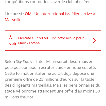
compétitions confondues avec le club phocéen.
Lire aussi :
OM : Un international israélien arrive à
Marseille !
À
Mercato OL : 50 M€, une offre arrive pour
voir
Malick Fofana !
Selon
Sky Sport
, l’Inter Milan serait désormais en
pole position pour recruter Luis Henrique cet été.
Cette formation italienne aurait déjà déposé une
première offre de 25 millions d’euros sur la table
des dirigeants marseillais. Mais les pensionnaires du
stade Vélodrome attendent une offre d’au moins 30
millions d’euros.