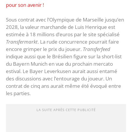
pour son avenir !
Sous contrat avec l’Olympique de Marseille jusqu’en
2028, la valeur marchande de Luis Henrique est
estimée à 18 millions d’euros par le site spécialisé
Transfermarkt
. La rude concurrence pourrait faire
encore grimper le prix du joueur.
Transferfeed
indique aussi que le Brésilien figure sur la short-list
du Bayern Munich en vue du prochain mercato
estival. Le Bayer Leverkusen aurait aussi entamé
des discussions avec l’entourage du joueur. Un
contrat de cinq ans aurait même été évoqué entre
les parties.
LA SUITE APRÈS CETTE PUBLICITÉ