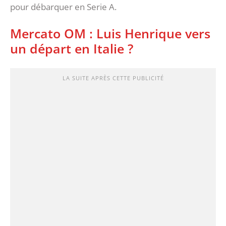
pour débarquer en Serie A.
Mercato OM : Luis Henrique vers
un départ en Italie ?
LA SUITE APRÈS CETTE PUBLICITÉ