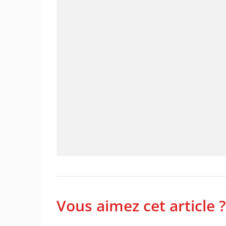
Vous aimez cet article ?