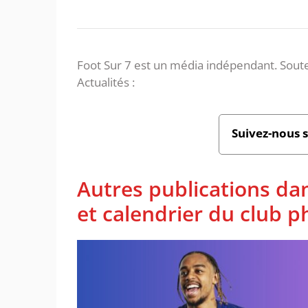
Foot Sur 7 est un média indépendant. Soute
Actualités :
Suivez-nous 
Autres publications da
et calendrier du club 