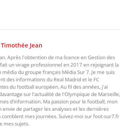
,
Timothée Jean
an. Après l'obtention de ma licence en Gestion des
fait un virage professionnel en 2017 en rejoignant la
n média du groupe français Média Sur 7. Je me suis
ent des informations du Real Madrid et le FC
s du football européen. Au fil des années, j'ai
vantage sur l'actualité de l'Olympique de Marseille,
es d’information. Ma passion pour le football, mon
 envie de partager les analyses et les dernières
 comblent mes journées. Suivez-moi sur foot-sur7.fr
 mes sujets.