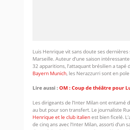
Luis Henrique vit sans doute ses dernières
Marseille. Auteur d’une saison intéressante 
32 apparitions, l’attaquant brésilien a tapé 
Bayern Munich
, les Nerazzurri sont en pole
Lire aussi :
OM : Coup de théâtre pour Lu
Les dirigeants de l’Inter Milan ont entamé 
au but pour son transfert. Le journaliste R
Henrique et le club italien
est bien ficelé. L
de cinq ans avec l’Inter Milan, assorti d’un 