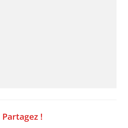
 Partagez !