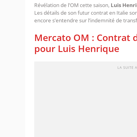
Révélation de l’OM cette saison,
Luis Henr
Les détails de son futur contrat en Italie s
encore s’entendre sur l’indemnité de transf
Mercato OM : Contrat de
pour Luis Henrique
LA SUITE 