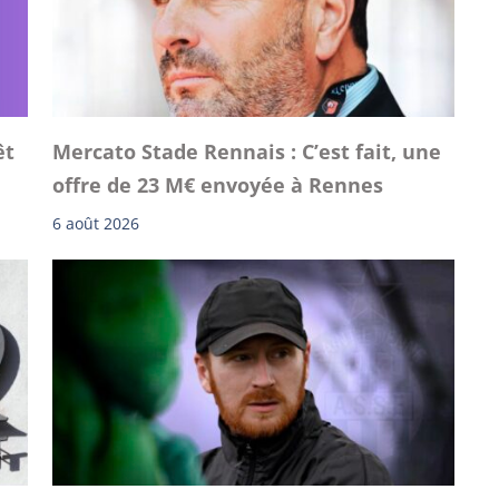
êt
Mercato Stade Rennais : C’est fait, une
offre de 23 M€ envoyée à Rennes
6 août 2026