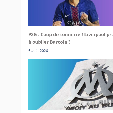
PSG : Coup de tonnerre ! Liverpool pr
à oublier Barcola ?
6 août 2026