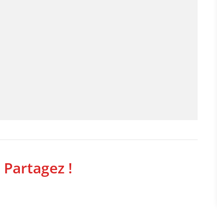
 Partagez !