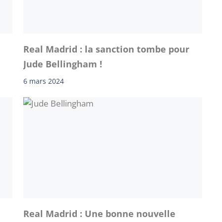
Real Madrid : la sanction tombe pour
Jude Bellingham !
6 mars 2024
Real Madrid : Une bonne nouvelle