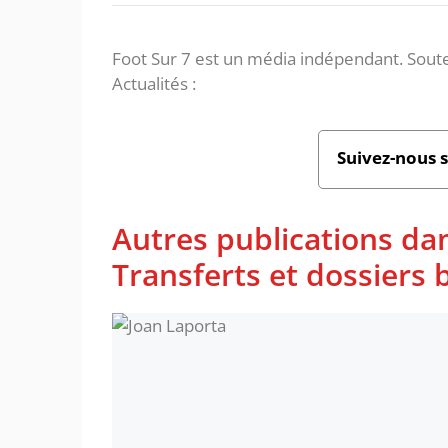
Foot Sur 7 est un média indépendant. Soute
Actualités :
Suivez-nous 
Autres publications da
Transferts et dossiers b