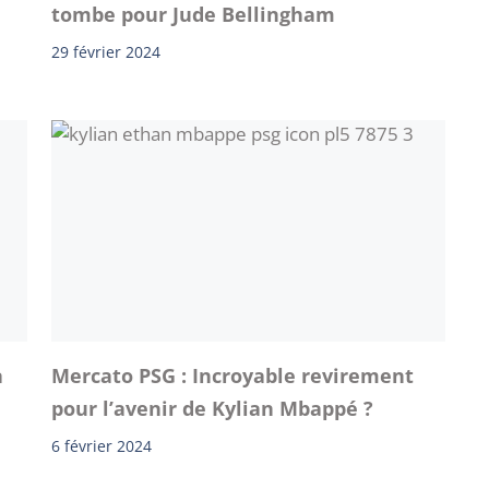
tombe pour Jude Bellingham
29 février 2024
a
Mercato PSG : Incroyable revirement
pour l’avenir de Kylian Mbappé ?
6 février 2024