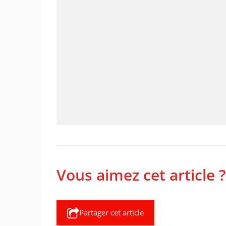
Vous aimez cet article ?
Partager cet article