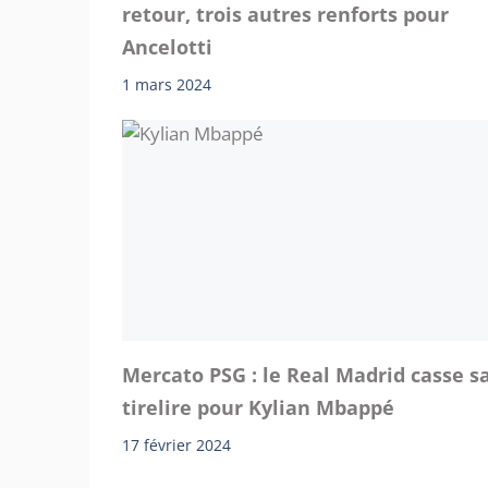
retour, trois autres renforts pour
Ancelotti
1 mars 2024
Mercato PSG : le Real Madrid casse s
tirelire pour Kylian Mbappé
17 février 2024