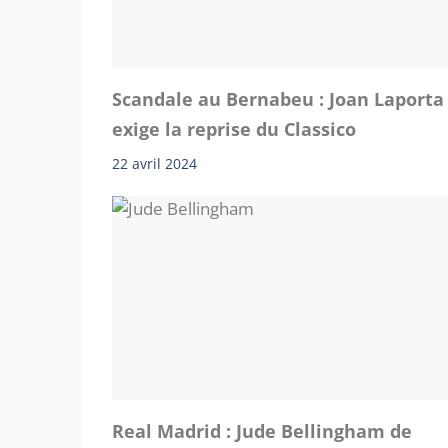
Scandale au Bernabeu : Joan Laporta
exige la reprise du Classico
22 avril 2024
Real Madrid : Jude Bellingham de