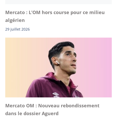
Mercato : L’OM hors course pour ce milieu
algérien
29 juillet 2026
Mercato OM : Nouveau rebondissement
dans le dossier Aguerd