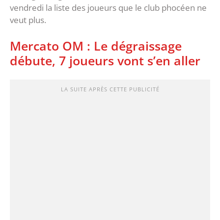
vendredi la liste des joueurs que le club phocéen ne
veut plus.
Mercato OM : Le dégraissage
débute, 7 joueurs vont s’en aller
LA SUITE APRÈS CETTE PUBLICITÉ