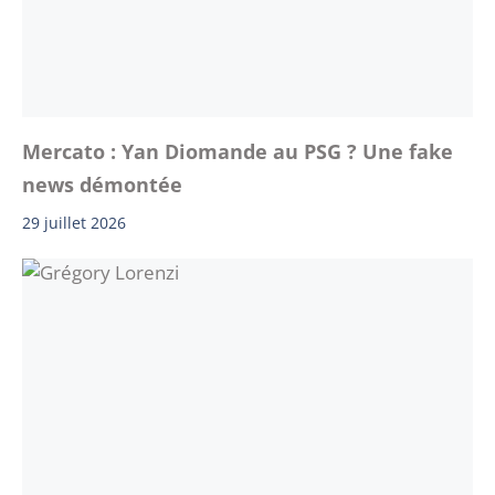
Mercato : Yan Diomande au PSG ? Une fake
news démontée
29 juillet 2026