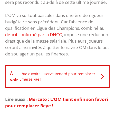
sera pas reconduit au-delà de cette ultime journée.
L’OM va surtout basculer dans une ère de rigueur
budgétaire sans précédent. Car l’absence de
qualification en Ligue des Champions, combiné au
déficit confirmé par la DNCG
, impose une réduction
drastique de la masse salariale. Plusieurs joueurs
seront ainsi invités à quitter le navire OM dans le but
de soulager un peu les finances.
À
Côte d’Ivoire : Hervé Renard pour remplacer
voir
Emerse Faé !
Lire aussi :
Mercato : L’OM tient enfin son favori
pour remplacer Beye !