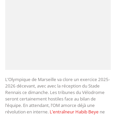
L’Olympique de Marseille va clore un exercice 2025-
2026 décevant, avec avec la réception du Stade
Rennais ce dimanche. Les tribunes du Vélodrome
seront certainement hostiles face au bilan de
l’équipe. En attendant, l’OM amorce déjà une
révolution en interne.
L’entraîneur Habib Beye
ne