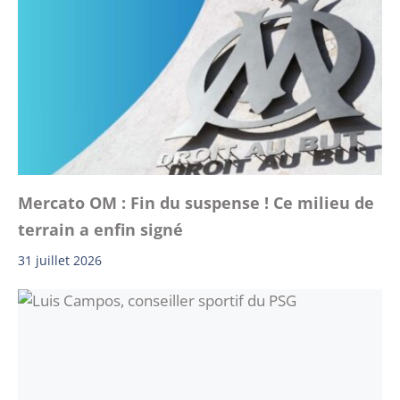
Mercato OM : Fin du suspense ! Ce milieu de
terrain a enfin signé
31 juillet 2026