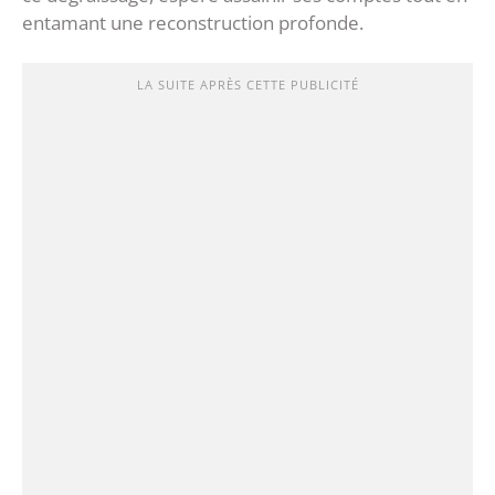
entamant une reconstruction profonde.
LA SUITE APRÈS CETTE PUBLICITÉ