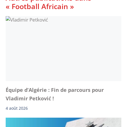
« Football Africain »
Équipe d’Algérie : Fin de parcours pour
Vladimir Petković !
4 août 2026