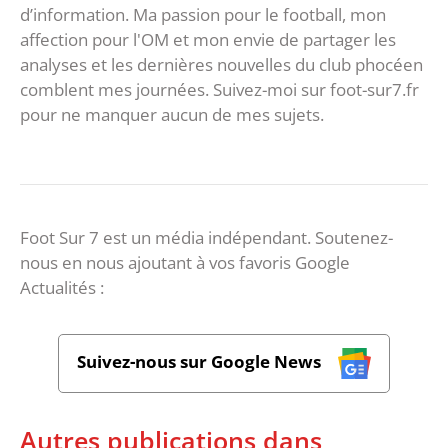
d’information. Ma passion pour le football, mon
affection pour l'OM et mon envie de partager les
analyses et les dernières nouvelles du club phocéen
comblent mes journées. Suivez-moi sur foot-sur7.fr
pour ne manquer aucun de mes sujets.
Foot Sur 7 est un média indépendant. Soutenez-
nous en nous ajoutant à vos favoris Google
Actualités :
Suivez-nous sur Google News
Autres publications dans