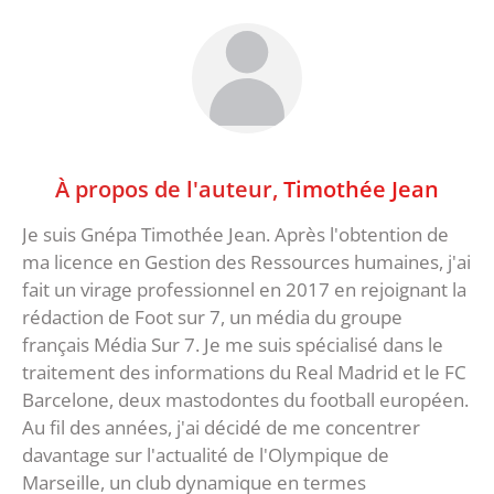
À propos de l'auteur,
Timothée Jean
Je suis Gnépa Timothée Jean. Après l'obtention de
ma licence en Gestion des Ressources humaines, j'ai
fait un virage professionnel en 2017 en rejoignant la
rédaction de Foot sur 7, un média du groupe
français Média Sur 7. Je me suis spécialisé dans le
traitement des informations du Real Madrid et le FC
Barcelone, deux mastodontes du football européen.
Au fil des années, j'ai décidé de me concentrer
davantage sur l'actualité de l'Olympique de
Marseille, un club dynamique en termes