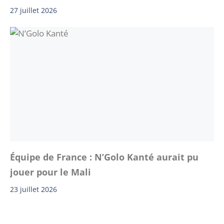
27 juillet 2026
Équipe de France : N’Golo Kanté aurait pu
jouer pour le Mali
23 juillet 2026