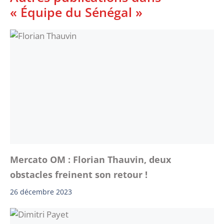
« Équipe du Sénégal »
Mercato OM : Florian Thauvin, deux
obstacles freinent son retour !
26 décembre 2023