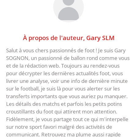
À propos de l'auteur,
Gary SLM
Salut à vous chers passionnés de foot ! Je suis Gary
SOGNON, un passionné de ballon rond comme vous
et de la rédaction web. Toujours au rendez-vous
pour décrypter les dernières actualités foot, vous
livrer une analyse, voir une info de dernière minute
sur le football, je suis là pour vous alerter sur les
transferts importants que vous auriez pu manquer.
Les détails des matchs et parfois les petits potins
croustillants du foot qui attirent mon attention.
Fidèlement, je vous partage tout ce qui m'interpelle
sur notre sport favori malgré des activités de
communicant. Retrouvez ma plume aussi rapide