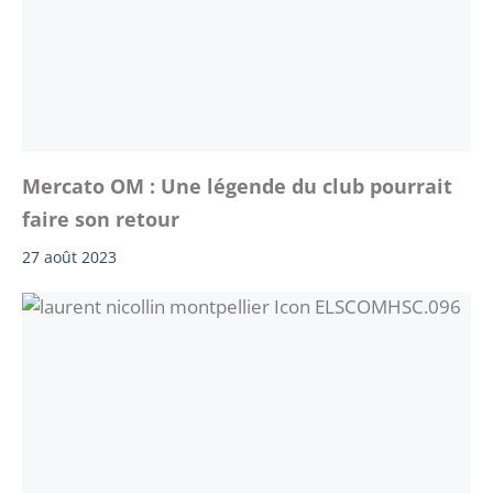
Mercato OM : Une légende du club pourrait
faire son retour
27 août 2023