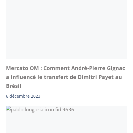
Mercato OM : Comment André-Pierre Gignac
a influencé le transfert de Dimitri Payet au
Brésil
6 décembre 2023