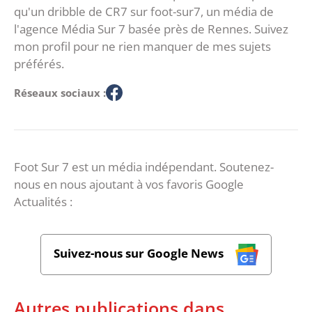
qu'un dribble de CR7 sur foot-sur7, un média de
l'agence Média Sur 7 basée près de Rennes. Suivez
mon profil pour ne rien manquer de mes sujets
préférés.
Réseaux sociaux :
Foot Sur 7 est un média indépendant. Soutenez-
nous en nous ajoutant à vos favoris Google
Actualités :
Suivez-nous sur Google News
Autres publications dans