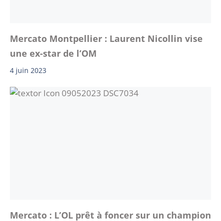
Mercato Montpellier : Laurent Nicollin vise
une ex-star de l’OM
4 juin 2023
Mercato : L’OL prêt à foncer sur un champion