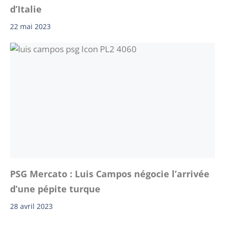
d’Italie
22 mai 2023
PSG Mercato : Luis Campos négocie l’arrivée
d’une pépite turque
28 avril 2023