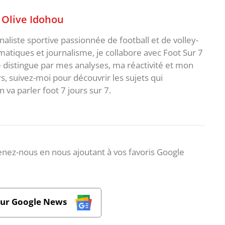
,
Olive Idohou
naliste sportive passionnée de football et de volley-
atiques et journalisme, je collabore avec Foot Sur 7
e distingue par mes analyses, ma réactivité et mon
s, suivez-moi pour découvrir les sujets qui
va parler foot 7 jours sur 7.
nez-nous en nous ajoutant à vos favoris Google
sur Google News