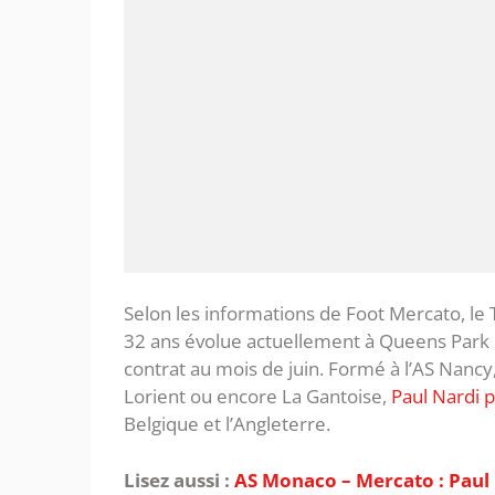
Selon les informations de Foot Mercato, le T
32 ans évolue actuellement à Queens Park R
contrat au mois de juin. Formé à l’AS Nancy
Lorient ou encore La Gantoise,
Paul Nardi 
Belgique et l’Angleterre.
Lisez aussi :
AS Monaco – Mercato : Paul 