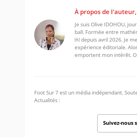
À propos de l'auteur
Je suis Olive IDOHOU, jour
ball. Formée entre mathém
￼ depuis avril 2026. Je m
expérience éditoriale. Alor
emportent mon intérêt. On 
Foot Sur 7 est un média indépendant. Soute
Actualités :
Suivez-nous 