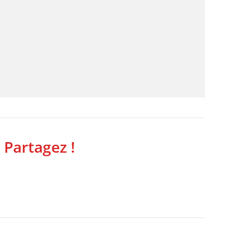
 Partagez !