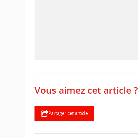
Vous aimez cet article ?
Partager cet article