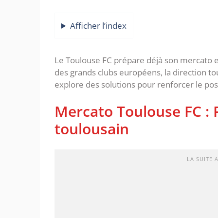
Afficher l’index
Le Toulouse FC prépare déjà son mercato est
des grands clubs européens, la direction t
explore des solutions pour renforcer le pos
Mercato Toulouse FC : P
toulousain
LA SUITE 