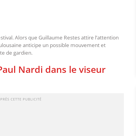
ival. Alors que Guillaume Restes attire l’attention
oulousaine anticipe un possible mouvement et
te de gardien.
aul Nardi dans le viseur
APRÈS CETTE PUBLICITÉ