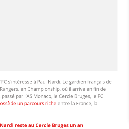
FC s’intéresse à Paul Nardi. Le gardien français de
angers, en Championship, où il arrive en fin de
, passé par l’AS Monaco, le Cercle Bruges, le FC
possède un parcours riche
entre la France, la
Nardi reste au Cercle Bruges un an