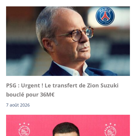
PSG : Urgent ! Le transfert de Zion Suzuki
bouclé pour 36M€
7 août 2026