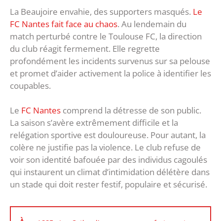
La Beaujoire envahie, des supporters masqués.
Le
FC Nantes fait face au chaos
. Au lendemain du
match perturbé contre le Toulouse FC, la direction
du club réagit fermement. Elle regrette
profondément les incidents survenus sur sa pelouse
et promet d’aider activement la police à identifier les
coupables.
Le
FC Nantes
comprend la détresse de son public.
La saison s’avère extrêmement difficile et la
relégation sportive est douloureuse. Pour autant, la
colère ne justifie pas la violence. Le club refuse de
voir son identité bafouée par des individus cagoulés
qui instaurent un climat d’intimidation délétère dans
un stade qui doit rester festif, populaire et sécurisé.