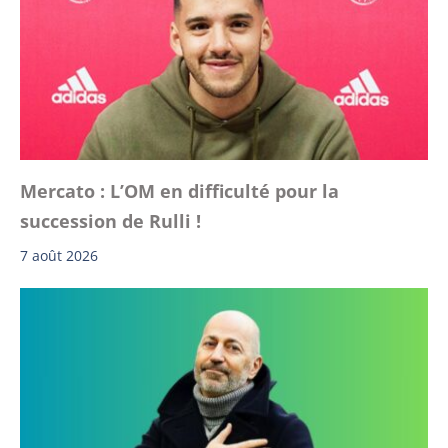
Mercato : L’OM en difficulté pour la
succession de Rulli !
7 août 2026