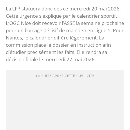
La LFP statuera donc dès ce mercredi 20 mai 2026.
Cette urgence s’explique par le calendrier sportif.
L’OGC Nice doit recevoir l’ASSE la semaine prochaine
pour un barrage décisif de maintien en Ligue 1. Pour
Nantes, le calendrier diffère légèrement. La
commission place le dossier en instruction afin
d’étudier précisément les faits. Elle rendra sa
décision finale le mercredi 27 mai 2026.
LA SUITE APRÈS CETTE PUBLICITÉ