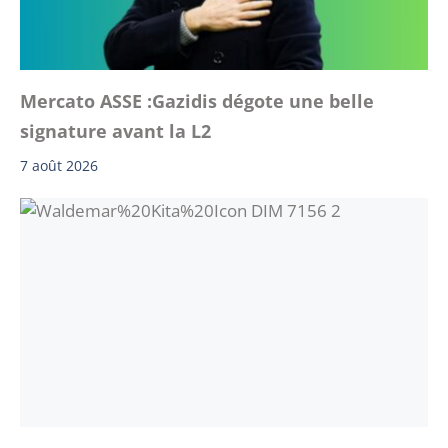
Mercato ASSE :Gazidis dégote une belle
signature avant la L2
7 août 2026