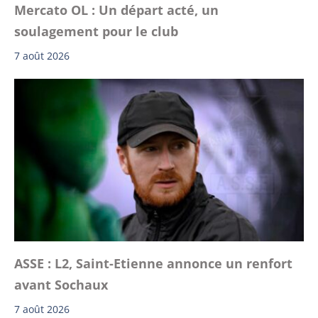
Mercato OL : Un départ acté, un
soulagement pour le club
7 août 2026
ASSE : L2, Saint-Etienne annonce un renfort
avant Sochaux
7 août 2026