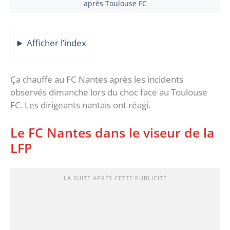
après Toulouse FC
Afficher l’index
Ça chauffe au FC Nantes après les incidents
observés dimanche lors du choc face au Toulouse
FC. Les dirigeants nantais ont réagi.
Le FC Nantes dans le viseur de la
LFP
LA SUITE APRÈS CETTE PUBLICITÉ