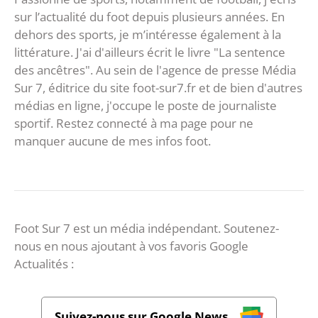
sur l’actualité du foot depuis plusieurs années. En
dehors des sports, je m’intéresse également à la
littérature. J'ai d'ailleurs écrit le livre "La sentence
des ancêtres". Au sein de l'agence de presse Média
Sur 7, éditrice du site foot-sur7.fr et de bien d'autres
médias en ligne, j'occupe le poste de journaliste
sportif. Restez connecté à ma page pour ne
manquer aucune de mes infos foot.
Foot Sur 7 est un média indépendant. Soutenez-
nous en nous ajoutant à vos favoris Google
Actualités :
Suivez-nous sur Google News