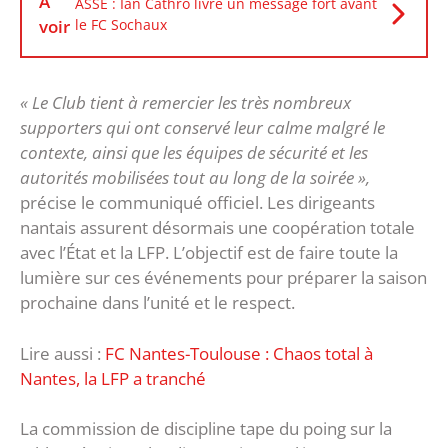
À
ASSE : Ian Cathro livre un message fort avant
voir
le FC Sochaux
« Le Club tient à remercier les très nombreux
supporters qui ont conservé leur calme malgré le
contexte, ainsi que les équipes de sécurité et les
autorités mobilisées tout au long de la soirée »,
précise le communiqué officiel. Les dirigeants
nantais assurent désormais une coopération totale
avec l’État et la LFP. L’objectif est de faire toute la
lumière sur ces événements pour préparer la saison
prochaine dans l’unité et le respect.
Lire aussi :
FC Nantes-Toulouse : Chaos total à
Nantes, la LFP a tranché
La commission de discipline tape du poing sur la