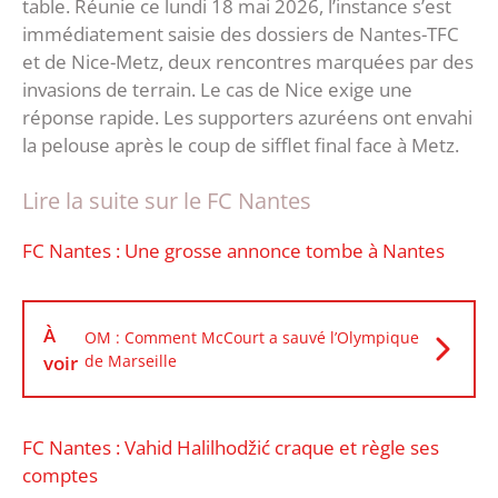
table. Réunie ce lundi 18 mai 2026, l’instance s’est
immédiatement saisie des dossiers de Nantes-TFC
et de Nice-Metz, deux rencontres marquées par des
invasions de terrain. Le cas de Nice exige une
réponse rapide. Les supporters azuréens ont envahi
la pelouse après le coup de sifflet final face à Metz.
Lire la suite sur le FC Nantes
FC Nantes : Une grosse annonce tombe à Nantes
À
OM : Comment McCourt a sauvé l’Olympique
voir
de Marseille
‎FC Nantes : Vahid Halilhodžić craque et règle ses
comptes