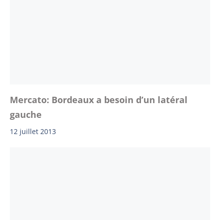
Mercato: Bordeaux a besoin d’un latéral
gauche
12 juillet 2013