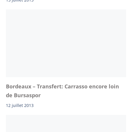
Bordeaux – Transfert: Carrasso encore loin
de Bursaspor
12 juillet 2013