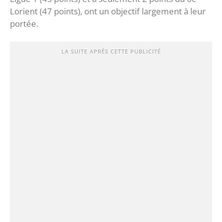
Lorient (47 points), ont un objectif largement à leur
portée.
LA SUITE APRÈS CETTE PUBLICITÉ