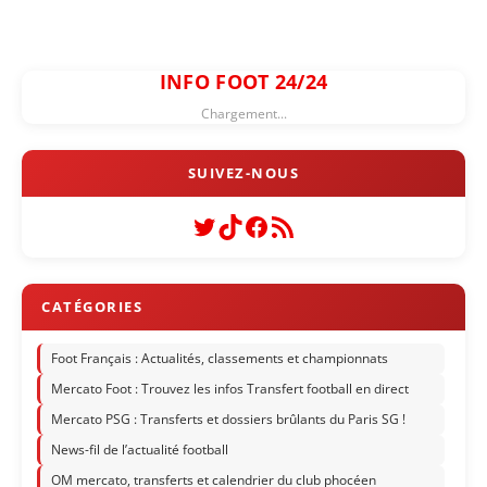
INFO FOOT 24/24
Chargement...
Twitter
TikTok
Facebook
Flux RSS
Foot Français : Actualités, classements et championnats
Mercato Foot : Trouvez les infos Transfert football en direct
Mercato PSG : Transferts et dossiers brûlants du Paris SG !
News-fil de l’actualité football
OM mercato, transferts et calendrier du club phocéen