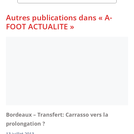
Autres publications dans « A-
FOOT ACTUALITE »
Bordeaux – Transfert: Carrasso vers la
prolongation ?
13 juillet 2013