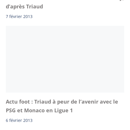
d’après Triaud
7 février 2013
Actu foot : Triaud à peur de l’avenir avec le
PSG et Monaco en Ligue 1
6 février 2013