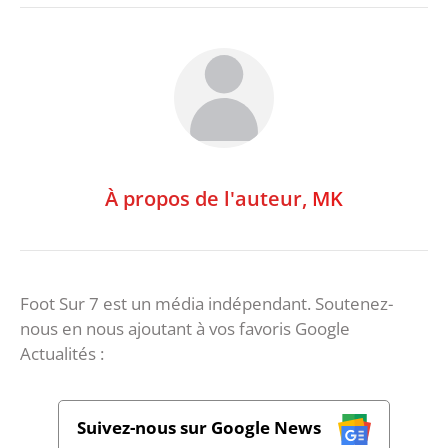
À propos de l'auteur,
MK
Foot Sur 7 est un média indépendant. Soutenez-
nous en nous ajoutant à vos favoris Google
Actualités :
Suivez-nous sur Google News