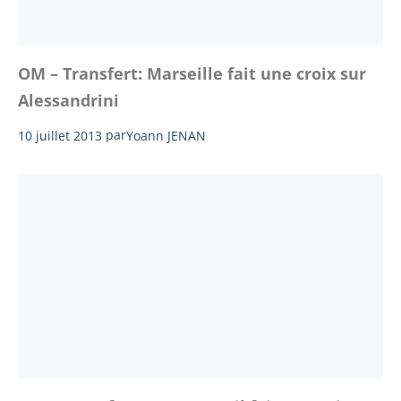
OM – Transfert: Marseille fait une croix sur
Alessandrini
10 juillet 2013
par
Yoann JENAN