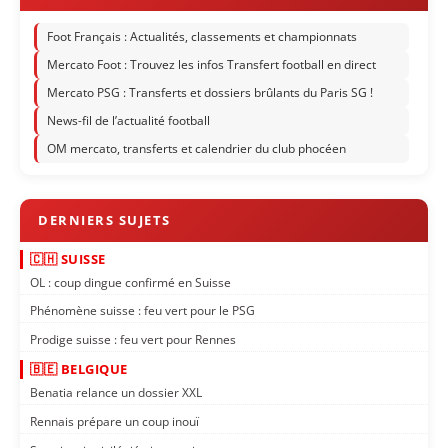
Foot Français : Actualités, classements et championnats
Mercato Foot : Trouvez les infos Transfert football en direct
Mercato PSG : Transferts et dossiers brûlants du Paris SG !
News-fil de l’actualité football
OM mercato, transferts et calendrier du club phocéen
🇨🇭 SUISSE
OL : coup dingue confirmé en Suisse
Phénomène suisse : feu vert pour le PSG
Prodige suisse : feu vert pour Rennes
🇧🇪 BELGIQUE
Benatia relance un dossier XXL
Rennais prépare un coup inouï