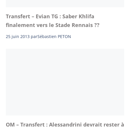
Transfert – Evian TG : Saber Khlifa
finalement vers le Stade Rennais ??
25 juin 2013
par
Sébastien PETON
OM – Transfert : Alessandrini devrait rester à