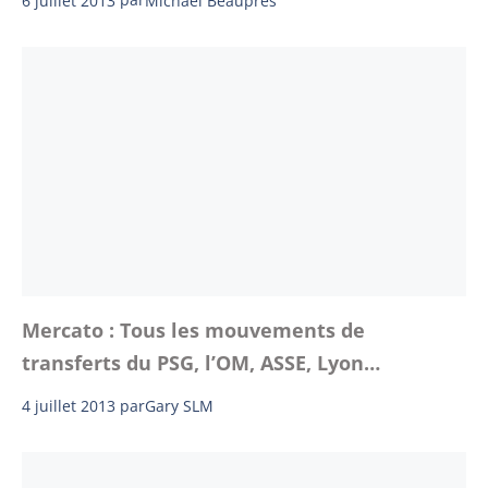
Michael Beaupres
Mercato : Tous les mouvements de
transferts du PSG, l’OM, ASSE, Lyon…
4 juillet 2013
par
Gary SLM