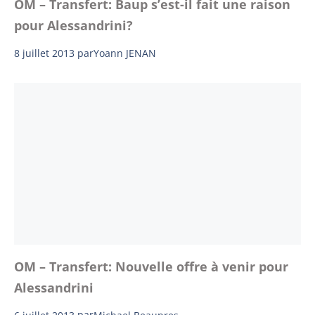
OM – Transfert: Baup s’est-il fait une raison
pour Alessandrini?
8 juillet 2013
par
Yoann JENAN
OM – Transfert: Nouvelle offre à venir pour
Alessandrini
6 juillet 2013
par