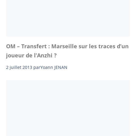
OM – Transfert : Marseille sur les traces d’un
joueur de l’Anzhi ?
2 juillet 2013
par
Yoann JENAN