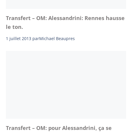
Transfert – OM: Alessandrini: Rennes hausse
le ton.
1 juillet 2013
par
Michael Beaupres
Transfert – OM: pour Alessandrini, ça se