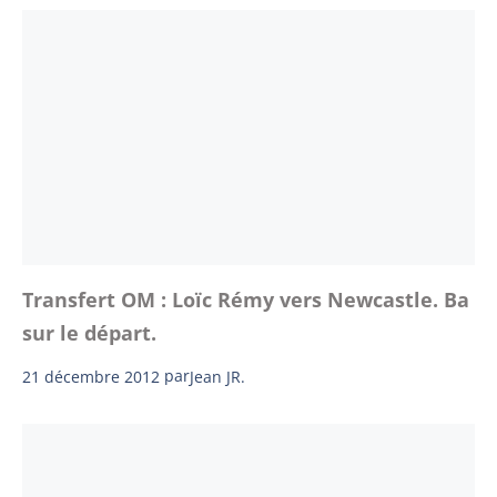
Transfert OM : Loïc Rémy vers Newcastle. Ba
sur le départ.
21 décembre 2012
par
Jean JR.