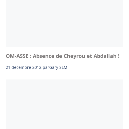
OM-ASSE : Absence de Cheyrou et Abdallah !
21 décembre 2012
par
Gary SLM