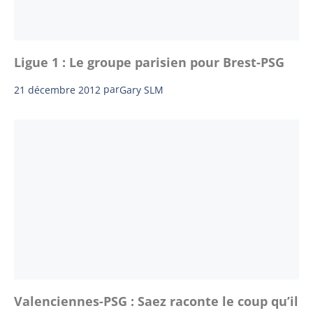
Ligue 1 : Le groupe parisien pour Brest-PSG
21 décembre 2012
par
Gary SLM
Valenciennes-PSG : Saez raconte le coup qu’il