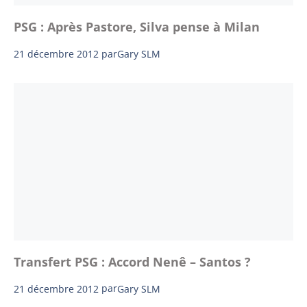
PSG : Après Pastore, Silva pense à Milan
21 décembre 2012
par
Gary SLM
Transfert PSG : Accord Nenê – Santos ?
21 décembre 2012
par
Gary SLM