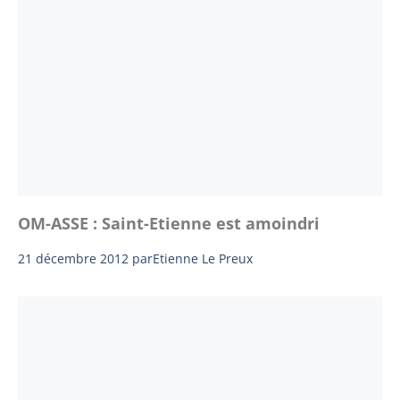
OM-ASSE : Saint-Etienne est amoindri
21 décembre 2012
par
Etienne Le Preux