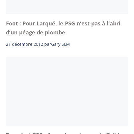
Foot : Pour Larqué, le PSG n’est pas à l’abri
d’un péage de plombe
21 décembre 2012
par
Gary SLM