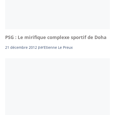
PSG : Le mirifique complexe sportif de Doha
21 décembre 2012
par
Etienne Le Preux