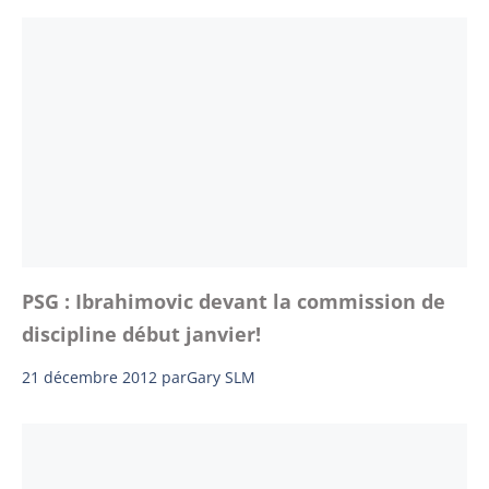
PSG : Ibrahimovic devant la commission de
discipline début janvier!
21 décembre 2012
par
Gary SLM