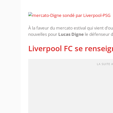
À la faveur du mercato estival qui vient d’ou
nouvelles pour
Lucas Digne
le défenseur 
Liverpool FC se rensei
LA SUITE 