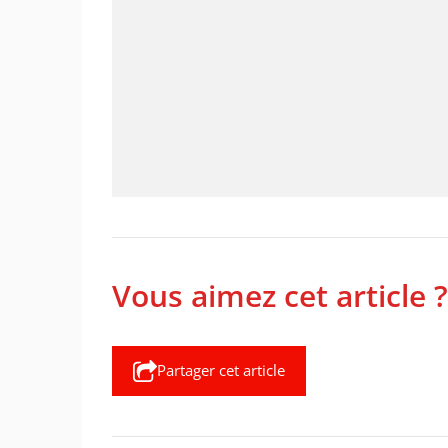
Vous aimez cet article ?
Partager cet article