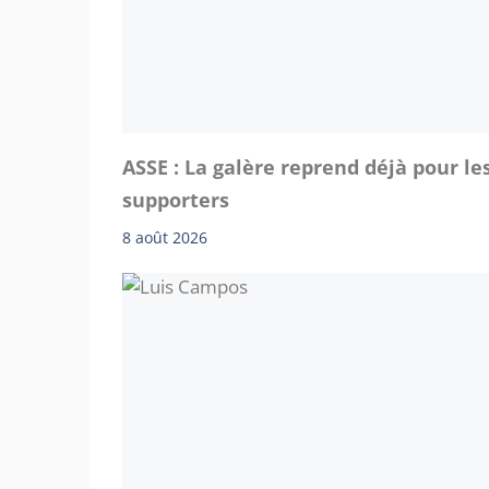
ASSE : La galère reprend déjà pour le
supporters
8 août 2026