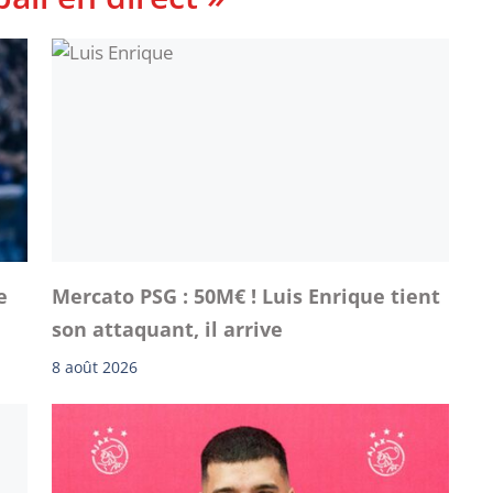
e
Mercato PSG : 50M€ ! Luis Enrique tient
son attaquant, il arrive
8 août 2026