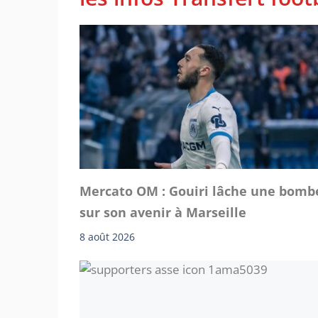
Mercato OM : Gouiri lâche une bomb
sur son avenir à Marseille
8 août 2026