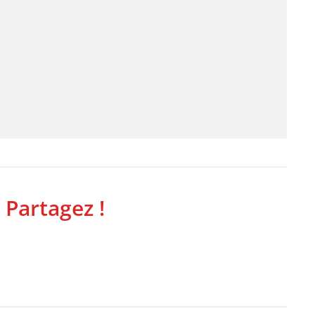
 Partagez !