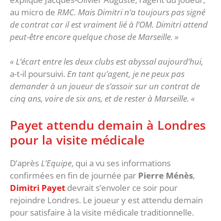
au micro de
RMC. Mais Dimitri n’a toujours pas signé
de contrat car il est vraiment lié à l’OM. Dimitri attend
peut-être encore quelque chose de Marseille. »
« L’écart entre les deux clubs est abyssal aujourd’hui,
a-t-il poursuivi.
En tant qu’agent, je ne peux pas
demander à un joueur de s’assoir sur un contrat de
cinq ans, voire de six ans, et de rester à Marseille. «
Payet attendu demain à Londres
pour la visite médicale
D’après
L’Equipe
, qui a vu ses informations
confirmées en fin de journée par
Pierre Ménès
,
Dimitri Payet
devrait s’envoler ce soir pour
rejoindre Londres. Le joueur y est attendu demain
pour satisfaire à la visite médicale traditionnelle.