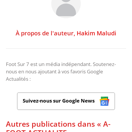
À propos de l'auteur,
Hakim Maludi
Foot Sur 7 est un média indépendant. Soutenez-
nous en nous ajoutant à vos favoris Google
Actualités :
Suivez-nous sur Google News
Autres publications dans « A-