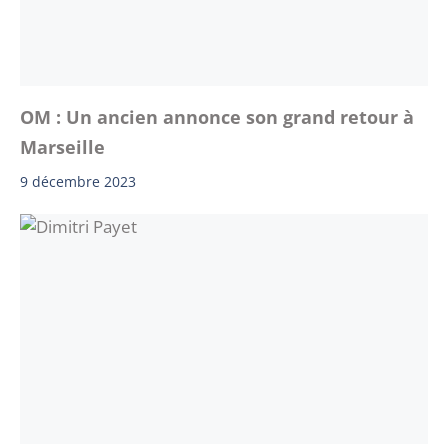
OM : Un ancien annonce son grand retour à
Marseille
9 décembre 2023