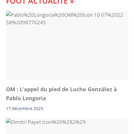
FOOT ACTUALITE »
OM : L’appel du pied de Lucho González à
Pablo Longoria
17 décembre 2023