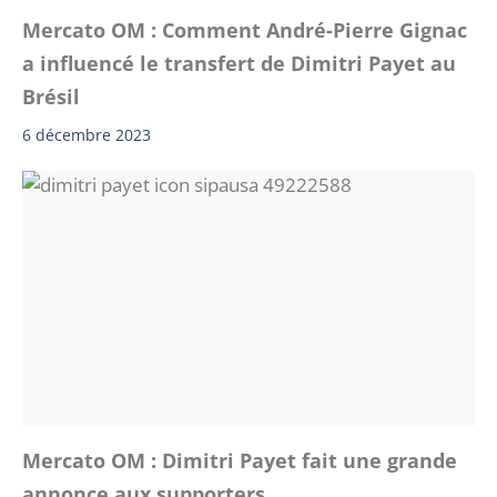
Mercato OM : Comment André-Pierre Gignac
a influencé le transfert de Dimitri Payet au
Brésil
6 décembre 2023
Mercato OM : Dimitri Payet fait une grande
annonce aux supporters