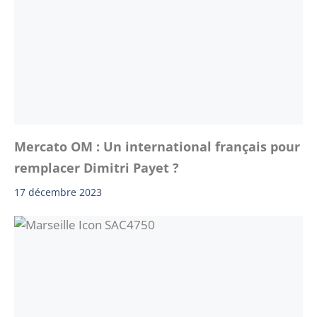
Mercato OM : Un international français pour
remplacer Dimitri Payet ?
17 décembre 2023