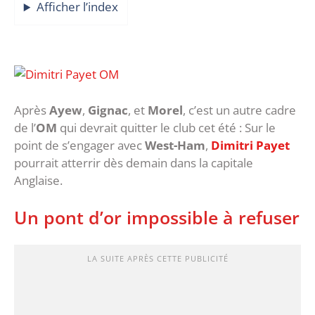
Afficher l’index
Après
Ayew
,
Gignac
, et
Morel
, c’est un autre cadre
de l’
OM
qui devrait quitter le club cet été : Sur le
point de s’engager avec
West-Ham
,
Dimitri Payet
pourrait atterrir dès demain dans la capitale
Anglaise.
Un pont d’or impossible à refuser
LA SUITE APRÈS CETTE PUBLICITÉ