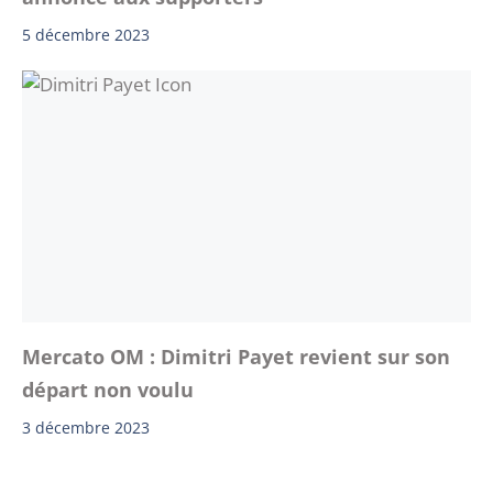
5 décembre 2023
Mercato OM : Dimitri Payet revient sur son
départ non voulu
3 décembre 2023