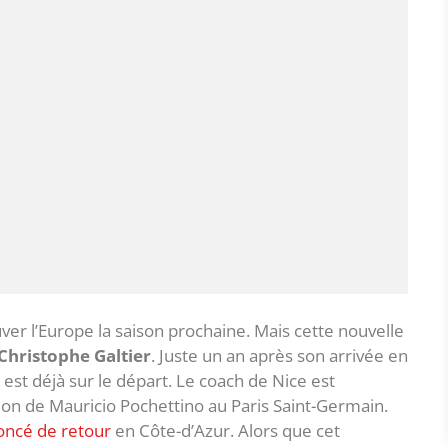
ver l’Europe la saison prochaine. Mais cette nouvelle
Christophe Galtier
. Juste un an après son arrivée en
 est déjà sur le départ. Le coach de Nice est
ion de Mauricio Pochettino au Paris Saint-Germain.
oncé de retour
en Côte-d’Azur. Alors que cet