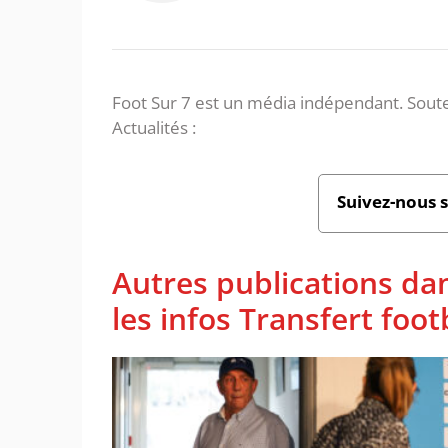
Foot Sur 7 est un média indépendant. Soute
Actualités :
Suivez-nous 
Autres publications da
les infos Transfert foot