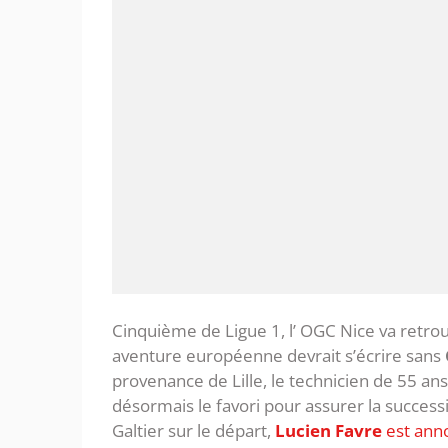
Cinquième de Ligue 1, l’ OGC Nice va retrou
aventure européenne devrait s’écrire sans
provenance de Lille, le technicien de 55 ans
désormais le favori pour assurer la success
Galtier sur le départ,
Lucien Favre
est ann