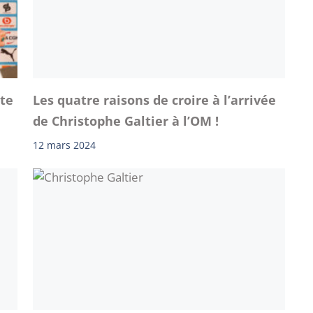
ste
Les quatre raisons de croire à l’arrivée
de Christophe Galtier à l’OM !
12 mars 2024