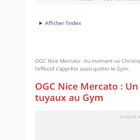
Afficher l’index
OGC Nice Mercato : Au moment où Christoph
l’effectif s’apprête aussi quitter le Gym.
OGC Nice Mercato : Un 
tuyaux au Gym
LA SUITE 