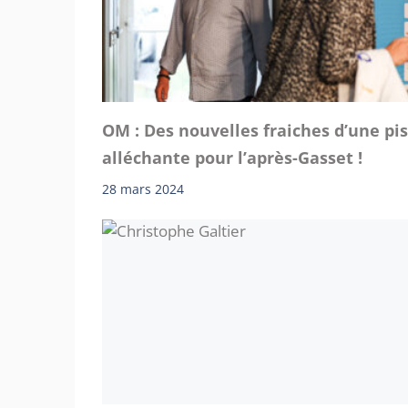
OM : Des nouvelles fraiches d’une pi
alléchante pour l’après-Gasset !
28 mars 2024