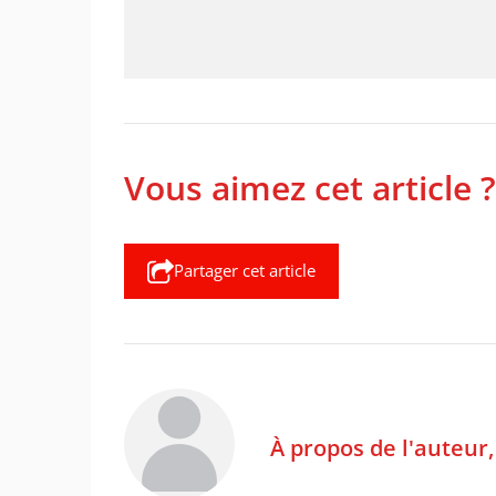
Vous aimez cet article ?
Partager cet article
À propos de l'auteur