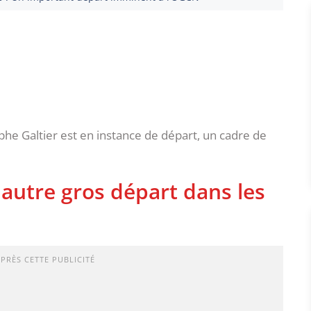
e Galtier est en instance de départ, un cadre de
autre gros départ dans les
APRÈS CETTE PUBLICITÉ