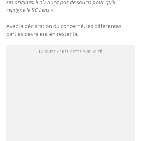
ses origines, il n’y aura pas de soucis pour qu’il
rejoigne le RC Lens.»
Avec la déclaration du concerné, les différentes
parties devraient en rester là.
LA SUITE APRÈS CETTE PUBLICITÉ