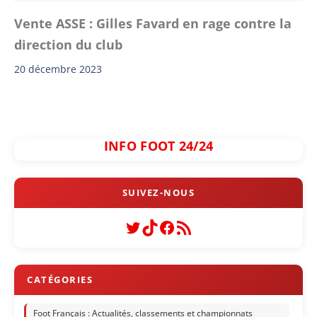
Vente ASSE : Gilles Favard en rage contre la
direction du club
20 décembre 2023
INFO FOOT 24/24
Twitter
TikTok
Facebook
Flux RSS
Foot Français : Actualités, classements et championnats