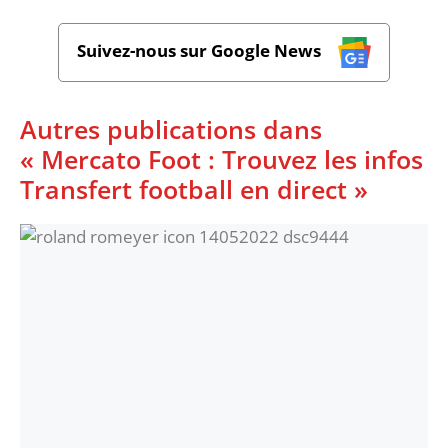
Suivez-nous sur Google News
Autres publications dans
« Mercato Foot : Trouvez les infos
Transfert football en direct »