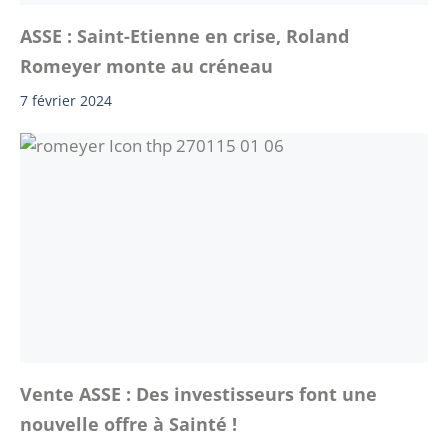
ASSE : Saint-Etienne en crise, Roland
Romeyer monte au créneau
7 février 2024
Vente ASSE : Des investisseurs font une
nouvelle offre à Sainté !