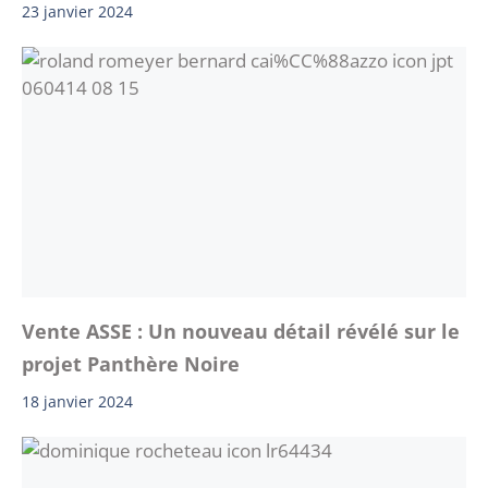
23 janvier 2024
Vente ASSE : Un nouveau détail révélé sur le
projet Panthère Noire
18 janvier 2024