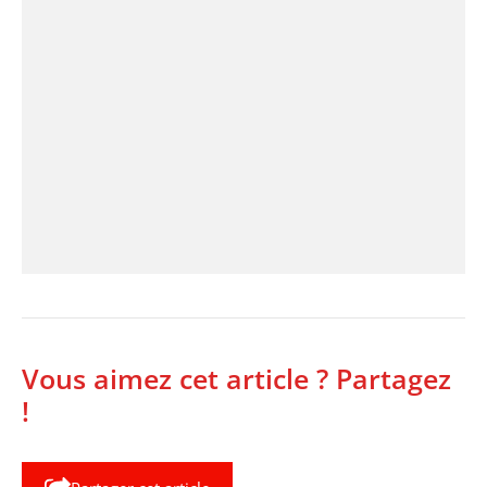
Vous aimez cet article ? Partagez
!