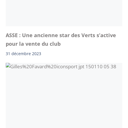
ASSE : Une ancienne star des Verts s’active
pour la vente du club
31 décembre 2023