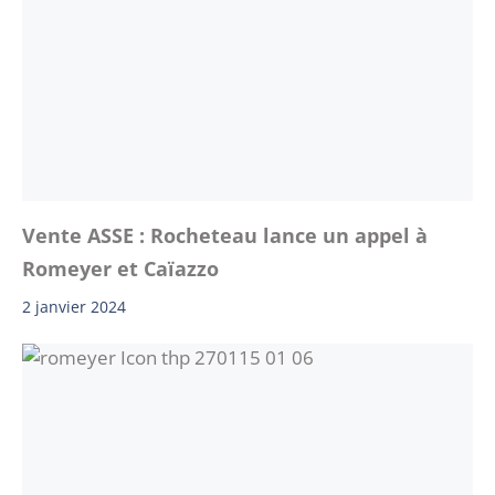
Vente ASSE : Rocheteau lance un appel à
Romeyer et Caïazzo
2 janvier 2024