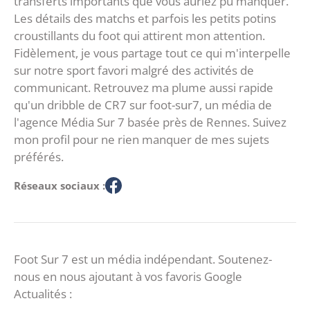
transferts importants que vous auriez pu manquer.
Les détails des matchs et parfois les petits potins
croustillants du foot qui attirent mon attention.
Fidèlement, je vous partage tout ce qui m'interpelle
sur notre sport favori malgré des activités de
communicant. Retrouvez ma plume aussi rapide
qu'un dribble de CR7 sur foot-sur7, un média de
l'agence Média Sur 7 basée près de Rennes. Suivez
mon profil pour ne rien manquer de mes sujets
préférés.
Réseaux sociaux :
Foot Sur 7 est un média indépendant. Soutenez-
nous en nous ajoutant à vos favoris Google
Actualités :