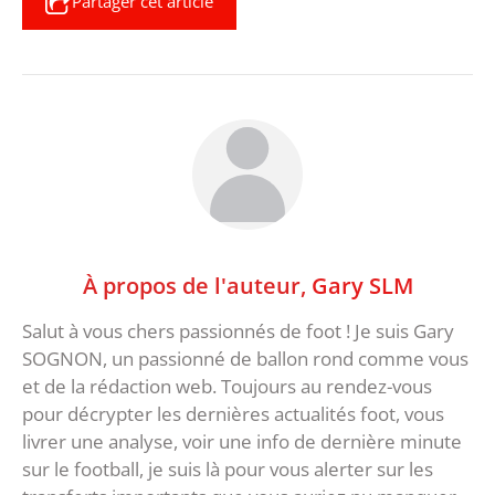
Partager cet article
À propos de l'auteur,
Gary SLM
Salut à vous chers passionnés de foot ! Je suis Gary
SOGNON, un passionné de ballon rond comme vous
et de la rédaction web. Toujours au rendez-vous
pour décrypter les dernières actualités foot, vous
livrer une analyse, voir une info de dernière minute
sur le football, je suis là pour vous alerter sur les