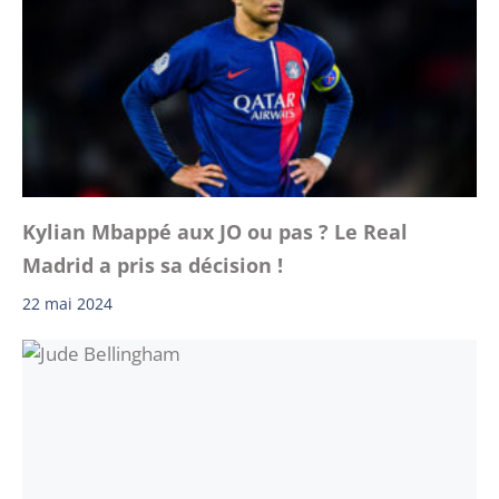
Kylian Mbappé aux JO ou pas ? Le Real
Madrid a pris sa décision !
22 mai 2024