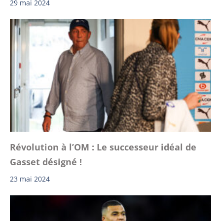
29 mai 2024
Révolution à l’OM : Le successeur idéal de
Gasset désigné !
23 mai 2024