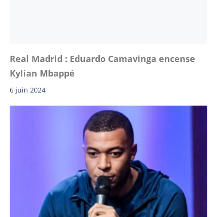
Real Madrid : Eduardo Camavinga encense
Kylian Mbappé
6 juin 2024