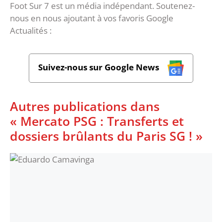
Foot Sur 7 est un média indépendant. Soutenez-
nous en nous ajoutant à vos favoris Google
Actualités :
Suivez-nous sur Google News
Autres publications dans
« Mercato PSG : Transferts et
dossiers brûlants du Paris SG ! »