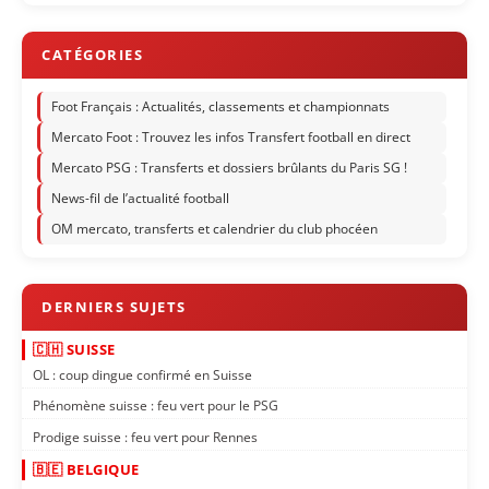
Foot Français : Actualités, classements et championnats
Mercato Foot : Trouvez les infos Transfert football en direct
Mercato PSG : Transferts et dossiers brûlants du Paris SG !
News-fil de l’actualité football
OM mercato, transferts et calendrier du club phocéen
🇨🇭 SUISSE
OL : coup dingue confirmé en Suisse
Phénomène suisse : feu vert pour le PSG
Prodige suisse : feu vert pour Rennes
🇧🇪 BELGIQUE