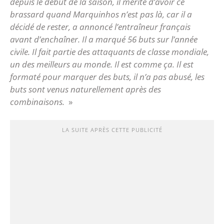
depuis le début de la saison, il mérite d’avoir ce
brassard quand Marquinhos n’est pas là, car il a
décidé de rester, a annoncé l’entraîneur français
avant d’enchaîner. Il a marqué 56 buts sur l’année
civile. Il fait partie des attaquants de classe mondiale,
un des meilleurs au monde. Il est comme ça. Il est
formaté pour marquer des buts, il n’a pas abusé, les
buts sont venus naturellement après des
combinaisons.
»
LA SUITE APRÈS CETTE PUBLICITÉ