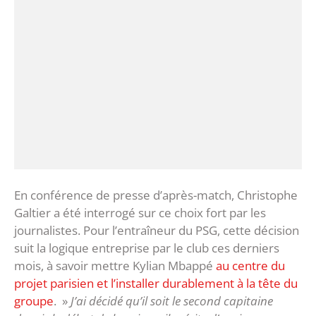
En conférence de presse d’après-match, Christophe
Galtier a été interrogé sur ce choix fort par les
journalistes. Pour l’entraîneur du PSG, cette décision
suit la logique entreprise par le club ces derniers
mois, à savoir mettre Kylian Mbappé
au centre du
projet parisien et l’installer durablement à la tête du
groupe
. »
J’ai décidé qu’il soit le second capitaine