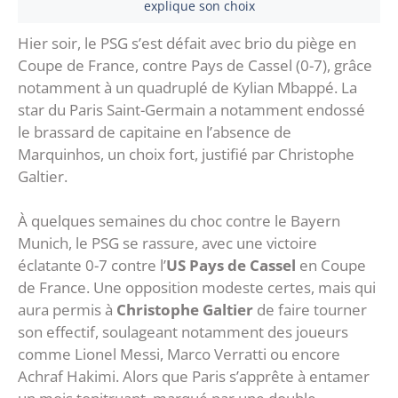
explique son choix
Hier soir, le PSG s’est défait avec brio du piège en
Coupe de France, contre Pays de Cassel (0-7), grâce
notamment à un quadruplé de Kylian Mbappé. La
star du Paris Saint-Germain a notamment endossé
le brassard de capitaine en l’absence de
Marquinhos, un choix fort, justifié par Christophe
Galtier.
À quelques semaines du choc contre le Bayern
Munich, le PSG se rassure, avec une victoire
éclatante 0-7 contre l’
US Pays de Cassel
en Coupe
de France. Une opposition modeste certes, mais qui
aura permis à
Christophe Galtier
de faire tourner
son effectif, soulageant notamment des joueurs
comme Lionel Messi, Marco Verratti ou encore
Achraf Hakimi. Alors que Paris s’apprête à entamer