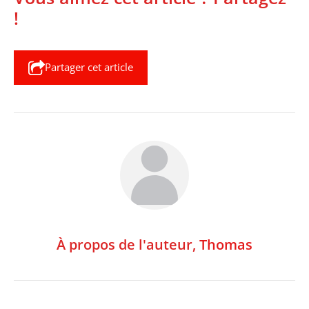
!
Partager cet article
À propos de l'auteur,
Thomas