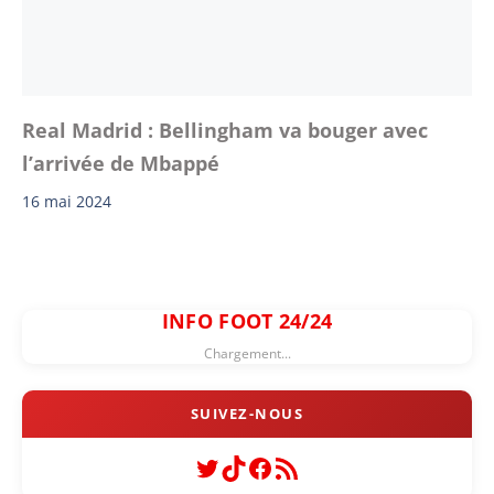
Real Madrid : Bellingham va bouger avec
l’arrivée de Mbappé
16 mai 2024
INFO FOOT 24/24
Chargement...
Twitter
TikTok
Facebook
Flux RSS