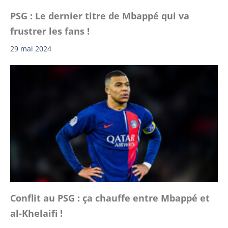
PSG : Le dernier titre de Mbappé qui va
frustrer les fans !
29 mai 2024
Conflit au PSG : ça chauffe entre Mbappé et
al-Khelaifi !