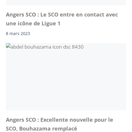
Angers SCO : Le SCO entre en contact avec
une icône de Ligue 1
8 mars 2023
Angers SCO : Excellente nouvelle pour le
SCO, Bouhazama remplacé