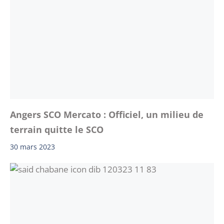
Angers SCO Mercato : Officiel, un milieu de
terrain quitte le SCO
30 mars 2023