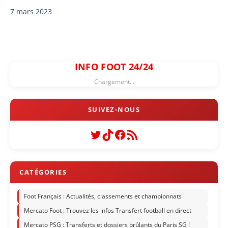
7 mars 2023
INFO FOOT 24/24
Chargement...
Twitter
TikTok
Facebook
Flux RSS
Foot Français : Actualités, classements et championnats
Mercato Foot : Trouvez les infos Transfert football en direct
Mercato PSG : Transferts et dossiers brûlants du Paris SG !