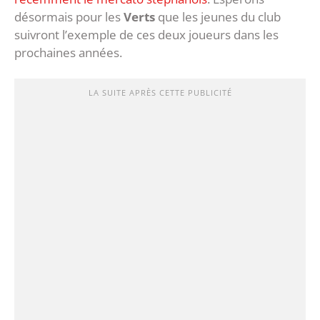
désormais pour les
Verts
que les jeunes du club
suivront l’exemple de ces deux joueurs dans les
prochaines années.
LA SUITE APRÈS CETTE PUBLICITÉ