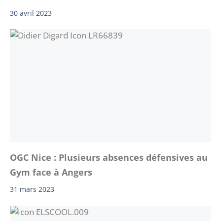
30 avril 2023
OGC Nice : Plusieurs absences défensives au
Gym face à Angers
31 mars 2023