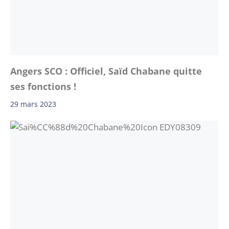
Angers SCO : Officiel, Saïd Chabane quitte
ses fonctions !
29 mars 2023