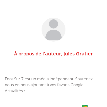
À propos de l'auteur,
Jules Gratier
Foot Sur 7 est un média indépendant. Soutenez-
nous en nous ajoutant à vos favoris Google
Actualités :