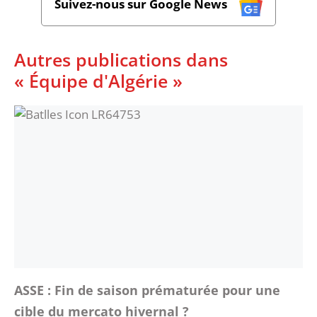
Suivez-nous sur Google News
Autres publications dans
« Équipe d'Algérie »
ASSE : Fin de saison prématurée pour une
cible du mercato hivernal ?