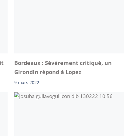
it
Bordeaux : Sévèrement critiqué, un
Girondin répond à Lopez
9 mars 2022