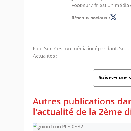
Foot-sur7.fr est un média 
Réseaux sociaux :
Foot Sur 7 est un média indépendant. Soute
Actualités :
Suivez-nous 
Autres publications dan
l'actualité de la 2ème d