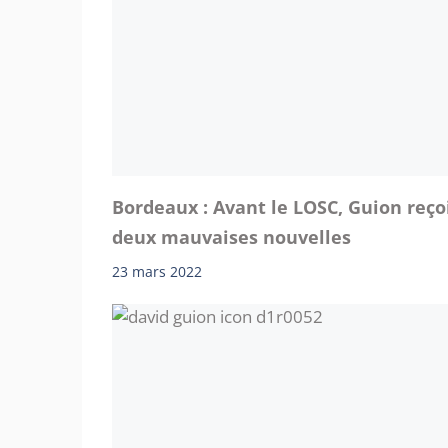
Bordeaux : Avant le LOSC, Guion reço
deux mauvaises nouvelles
23 mars 2022