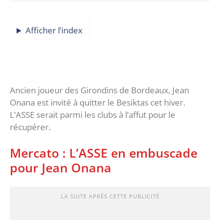
Afficher l’index
Ancien joueur des Girondins de Bordeaux, Jean
Onana est invité à quitter le Besiktas cet hiver.
L’ASSE serait parmi les clubs à l’affut pour le
récupérer.
Mercato : L’ASSE en embuscade
pour Jean Onana
LA SUITE APRÈS CETTE PUBLICITÉ