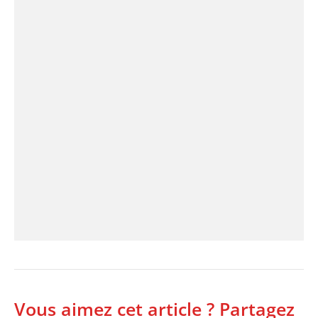
Vous aimez cet article ? Partagez