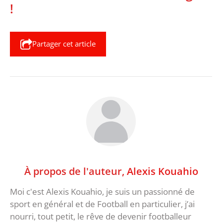
!
Partager cet article
À propos de l'auteur,
Alexis Kouahio
Moi c'est Alexis Kouahio, je suis un passionné de
sport en général et de Football en particulier, j’ai
nourri, tout petit, le rêve de devenir footballeur