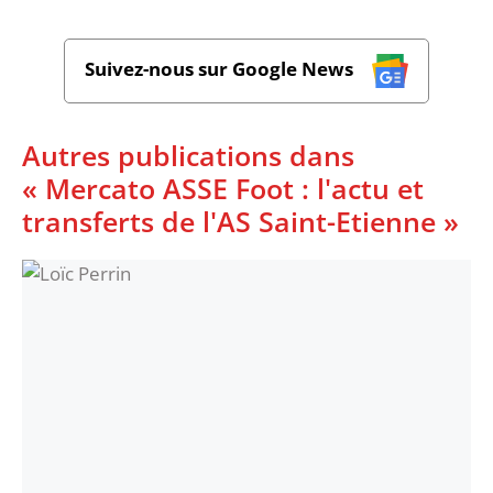
Suivez-nous sur Google News
Autres publications dans
« Mercato ASSE Foot : l'actu et
transferts de l'AS Saint-Etienne »