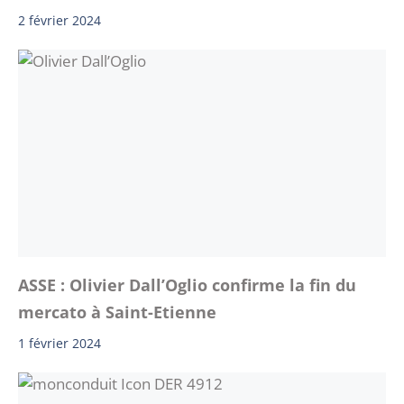
2 février 2024
ASSE : Olivier Dall’Oglio confirme la fin du
mercato à Saint-Etienne
1 février 2024