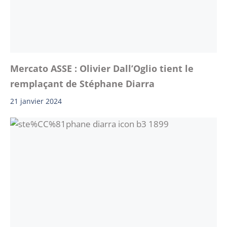
Mercato ASSE : Olivier Dall’Oglio tient le
remplaçant de Stéphane Diarra
21 janvier 2024