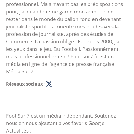
professionnel. Mais n’ayant pas les prédispositions
pour, j’ai quand même gardé mon ambition de
rester dans le monde du ballon rond en devenant
journaliste sportif. J’ai orienté mes études vers la
profession de journaliste, après des études de
Commerce. La passion oblige ! Et depuis 2000, j’ai
les yeux dans le jeu. Du Football. Passionnément,
mais professionnellement ! Foot-sur7.fr est un
média en ligne de l'agence de presse française
Média Sur 7.
Réseaux sociaux :
Foot Sur 7 est un média indépendant. Soutenez-
nous en nous ajoutant à vos favoris Google
Actualités :