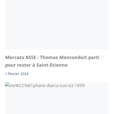
Mercato ASSE : Thomas Monconduit parti
pour rester à Saint-Etienne
1 février 2024