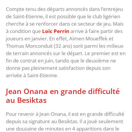
Compte tenu des départs annoncés dans l’entrejeu
de Saint-Etienne, il est possible que le club ligérien
cherche à se renforcer dans ce secteur de jeu. Mais
à condition que
Loïc Perrin
arrive à faire partir des
joueurs en janvier. En effet, Aïmen Moueffek et
Thomas Monconduit (32 ans) sont parmi les milieux
de terrain annoncés sur le départ. Le premier est en
fin de contrat en juin, tandis que le deuxième ne
donne pas pleinement satisfaction depuis son
arrivée à Saint-Etienne.
Jean Onana en grande difficulté
au Besiktas
Pour revenir à Jean Onana, il est en grande difficulté
depuis sa signature au Besiktas. Il a joué seulement
une douzaine de minutes en 4 apparitions dans le