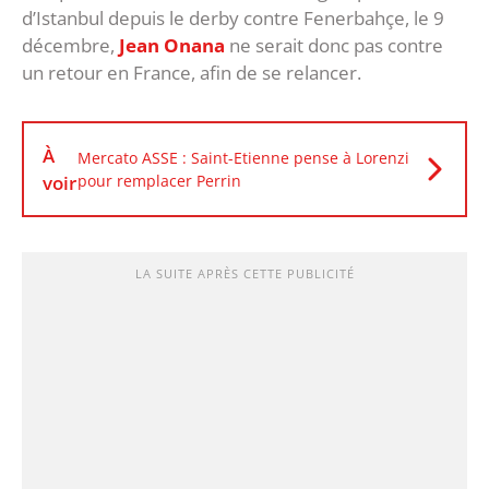
d’Istanbul depuis le derby contre Fenerbahçe, le 9
décembre,
Jean Onana
ne serait donc pas contre
un retour en France, afin de se relancer.
À
Mercato ASSE : Saint-Etienne pense à Lorenzi
voir
pour remplacer Perrin
LA SUITE APRÈS CETTE PUBLICITÉ