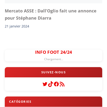
Mercato ASSE : Dall’Oglio fait une annonce
pour Stéphane Diarra
21 janvier 2024
INFO FOOT 24/24
Chargement...
Twitter
TikTok
Facebook
Flux RSS