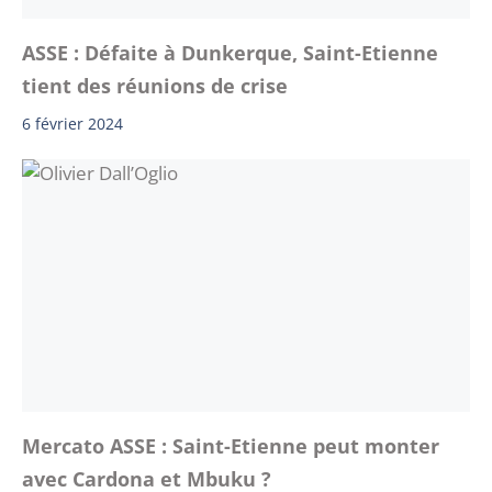
ASSE : Défaite à Dunkerque, Saint-Etienne
tient des réunions de crise
6 février 2024
Mercato ASSE : Saint-Etienne peut monter
avec Cardona et Mbuku ?