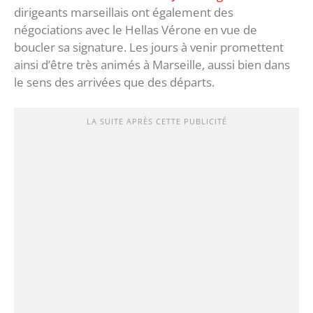
dirigeants marseillais ont également des
négociations avec le Hellas Vérone en vue de
boucler sa signature. Les jours à venir promettent
ainsi d’être très animés à Marseille, aussi bien dans
le sens des arrivées que des départs.
LA SUITE APRÈS CETTE PUBLICITÉ