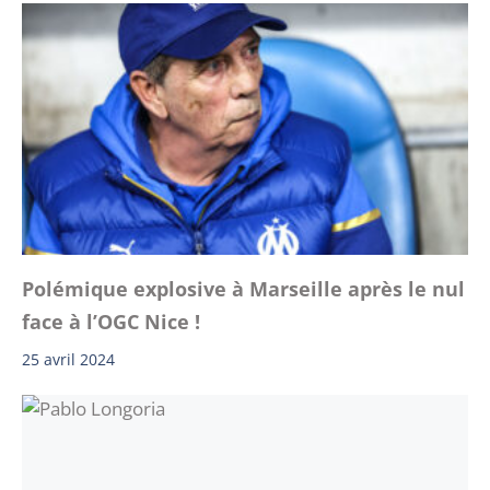
Polémique explosive à Marseille après le nul
face à l’OGC Nice !
25 avril 2024