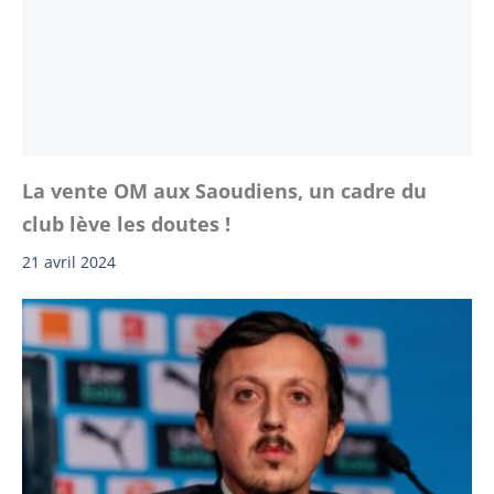
La vente OM aux Saoudiens, un cadre du
club lève les doutes !
21 avril 2024