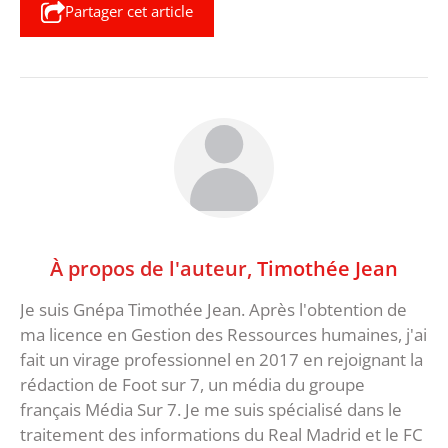
Partager cet article
À propos de l'auteur,
Timothée Jean
Je suis Gnépa Timothée Jean. Après l'obtention de
ma licence en Gestion des Ressources humaines, j'ai
fait un virage professionnel en 2017 en rejoignant la
rédaction de Foot sur 7, un média du groupe
français Média Sur 7. Je me suis spécialisé dans le
traitement des informations du Real Madrid et le FC