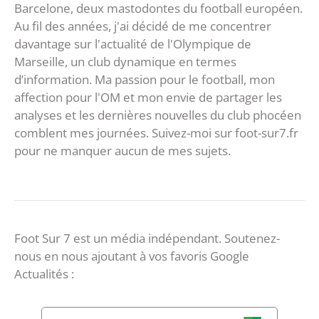
Barcelone, deux mastodontes du football européen.
Au fil des années, j'ai décidé de me concentrer
davantage sur l'actualité de l'Olympique de
Marseille, un club dynamique en termes
d’information. Ma passion pour le football, mon
affection pour l'OM et mon envie de partager les
analyses et les dernières nouvelles du club phocéen
comblent mes journées. Suivez-moi sur foot-sur7.fr
pour ne manquer aucun de mes sujets.
Foot Sur 7 est un média indépendant. Soutenez-
nous en nous ajoutant à vos favoris Google
Actualités :