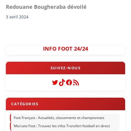
Redouane Bougheraba dévoilé
3 avril 2024
INFO FOOT 24/24
Twitter
TikTok
Facebook
Flux RSS
Foot Français : Actualités, classements et championnats
Mercato Foot : Trouvez les infos Transfert football en direct