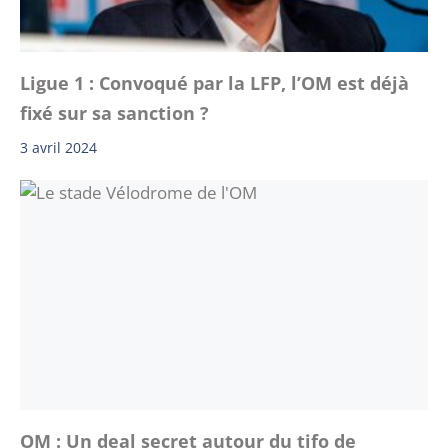
Ligue 1 : Convoqué par la LFP, l’OM est déjà
fixé sur sa sanction ?
3 avril 2024
OM : Un deal secret autour du tifo de