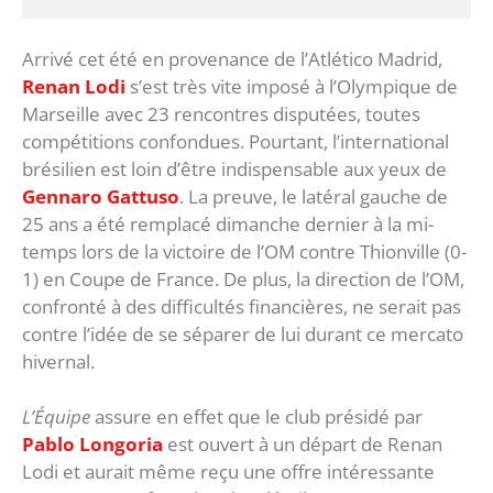
Arrivé cet été en provenance de l’Atlético Madrid,
Renan Lodi
s’est très vite imposé à l’Olympique de
Marseille avec 23 rencontres disputées, toutes
compétitions confondues. Pourtant, l’international
brésilien est loin d’être indispensable aux yeux de
Gennaro Gattuso
. La preuve, le latéral gauche de
25 ans a été remplacé dimanche dernier à la mi-
temps lors de la victoire de l’OM contre Thionville (0-
1) en Coupe de France. De plus, la direction de l’OM,
confronté à des difficultés financières, ne serait pas
contre l’idée de se séparer de lui durant ce mercato
hivernal.
L’Équipe
assure en effet que le club présidé par
Pablo Longoria
est ouvert à un départ de Renan
Lodi et aurait même reçu une offre intéressante