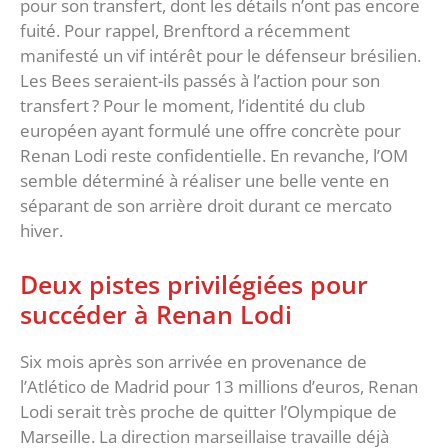
pour son transfert, dont les détails n’ont pas encore
fuité. Pour rappel, Brenftord a récemment
manifesté un vif intérêt pour le défenseur brésilien.
Les Bees seraient-ils passés à l’action pour son
transfert ? Pour le moment, l’identité du club
européen ayant formulé une offre concrète pour
Renan Lodi reste confidentielle. En revanche, l’OM
semble déterminé à réaliser une belle vente en
séparant de son arrière droit durant ce mercato
hiver.
Deux pistes privilégiées pour
succéder à Renan Lodi
Six mois après son arrivée en provenance de
l’Atlético de Madrid pour 13 millions d’euros, Renan
Lodi serait très proche de quitter l’Olympique de
Marseille. La direction marseillaise travaille déjà