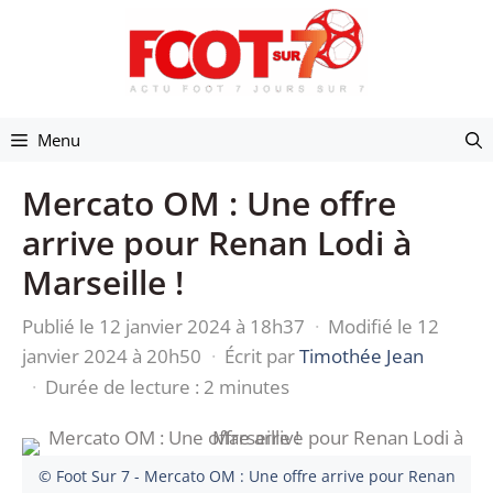
Aller
au
contenu
Menu
Mercato OM : Une offre
arrive pour Renan Lodi à
Marseille !
Publié le 12 janvier 2024 à 18h37
·
Modifié le 12
janvier 2024 à 20h50
·
Écrit par
Timothée Jean
·
Durée de lecture : 2 minutes
© Foot Sur 7 - Mercato OM : Une offre arrive pour Renan