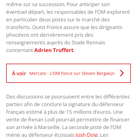
même sur sa succession. Pour anticiper son
éventuel départ, les responsables de l’OM explorent
en particulier deux pistes sur le marché des
transferts.
Ouest France
assure que les dirigeants
phocéens ont dernièrement pris des
renseignements auprès du Stade Rennais
concernant
Adrien Truffert
.
À voir
Mercato : L’OM fonce sur Steven Bergwijn
Des discussions se poursuivent entre les différentes
parties afin de conclure la signature du défenseur
français estimé à plus de 15 millions d’euros. Une
vente de Renan Lodi pourrait permettre de financer
son arrivée à Marseille. La seconde piste de l’OM
mène au défenseur écossais
Josh Doig
. Les