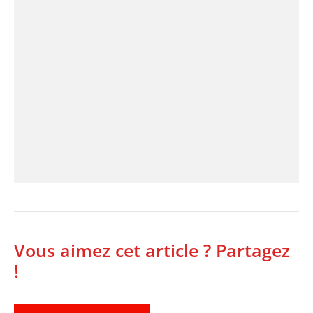
Vous aimez cet article ? Partagez
!