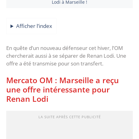
Lodi à Marseille !
Afficher l’index
En quête d’un nouveau défenseur cet hiver, l’OM
chercherait aussi à se séparer de Renan Lodi. Une
offre a été transmise pour son transfert.
Mercato OM : Marseille a reçu
une offre intéressante pour
Renan Lodi
LA SUITE APRÈS CETTE PUBLICITÉ