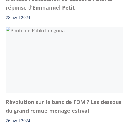
réponse d’Emmanuel Petit
28 avril 2024
Révolution sur le banc de l’OM ? Les dessous
du grand remue-ménage estival
26 avril 2024