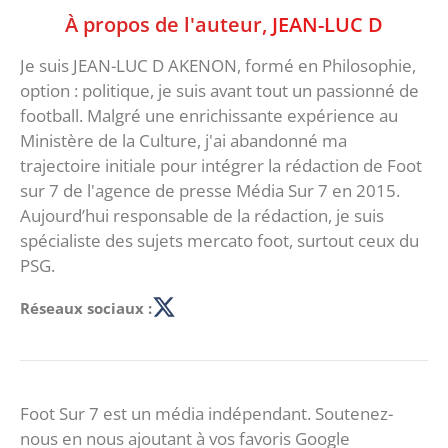
À propos de l'auteur,
JEAN-LUC D
Je suis JEAN-LUC D AKENON, formé en Philosophie,
option : politique, je suis avant tout un passionné de
football. Malgré une enrichissante expérience au
Ministère de la Culture, j'ai abandonné ma
trajectoire initiale pour intégrer la rédaction de Foot
sur 7 de l'agence de presse Média Sur 7 en 2015.
Aujourd’hui responsable de la rédaction, je suis
spécialiste des sujets mercato foot, surtout ceux du
PSG.
Réseaux sociaux :
Foot Sur 7 est un média indépendant. Soutenez-
nous en nous ajoutant à vos favoris Google