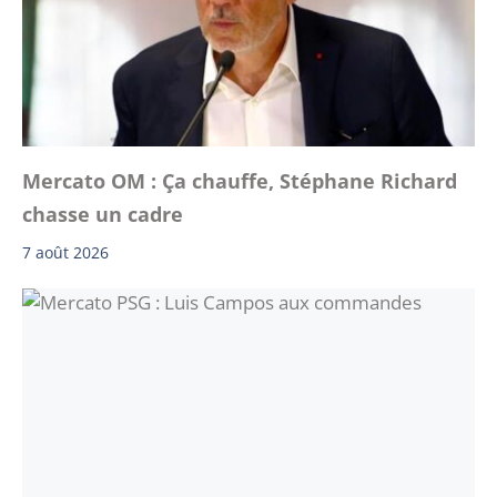
Mercato OM : Ça chauffe, Stéphane Richard
chasse un cadre
7 août 2026