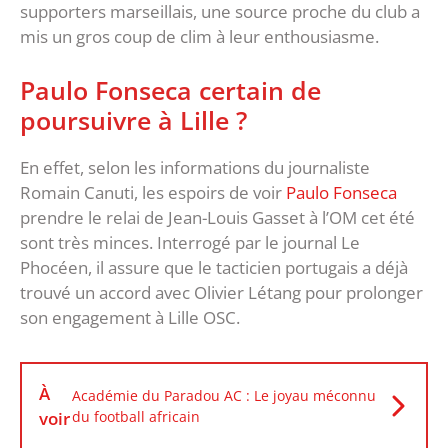
supporters marseillais, une source proche du club a
mis un gros coup de clim à leur enthousiasme.
Paulo Fonseca certain de
poursuivre à Lille ?
En effet, selon les informations du journaliste
Romain Canuti, les espoirs de voir
Paulo Fonseca
prendre le relai de Jean-Louis Gasset à l’OM cet été
sont très minces. Interrogé par le journal Le
Phocéen, il assure que le tacticien portugais a déjà
trouvé un accord avec Olivier Létang pour prolonger
son engagement à Lille OSC.
À
Académie du Paradou AC : Le joyau méconnu
voir
du football africain