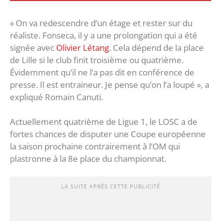
« On va redescendre d’un étage et rester sur du
réaliste. Fonseca, il y a une prolongation qui a été
signée avec
Olivier Létang
. Cela dépend de la place
de Lille si le club finit troisième ou quatrième.
Évidemment qu’il ne l’a pas dit en conférence de
presse. Il est entraineur. Je pense qu’on l’a loupé », a
expliqué Romain Canuti.
Actuellement quatrième de Ligue 1, le LOSC a de
fortes chances de disputer une Coupe européenne
la saison prochaine contrairement à l’OM qui
plastronne à la 8e place du championnat.
LA SUITE APRÈS CETTE PUBLICITÉ