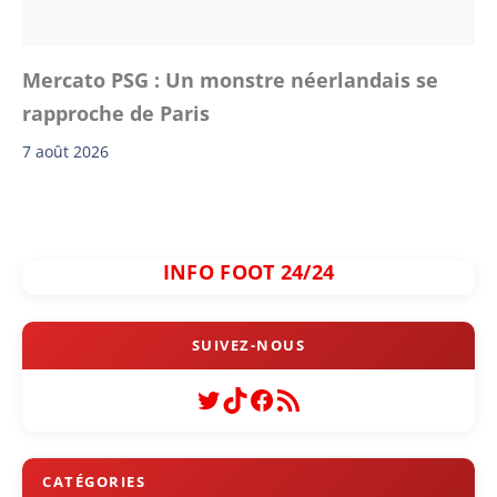
Mercato PSG : Un monstre néerlandais se
rapproche de Paris
7 août 2026
INFO FOOT 24/24
Twitter
TikTok
Facebook
Flux RSS