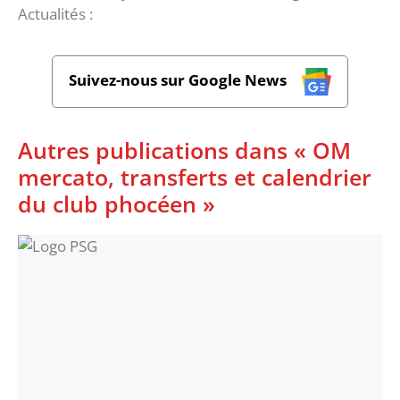
Actualités :
Suivez-nous sur Google News
Autres publications dans « OM
mercato, transferts et calendrier
du club phocéen »