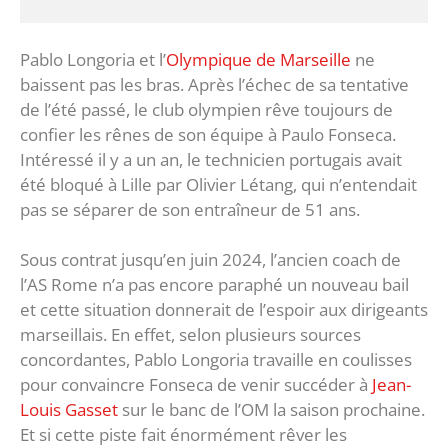
Pablo Longoria et l’
Olympique de Marseille
ne
baissent pas les bras. Après l’échec de sa tentative
de l’été passé, le club olympien rêve toujours de
confier les rênes de son équipe à Paulo Fonseca.
Intéressé il y a un an, le technicien portugais avait
été bloqué à Lille par Olivier Létang, qui n’entendait
pas se séparer de son entraîneur de 51 ans.
Sous contrat jusqu’en juin 2024, l’ancien coach de
l’AS Rome n’a pas encore paraphé un nouveau bail
et cette situation donnerait de l’espoir aux dirigeants
marseillais. En effet, selon plusieurs sources
concordantes, Pablo Longoria travaille en coulisses
pour convaincre Fonseca de venir succéder à
Jean-
Louis Gasset
sur le banc de l’OM la saison prochaine.
Et si cette piste fait énormément rêver les