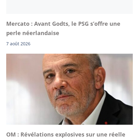
Mercato : Avant Godts, le PSG s’offre une
perle néerlandaise
7 août 2026
OM : Révélations explosives sur une réelle