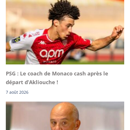
PSG : Le coach de Monaco cash après le
départ d’Akliouche !
7 août 2026