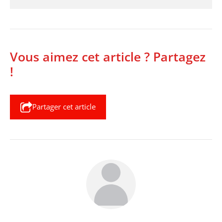
Vous aimez cet article ? Partagez
!
Partager cet article