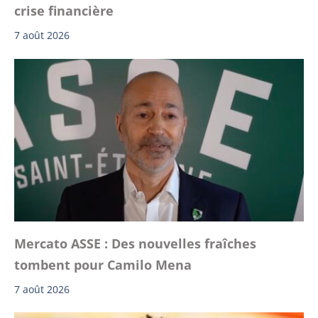
crise financière
7 août 2026
Mercato ASSE : Des nouvelles fraîches
tombent pour Camilo Mena
7 août 2026