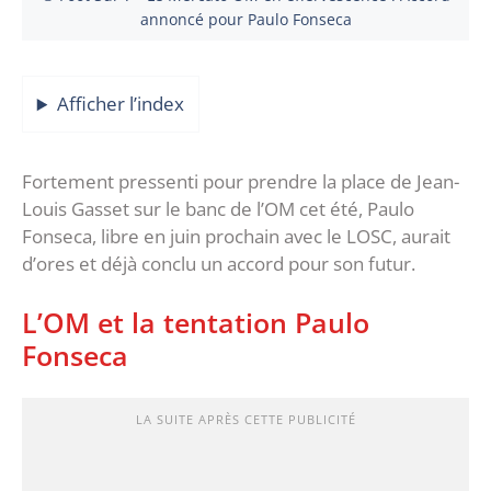
annoncé pour Paulo Fonseca
Afficher l’index
Fortement pressenti pour prendre la place de Jean-
Louis Gasset sur le banc de l’OM cet été, Paulo
Fonseca, libre en juin prochain avec le LOSC, aurait
d’ores et déjà conclu un accord pour son futur.
L’OM et la tentation Paulo
Fonseca
LA SUITE APRÈS CETTE PUBLICITÉ