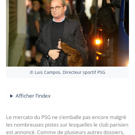
© Luis Campos, Directeur sportif PSG
Afficher l’index
Le mercato du PSG ne s’emballe pas encore malgré
les nombreuses pistes sur lesquelles le club parisien
est annoncé. Comme de plusieurs autres dossiers,