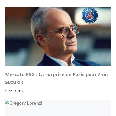
Mercato PSG : La surprise de Paris pour Zion
Suzuki !
5 août 2026