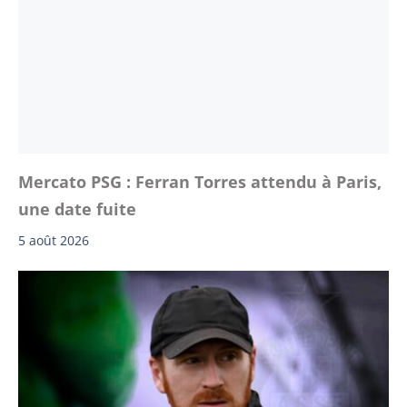
Mercato PSG : Ferran Torres attendu à Paris,
une date fuite
5 août 2026