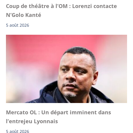
Coup de théâtre à l’OM : Lorenzi contacte
N’Golo Kanté
5 août 2026
Mercato OL : Un départ imminent dans
l’entrejeu Lyonnais
5 août 2026