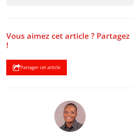
Vous aimez cet article ? Partagez
!
Partager cet article