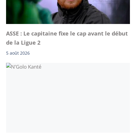
ASSE : Le capitaine fixe le cap avant le début
de la Ligue 2
5 août 2026