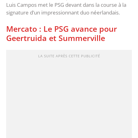
Luis Campos met le PSG devant dans la course à la
signature d’un impressionnant duo néerlandais.
Mercato : Le PSG avance pour
Geertruida et Summerville
LA SUITE APRÈS CETTE PUBLICITÉ