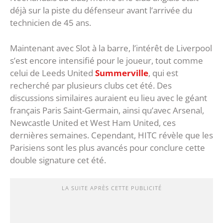
déjà sur la piste du défenseur avant l’arrivée du
technicien de 45 ans.
Maintenant avec Slot à la barre, l’intérêt de Liverpool
s’est encore intensifié pour le joueur, tout comme
celui de Leeds United
Summerville
, qui est
recherché par plusieurs clubs cet été. Des
discussions similaires auraient eu lieu avec le géant
français Paris Saint-Germain, ainsi qu’avec Arsenal,
Newcastle United et West Ham United, ces
dernières semaines. Cependant, HITC révèle que les
Parisiens sont les plus avancés pour conclure cette
double signature cet été.
LA SUITE APRÈS CETTE PUBLICITÉ