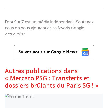
Foot Sur 7 est un média indépendant. Soutenez-
nous en nous ajoutant à vos favoris Google
Actualités :
Suivez-nous sur Google News
Autres publications dans
« Mercato PSG : Transferts et
dossiers brûlants du Paris SG ! »