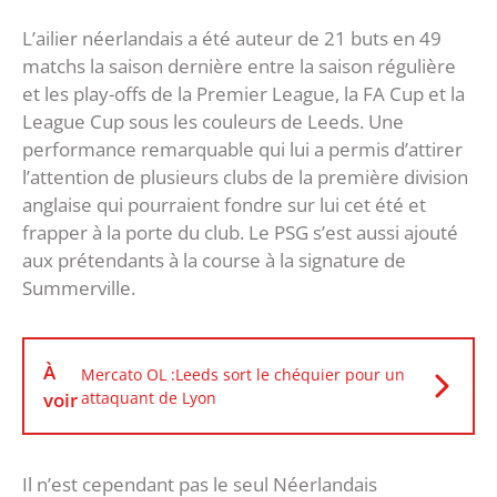
L’ailier néerlandais a été auteur de 21 buts en 49
matchs la saison dernière entre la saison régulière
et les play-offs de la Premier League, la FA Cup et la
League Cup sous les couleurs de Leeds. Une
performance remarquable qui lui a permis d’attirer
l’attention de plusieurs clubs de la première division
anglaise qui pourraient fondre sur lui cet été et
frapper à la porte du club. Le PSG s’est aussi ajouté
aux prétendants à la course à la signature de
Summerville.
À
Mercato OL :Leeds sort le chéquier pour un
voir
attaquant de Lyon
Il n’est cependant pas le seul Néerlandais