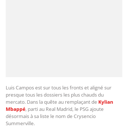
Luis Campos est sur tous les fronts et aligné sur
presque tous les dossiers les plus chauds du
mercato. Dans la quête au remplaçant de
Kylian
Mbappé
, parti au Real Madrid, le PSG ajoute
désormais à sa liste le nom de Crysencio
Summerville.