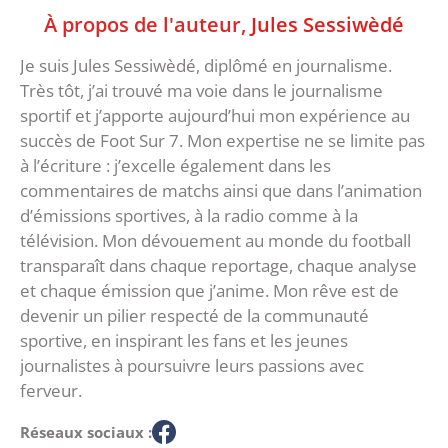
À propos de l'auteur,
Jules Sessiwèdé
Je suis Jules Sessiwèdé, diplômé en journalisme.
Très tôt, j’ai trouvé ma voie dans le journalisme
sportif et j’apporte aujourd’hui mon expérience au
succès de Foot Sur 7. Mon expertise ne se limite pas
à l’écriture : j’excelle également dans les
commentaires de matchs ainsi que dans l’animation
d’émissions sportives, à la radio comme à la
télévision. Mon dévouement au monde du football
transparaît dans chaque reportage, chaque analyse
et chaque émission que j’anime. Mon rêve est de
devenir un pilier respecté de la communauté
sportive, en inspirant les fans et les jeunes
journalistes à poursuivre leurs passions avec
ferveur.
Réseaux sociaux :