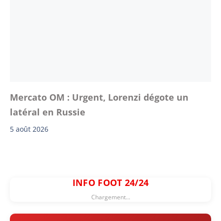
Mercato OM : Urgent, Lorenzi dégote un
latéral en Russie
5 août 2026
INFO FOOT 24/24
Chargement...