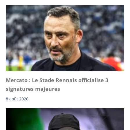
Mercato : Le Stade Rennais officialise 3
signatures majeures
8 août 2026