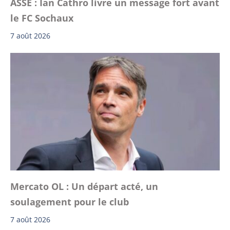
ASSE : Ian Cathro livre un message fort avant
le FC Sochaux
7 août 2026
Mercato OL : Un départ acté, un
soulagement pour le club
7 août 2026