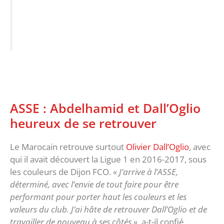
ASSE : Abdelhamid et Dall’Oglio
heureux de se retrouver
Le Marocain retrouve surtout
Olivier Dall’Oglio
, avec
qui il avait découvert la Ligue 1 en 2016-2017, sous
les couleurs de Dijon FCO.
« J’arrive à l’ASSE,
déterminé, avec l’envie de tout faire pour être
performant pour porter haut les couleurs et les
valeurs du club. J’ai hâte de retrouver Dall’Oglio et de
travailler de nouveau à ses côtés »
, a-t-il confié.