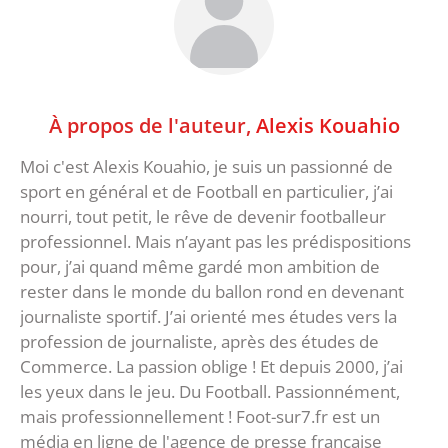
À propos de l'auteur,
Alexis Kouahio
Moi c'est Alexis Kouahio, je suis un passionné de
sport en général et de Football en particulier, j’ai
nourri, tout petit, le rêve de devenir footballeur
professionnel. Mais n’ayant pas les prédispositions
pour, j’ai quand même gardé mon ambition de
rester dans le monde du ballon rond en devenant
journaliste sportif. J’ai orienté mes études vers la
profession de journaliste, après des études de
Commerce. La passion oblige ! Et depuis 2000, j’ai
les yeux dans le jeu. Du Football. Passionnément,
mais professionnellement ! Foot-sur7.fr est un
média en ligne de l'agence de presse française