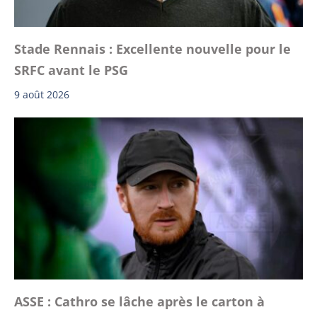
Stade Rennais : Excellente nouvelle pour le
SRFC avant le PSG
9 août 2026
ASSE : Cathro se lâche après le carton à