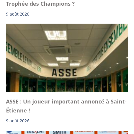
Trophée des Champions ?
9 août 2026
ASSE : Un joueur important annoncé à Saint-
Étienne !
9 août 2026