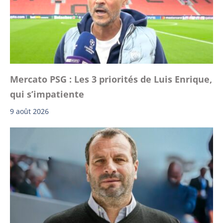
Mercato PSG : Les 3 priorités de Luis Enrique,
qui s’impatiente
9 août 2026