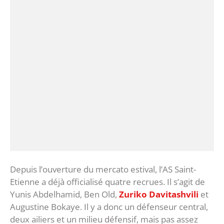
Depuis l’ouverture du mercato estival, l’AS Saint-
Etienne a déjà officialisé quatre recrues. Il s’agit de
Yunis Abdelhamid, Ben Old,
Zuriko Davitashvili
et
Augustine Bokaye. Il y a donc un défenseur central,
deux ailiers et un milieu défensif, mais pas assez