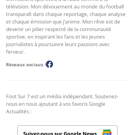
télévision. Mon dévouement au monde du football
transparaît dans chaque reportage, chaque analyse
et chaque émission que j’anime. Mon rêve est de
devenir un pilier respecté de la communauté
sportive, en inspirant les fans et les jeunes
journalistes à poursuivre leurs passions avec
ferveur.
Réseaux sociaux :
Foot Sur 7 est un média indépendant. Soutenez-
nous en nous ajoutant à vos favoris Google
Actualités :
Suivez-nous sur Google News