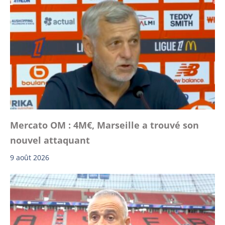
Mercato OM : 4M€, Marseille a trouvé son
nouvel attaquant
9 août 2026