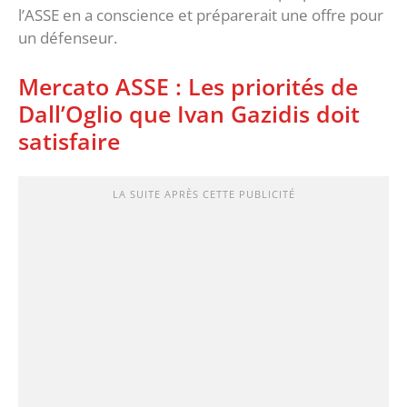
l’ASSE en a conscience et préparerait une offre pour
un défenseur.
Mercato ASSE : Les priorités de
Dall’Oglio que Ivan Gazidis doit
satisfaire
LA SUITE APRÈS CETTE PUBLICITÉ