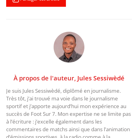
À propos de l'auteur,
Jules Sessiwèdé
Je suis Jules Sessiwèdé, diplômé en journalisme.
Très tôt, j’ai trouvé ma voie dans le journalisme
sportif et j’apporte aujourd’hui mon expérience au
succès de Foot Sur 7. Mon expertise ne se limite pas
à l’écriture : j’excelle également dans les
commentaires de matchs ainsi que dans l’animation
d’émissions sportives, à la radio comme à la