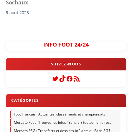
Sochaux
9 août 2026
INFO FOOT 24/24
Twitter
TikTok
Facebook
Flux RSS
Foot Français : Actualités, classements et championnats
Mercato Foot : Trouvez les infos Transfert football en direct
Mercato PSG : Transferts et dossiers brûlants du Paris SG !