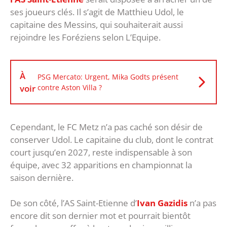
ses joueurs clés. Il s’agit de Matthieu Udol, le
capitaine des Messins, qui souhaiterait aussi
rejoindre les Foréziens selon L’Equipe.
À
PSG Mercato: Urgent, Mika Godts présent
voir
contre Aston Villa ?
Cependant, le FC Metz n’a pas caché son désir de
conserver Udol. Le capitaine du club, dont le contrat
court jusqu’en 2027, reste indispensable à son
équipe, avec 32 apparitions en championnat la
saison dernière.
De son côté, l’AS Saint-Etienne d’
Ivan Gazidis
n’a pas
encore dit son dernier mot et pourrait bientôt