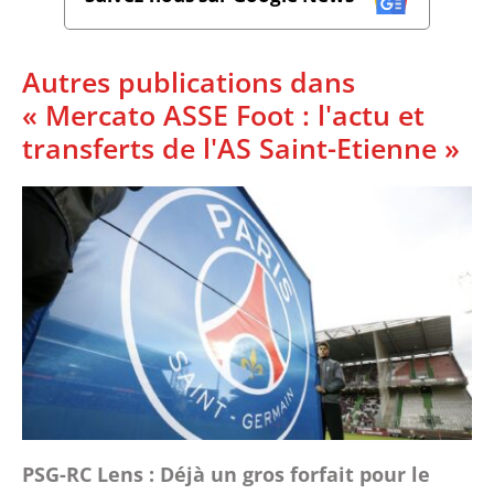
Autres publications dans
« Mercato ASSE Foot : l'actu et
transferts de l'AS Saint-Etienne »
PSG-RC Lens : Déjà un gros forfait pour le