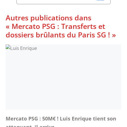
Autres publications dans
« Mercato PSG : Transferts et
dossiers brûlants du Paris SG ! »
Mercato PSG : 50M€ ! Luis Enrique tient son
attaquant, il arrive