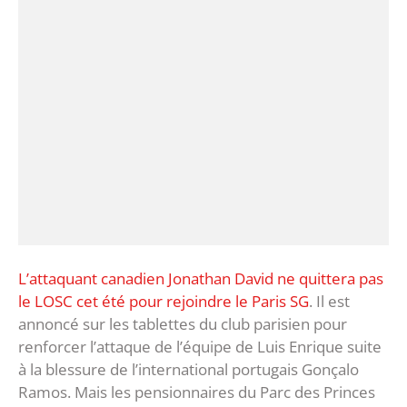
L’attaquant canadien Jonathan David ne quittera pas
le LOSC cet été pour rejoindre le Paris SG
. Il est
annoncé sur les tablettes du club parisien pour
renforcer l’attaque de l’équipe de Luis Enrique suite
à la blessure de l’international portugais Gonçalo
Ramos. Mais les pensionnaires du Parc des Princes