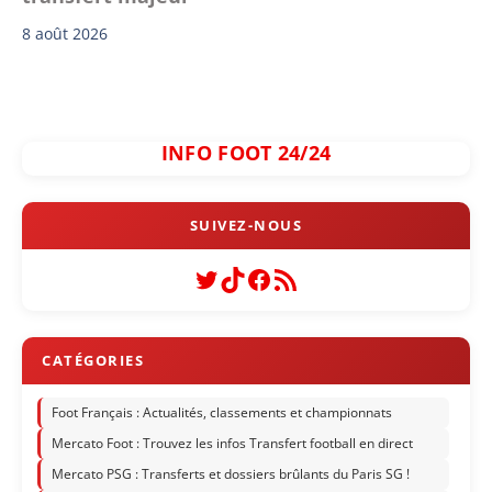
8 août 2026
INFO FOOT 24/24
Twitter
TikTok
Facebook
Flux RSS
Foot Français : Actualités, classements et championnats
Mercato Foot : Trouvez les infos Transfert football en direct
Mercato PSG : Transferts et dossiers brûlants du Paris SG !