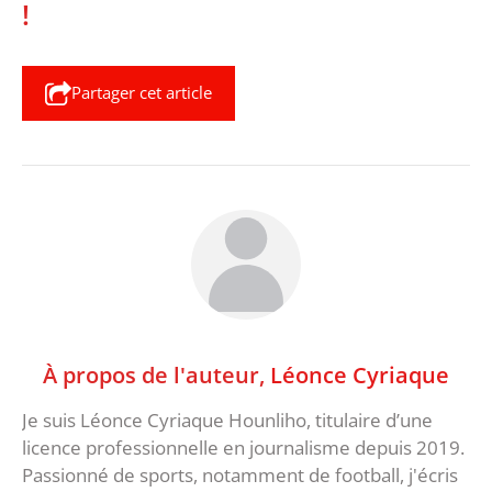
!
Partager cet article
À propos de l'auteur,
Léonce Cyriaque
Je suis Léonce Cyriaque Hounliho, titulaire d’une
licence professionnelle en journalisme depuis 2019.
Passionné de sports, notamment de football, j'écris