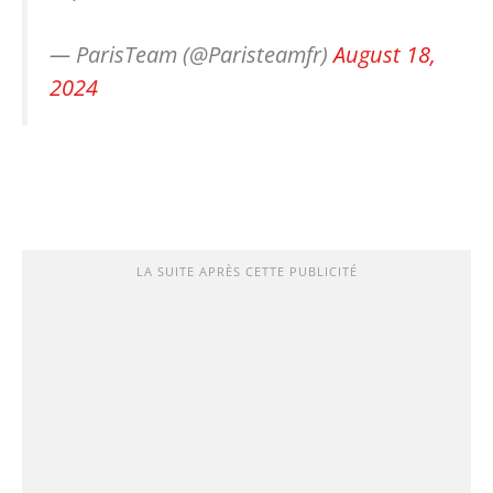
— ParisTeam (@Paristeamfr)
August 18,
2024
LA SUITE APRÈS CETTE PUBLICITÉ