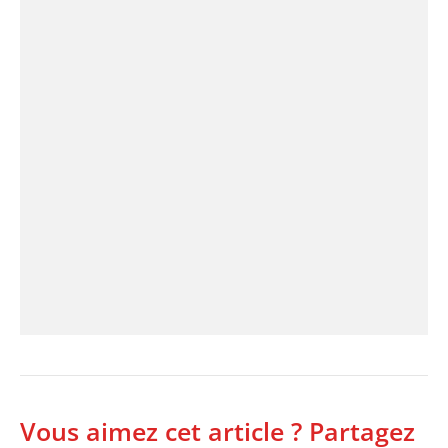
Vous aimez cet article ? Partagez