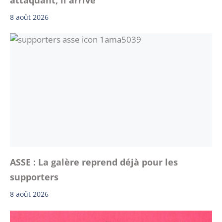
8 août 2026
ASSE : La galère reprend déjà pour les
supporters
8 août 2026