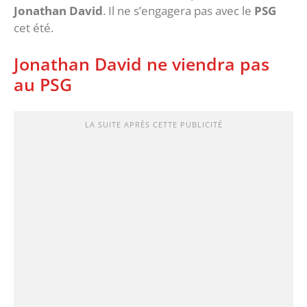
Jonathan David
. Il ne s’engagera pas avec le
PSG
cet été.
Jonathan David ne viendra pas
au PSG
LA SUITE APRÈS CETTE PUBLICITÉ