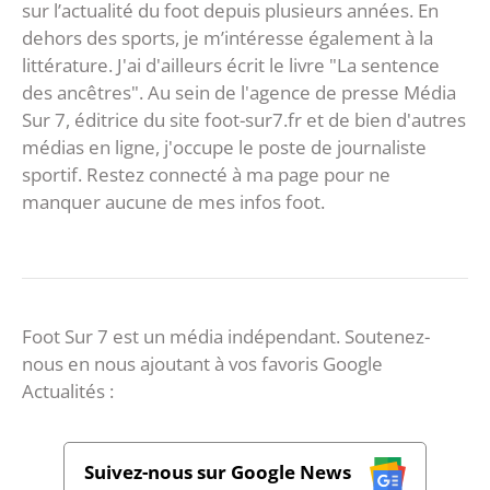
sur l’actualité du foot depuis plusieurs années. En
dehors des sports, je m’intéresse également à la
littérature. J'ai d'ailleurs écrit le livre "La sentence
des ancêtres". Au sein de l'agence de presse Média
Sur 7, éditrice du site foot-sur7.fr et de bien d'autres
médias en ligne, j'occupe le poste de journaliste
sportif. Restez connecté à ma page pour ne
manquer aucune de mes infos foot.
Foot Sur 7 est un média indépendant. Soutenez-
nous en nous ajoutant à vos favoris Google
Actualités :
Suivez-nous sur Google News