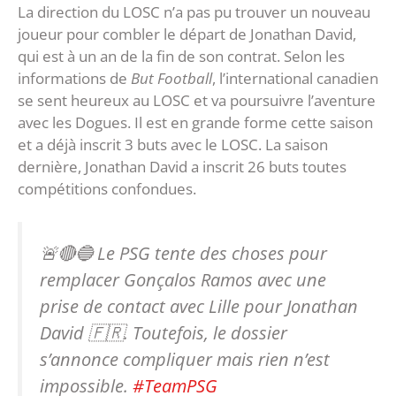
La direction du LOSC n’a pas pu trouver un nouveau
joueur pour combler le départ de Jonathan David,
qui est à un an de la fin de son contrat. Selon les
informations de
But Football
, l’international canadien
se sent heureux au LOSC et va poursuivre l’aventure
avec les Dogues. Il est en grande forme cette saison
et a déjà inscrit 3 buts avec le LOSC. La saison
dernière, Jonathan David a inscrit 26 buts toutes
compétitions confondues.
🚨🔴🔵 Le PSG tente des choses pour
remplacer Gonçalos Ramos avec une
prise de contact avec Lille pour Jonathan
David 🇫🇷. Toutefois, le dossier
s’annonce compliquer mais rien n’est
impossible.
#TeamPSG