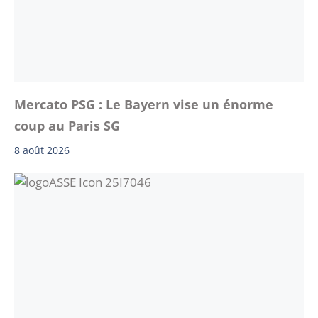
Mercato PSG : Le Bayern vise un énorme
coup au Paris SG
8 août 2026