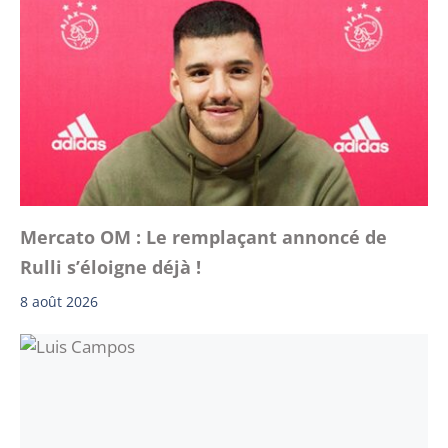
Mercato OM : Le remplaçant annoncé de
Rulli s’éloigne déjà !
8 août 2026