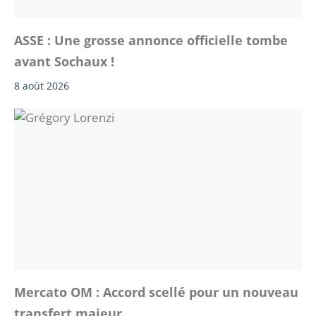
ASSE : Une grosse annonce officielle tombe
avant Sochaux !
8 août 2026
Mercato OM : Accord scellé pour un nouveau
transfert majeur