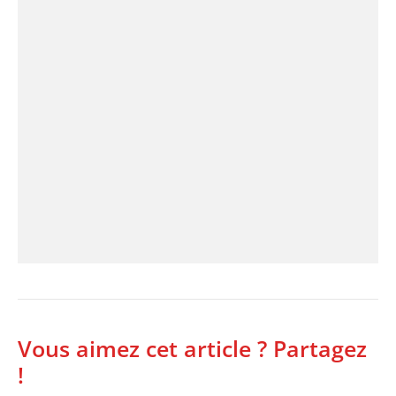
Vous aimez cet article ? Partagez
!