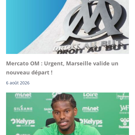
Mercato OM : Urgent, Marseille valide un
nouveau départ !
6 août 2026