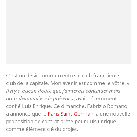
C’est un désir commun entre le club francilien et le
club de la capitale. Mon avenir est comme le vôtre.
«
Il n’y a aucun doute que j’aimerais continuer mais
nous devons vivre le présent »
, avait récemment
confié Luis Enrique. Ce dimanche, Fabrizio Romano
a annoncé que le
Paris Saint-Germain
a une nouvelle
proposition de contrat prête pour Luis Enrique
comme élément clé du projet.