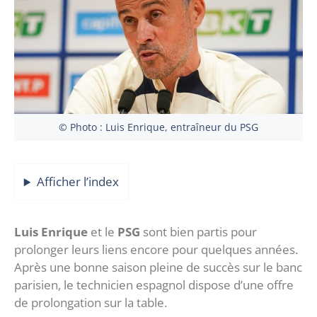
© Photo : Luis Enrique, entraîneur du PSG
Afficher l’index
Luis Enrique
et le
PSG
sont bien partis pour
prolonger leurs liens encore pour quelques années.
Après une bonne saison pleine de succès sur le banc
parisien, le technicien espagnol dispose d’une offre
de prolongation sur la table.