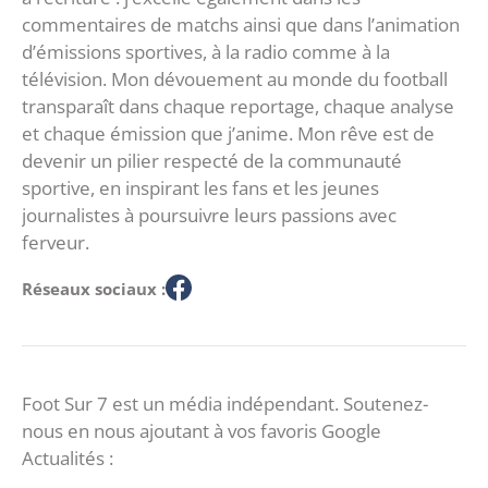
commentaires de matchs ainsi que dans l’animation
d’émissions sportives, à la radio comme à la
télévision. Mon dévouement au monde du football
transparaît dans chaque reportage, chaque analyse
et chaque émission que j’anime. Mon rêve est de
devenir un pilier respecté de la communauté
sportive, en inspirant les fans et les jeunes
journalistes à poursuivre leurs passions avec
ferveur.
Réseaux sociaux :
Foot Sur 7 est un média indépendant. Soutenez-
nous en nous ajoutant à vos favoris Google
Actualités :