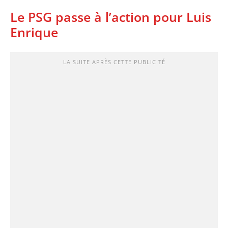
Le PSG passe à l’action pour Luis
Enrique
LA SUITE APRÈS CETTE PUBLICITÉ