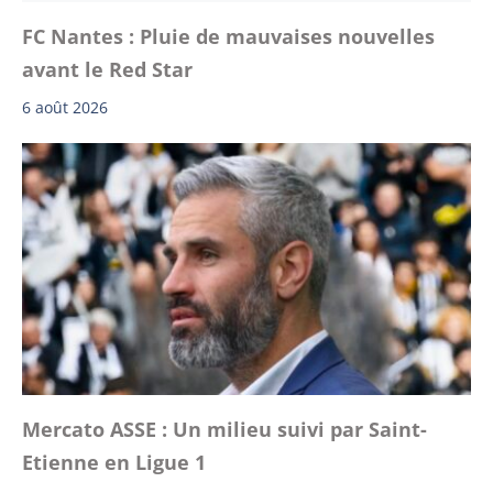
FC Nantes : Pluie de mauvaises nouvelles
avant le Red Star
6 août 2026
Mercato ASSE : Un milieu suivi par Saint-
Etienne en Ligue 1