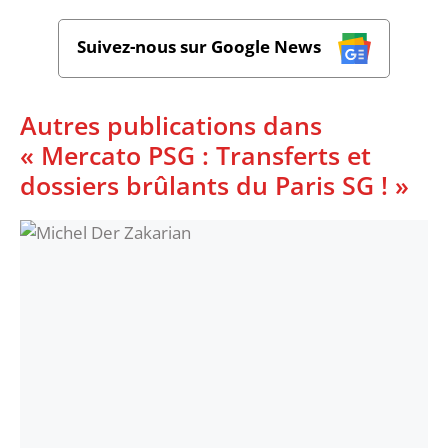
Suivez-nous sur Google News
Autres publications dans
« Mercato PSG : Transferts et
dossiers brûlants du Paris SG ! »