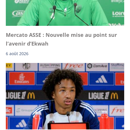
Mercato ASSE : Nouvelle mise au point sur
l’avenir d’Ekwah
6 août 2026