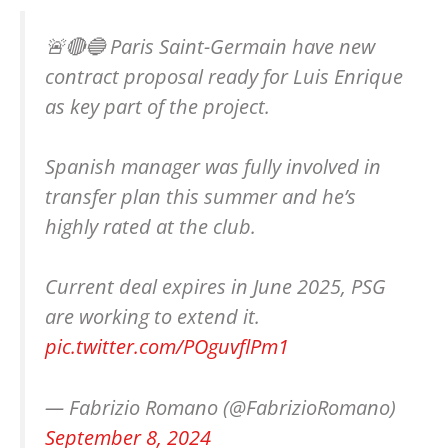
🚨🔴🔵 Paris Saint-Germain have new
contract proposal ready for Luis Enrique
as key part of the project.
Spanish manager was fully involved in
transfer plan this summer and he’s
highly rated at the club.
Current deal expires in June 2025, PSG
are working to extend it.
pic.twitter.com/POguvflPm1
— Fabrizio Romano (@FabrizioRomano)
September 8, 2024