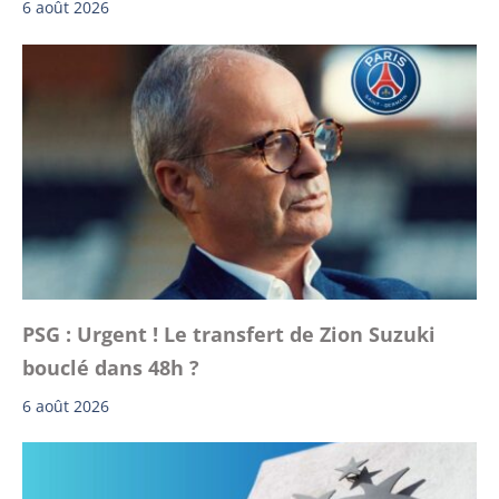
6 août 2026
PSG : Urgent ! Le transfert de Zion Suzuki
bouclé dans 48h ?
6 août 2026