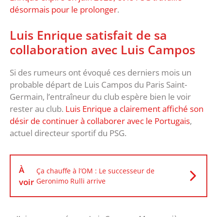
désormais pour le prolonger
.
Luis Enrique satisfait de sa
collaboration avec Luis Campos
Si des rumeurs ont évoqué ces derniers mois un
probable départ de Luis Campos du Paris Saint-
Germain, l’entraîneur du club espère bien le voir
rester au club.
Luis Enrique a clairement affiché son
désir de continuer à collaborer avec le Portugais
,
actuel directeur sportif du PSG.
À
Ça chauffe à l’OM : Le successeur de
voir
Geronimo Rulli arrive