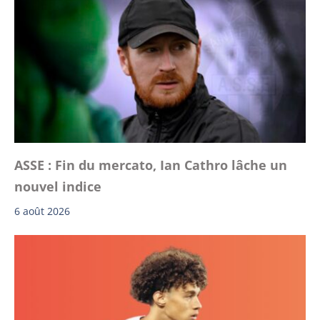
ASSE : Fin du mercato, Ian Cathro lâche un
nouvel indice
6 août 2026