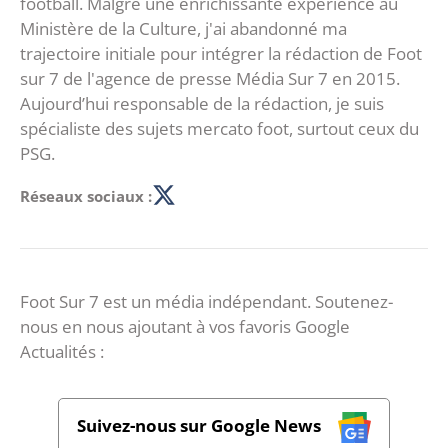
football. Malgré une enrichissante expérience au
Ministère de la Culture, j'ai abandonné ma
trajectoire initiale pour intégrer la rédaction de Foot
sur 7 de l'agence de presse Média Sur 7 en 2015.
Aujourd’hui responsable de la rédaction, je suis
spécialiste des sujets mercato foot, surtout ceux du
PSG.
Réseaux sociaux :
Foot Sur 7 est un média indépendant. Soutenez-
nous en nous ajoutant à vos favoris Google
Actualités :
Suivez-nous sur Google News