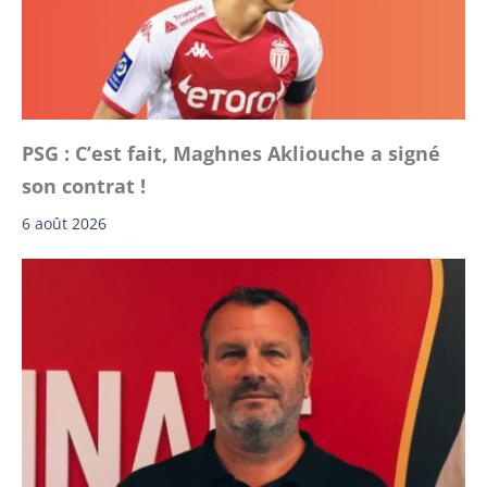
PSG : C’est fait, Maghnes Akliouche a signé
son contrat !
6 août 2026