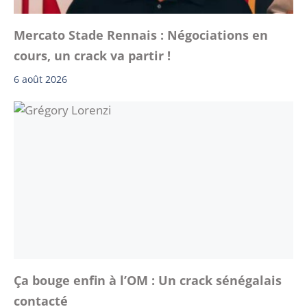
Mercato Stade Rennais : Négociations en
cours, un crack va partir !
6 août 2026
Ça bouge enfin à l’OM : Un crack sénégalais
contacté