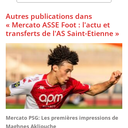
Autres publications dans
« Mercato ASSE Foot : l'actu et
transferts de l'AS Saint-Etienne »
Mercato PSG: Les premières impressions de
Maghnes Akliouche