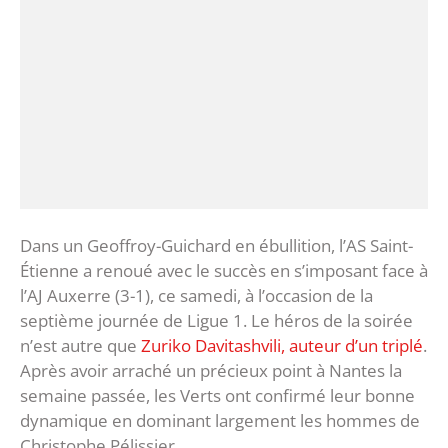
Dans un Geoffroy-Guichard en ébullition, l’AS Saint-
Étienne a renoué avec le succès en s’imposant face à
l’AJ Auxerre (3-1), ce samedi, à l’occasion de la
septième journée de Ligue 1. Le héros de la soirée
n’est autre que
Zuriko Davitashvili, auteur d’un triplé
.
Après avoir arraché un précieux point à Nantes la
semaine passée, les Verts ont confirmé leur bonne
dynamique en dominant largement les hommes de
Christophe Pélissier.