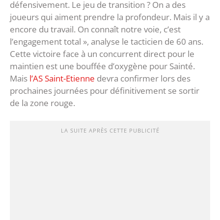
défensivement. Le jeu de transition ? On a des
joueurs qui aiment prendre la profondeur. Mais il y a
encore du travail. On connaît notre voie, c’est
l’engagement total », analyse le tacticien de 60 ans.
Cette victoire face à un concurrent direct pour le
maintien est une bouffée d’oxygène pour Sainté.
Mais
l’AS Saint-Etienne
devra confirmer lors des
prochaines journées pour définitivement se sortir
de la zone rouge.
LA SUITE APRÈS CETTE PUBLICITÉ