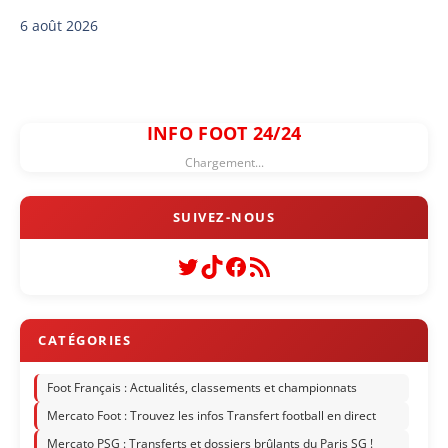
6 août 2026
INFO FOOT 24/24
Chargement...
Twitter
TikTok
Facebook
Flux RSS
Foot Français : Actualités, classements et championnats
Mercato Foot : Trouvez les infos Transfert football en direct
Mercato PSG : Transferts et dossiers brûlants du Paris SG !