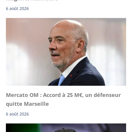
6 août 2026
Mercato OM : Accord à 25 M€, un défenseur
quitte Marseille
6 août 2026