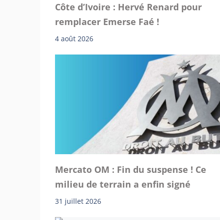
Côte d’Ivoire : Hervé Renard pour
remplacer Emerse Faé !
4 août 2026
Mercato OM : Fin du suspense ! Ce
milieu de terrain a enfin signé
31 juillet 2026