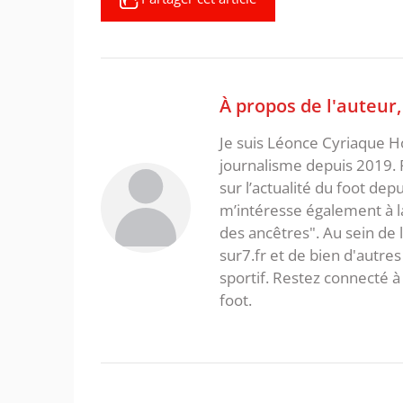
À propos de l'auteur
Je suis Léonce Cyriaque Ho
journalisme depuis 2019. 
sur l’actualité du foot dep
m’intéresse également à la l
des ancêtres". Au sein de 
sur7.fr et de bien d'autres
sportif. Restez connecté
foot.