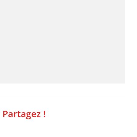
 Partagez !