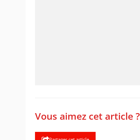
Vous aimez cet article ?
Partager cet article