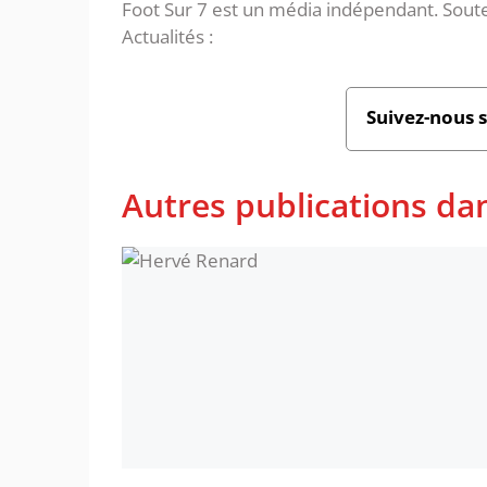
Foot Sur 7 est un média indépendant. Soute
Actualités :
Suivez-nous 
Autres publications dan