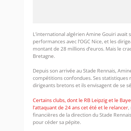
L’international algérien Amine Gouiri avait 
performances avec l’OGC Nice, et les dirigea
montant de 28 millions d’euros. Mais le cra
Bretagne.
Depuis son arrivée au Stade Rennais, Amine
compétitions confondues. Ses statistiques
dirigeants bretons et ils envisagent de se sé
Certains clubs, dont le RB Leipzig et le Bay
l’attaquant de 24 ans cet été et le relancer
,
financières de la direction du Stade Rennais
pour céder sa pépite.