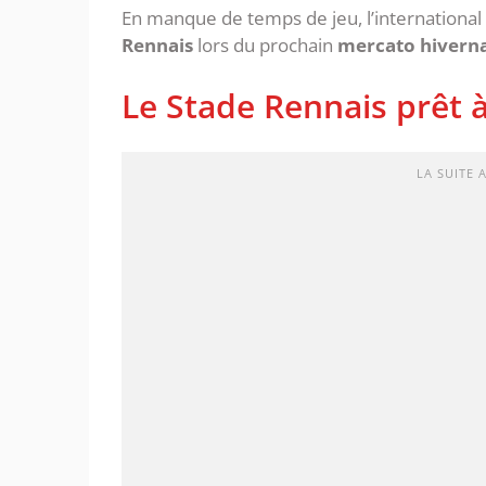
En manque de temps de jeu, l’international
Rennais
lors du prochain
mercato hiverna
Le Stade Rennais prêt à
LA SUITE 