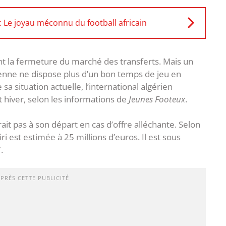
Le joyau méconnu du football africain
t la fermeture du marché des transferts. Mais un
rienne ne dispose plus d’un bon temps de jeu en
a situation actuelle, l’international algérien
 hiver, selon les informations de
Jeunes Footeux
.
it pas à son départ en cas d’offre alléchante. Selon
ri est estimée à 25 millions d’euros. Il est sous
.
APRÈS CETTE PUBLICITÉ