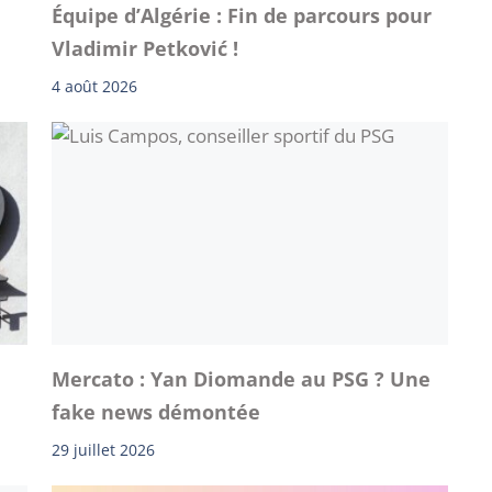
Équipe d’Algérie : Fin de parcours pour
Vladimir Petković !
4 août 2026
Mercato : Yan Diomande au PSG ? Une
fake news démontée
29 juillet 2026