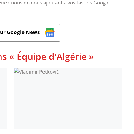
nez-nous en nous ajoutant à vos favoris Google
sur Google News
s « Équipe d'Algérie »