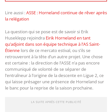
Lire aussi :
ASSE : Horneland continue de rêver après
la relégation
La question qui se pose est de savoir si Erik
Huseklepp rejoindra
Eirik Horneland en tant
qu’adjoint dans son équipe technique à l’AS Saint-
Étienne
lors de ce mercato estival, ou s’ils se
retrouveront à la tête d’un autre projet. Une chose
est certaine : la direction de l’ASSE n’a pas encore
communiqué de volonté de se séparer de
l’entraîneur à l’origine de la descente en Ligue 2, ce
qui laisse présager une présence de Horneland sur
le banc pour la reprise de la saison prochaine.
LA SUITE APRÈS CETTE PUBLICITÉ