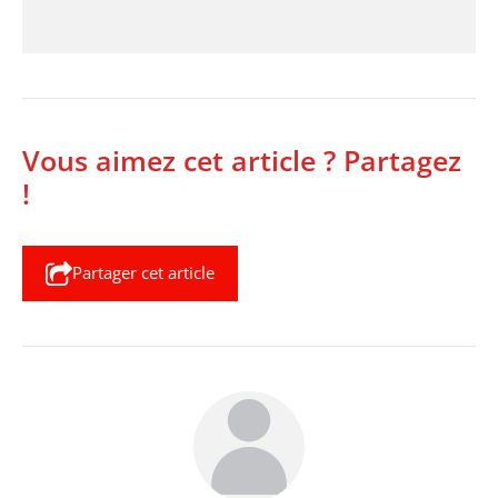
Vous aimez cet article ? Partagez
!
Partager cet article