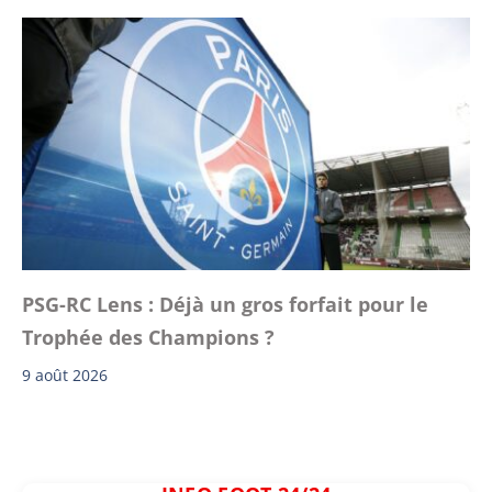
PSG-RC Lens : Déjà un gros forfait pour le
Trophée des Champions ?
9 août 2026