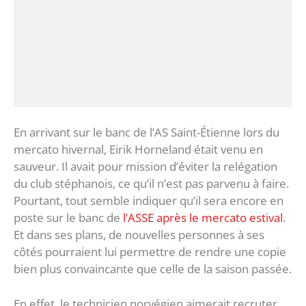
En arrivant sur le banc de l’AS Saint-Étienne lors du
mercato hivernal, Eirik Horneland était venu en
sauveur. Il avait pour mission d’éviter la relégation
du club stéphanois, ce qu’il n’est pas parvenu à faire.
Pourtant, tout semble indiquer qu’il sera encore en
poste sur le banc de
l’ASSE après le mercato estival
.
Et dans ses plans, de nouvelles personnes à ses
côtés pourraient lui permettre de rendre une copie
bien plus convaincante que celle de la saison passée.
En effet, le technicien norvégien aimerait recruter