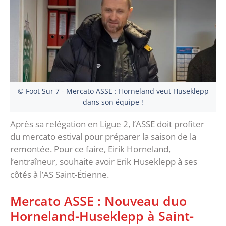
© Foot Sur 7 - Mercato ASSE : Horneland veut Huseklepp
dans son équipe !
Après sa relégation en Ligue 2, l’ASSE doit profiter
du mercato estival pour préparer la saison de la
remontée. Pour ce faire, Eirik Horneland,
l’entraîneur, souhaite avoir Erik Huseklepp à ses
côtés à l’AS Saint-Étienne.
Mercato ASSE : Nouveau duo
Horneland-Huseklepp à Saint-