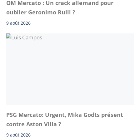
OM Mercato : Un crack allemand pour
oublier Geronimo Rulli ?
9 août 2026
PSG Mercato: Urgent, Mika Godts présent
contre Aston Villa ?
9 août 2026