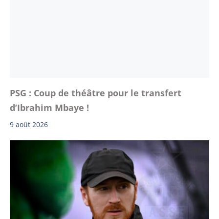
PSG : Coup de théâtre pour le transfert
d’Ibrahim Mbaye !
9 août 2026