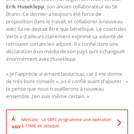
Erik Huseklepp
, son ancien collaborateur au SK
Brann. Ce dernier a toujours été force de
proposition dans le travail, et collaborer à nouveau
avec lui ne devrait être que bénéfique. Le coach des
Verts a d’ailleurs clairement exprimé sa volonté de
retrouver son ancien adjoint. Il a confié dans une
déclaration à un média de son pays qu’il échangeait
énormément avec Huseklepp.
« Je l’apprécie vraiment beaucoup, car il me donne
de très bons conseils », a-t-il confié avant d’ajouter : «
Je pense que nous travaillerons à nouveau
ensemble. J’en suis même certain. »
À
Mercato : Le SRFC programme une opération
voir
à 15M€ en attaque