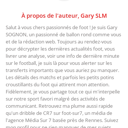
À propos de l'auteur,
Gary SLM
Salut à vous chers passionnés de foot ! Je suis Gary
SOGNON, un passionné de ballon rond comme vous
et de la rédaction web. Toujours au rendez-vous
pour décrypter les dernières actualités foot, vous
livrer une analyse, voir une info de dernière minute
sur le football, je suis là pour vous alerter sur les
transferts importants que vous auriez pu manquer.
Les détails des matchs et parfois les petits potins
croustillants du foot qui attirent mon attention.
Fidèlement, je vous partage tout ce qui m'interpelle
sur notre sport favori malgré des activités de
communicant. Retrouvez ma plume aussi rapide
qu'un dribble de CR7 sur foot-sur7, un média de
l'agence Média Sur 7 basée près de Rennes. Suivez
mon profil pour ne rien manquer de mes sujets