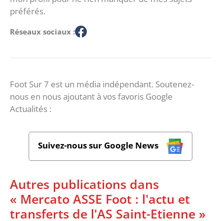
préférés.
Réseaux sociaux :
Foot Sur 7 est un média indépendant. Soutenez-
nous en nous ajoutant à vos favoris Google
Actualités :
Suivez-nous sur Google News
Autres publications dans
« Mercato ASSE Foot : l'actu et
transferts de l'AS Saint-Etienne »