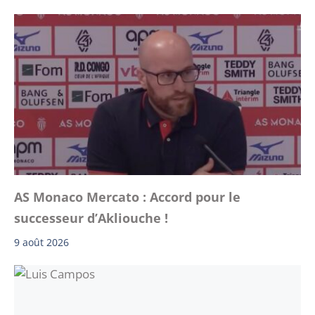
AS Monaco Mercato : Accord pour le
successeur d’Akliouche !
9 août 2026