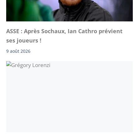
ASSE : Après Sochaux, Ian Cathro prévient
ses joueurs !
9 août 2026