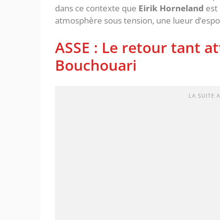
dans ce contexte que
Eirik Horneland
est 
atmosphère sous tension, une lueur d’espoi
ASSE : Le retour tant 
Bouchouari
LA SUITE 