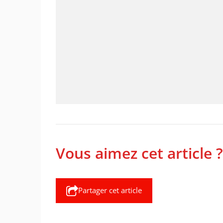
Vous aimez cet article ?
Partager cet article