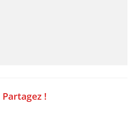
 Partagez !