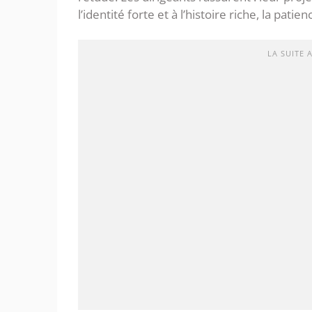
l’identité forte et à l’histoire riche, la pati
LA SUITE 