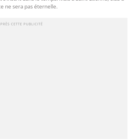
ence ne sera pas éternelle.
APRÈS CETTE PUBLICITÉ