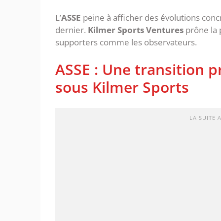
L’
ASSE
peine à afficher des évolutions conc
dernier.
Kilmer Sports Ventures
prône la 
supporters comme les observateurs.
ASSE : Une transition p
sous Kilmer Sports
LA SUITE 