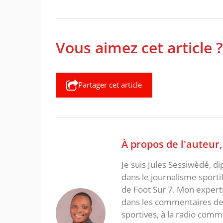
Vous aimez cet article ?
Partager cet article
À propos de l'auteur
Je suis Jules Sessiwèdé, di
dans le journalisme sporti
de Foot Sur 7. Mon expertis
dans les commentaires de 
sportives, à la radio com