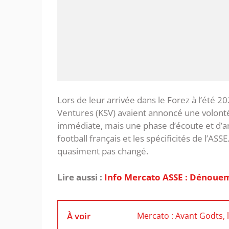
Lors de leur arrivée dans le Forez à l’été 
Ventures (KSV) avaient annoncé une volonté 
immédiate, mais une phase d’écoute et d’an
football français et les spécificités de l’ASSE
quasiment pas changé.
Lire aussi :
Info Mercato ASSE : Dénouem
À voir
Mercato : Avant Godts, 