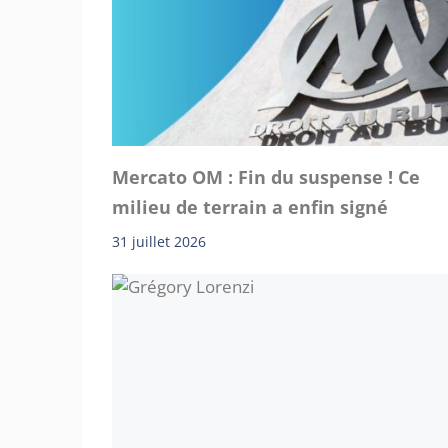
Mercato OM : Fin du suspense ! Ce
milieu de terrain a enfin signé
31 juillet 2026