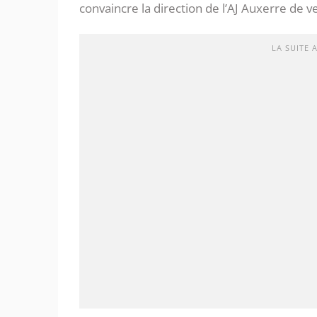
convaincre la direction de l’AJ Auxerre de v
LA SUITE 