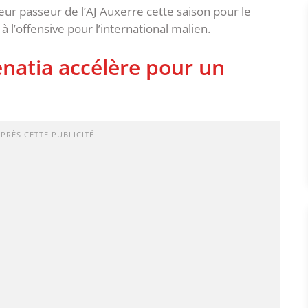
eur passeur de l’AJ Auxerre cette saison pour le
à l’offensive pour l’international malien.
natia accélère pour un
APRÈS CETTE PUBLICITÉ