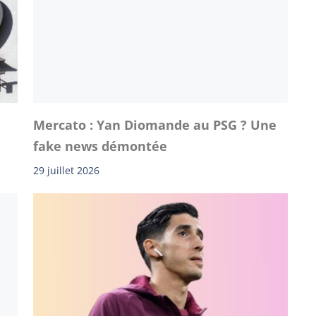
Mercato : Yan Diomande au PSG ? Une
fake news démontée
29 juillet 2026