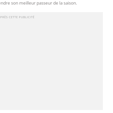
endre son meilleur passeur de la saison.
APRÈS CETTE PUBLICITÉ