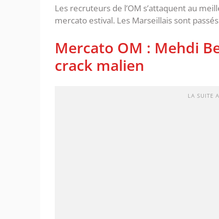
Les recruteurs de l’OM s’attaquent au meill
mercato estival. Les Marseillais sont passés 
Mercato OM : Mehdi Be
crack malien
LA SUITE 