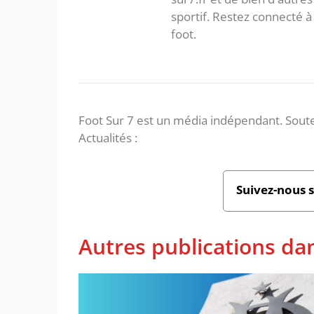
sportif. Restez connecté
foot.
Foot Sur 7 est un média indépendant. Soute
Actualités :
Suivez-nous 
Autres publications da