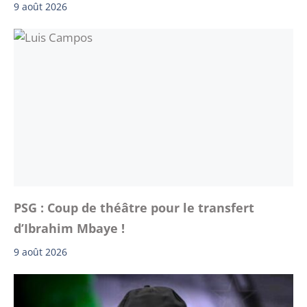
9 août 2026
PSG : Coup de théâtre pour le transfert
d’Ibrahim Mbaye !
9 août 2026