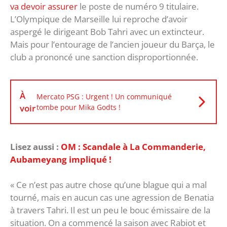
va devoir assurer
le poste de numéro 9 titulaire.
L’Olympique de Marseille lui reproche d’avoir
aspergé le dirigeant Bob Tahri avec un extincteur.
Mais pour l’entourage de l’ancien joueur du Barça, le
club a prononcé une sanction disproportionnée.
À
Mercato PSG : Urgent ! Un communiqué
voir
tombe pour Mika Godts !
Lisez aussi :
OM : Scandale à La Commanderie,
Aubameyang impliqué !
« Ce n’est pas autre chose qu’une blague qui a mal
tourné, mais en aucun cas une agression de Benatia
à travers Tahri. Il est un peu le bouc émissaire de la
situation. On a commencé la saison avec Rabiot et