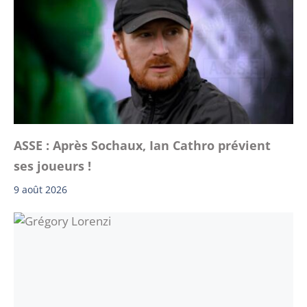
ASSE : Après Sochaux, Ian Cathro prévient
ses joueurs !
9 août 2026