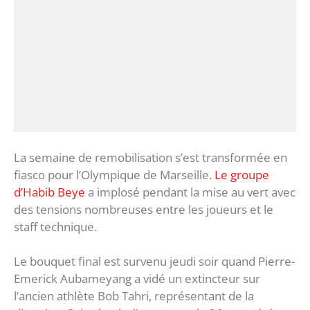
La semaine de remobilisation s’est transformée en
fiasco pour l’Olympique de Marseille.
Le groupe
d’Habib Beye
a implosé pendant la mise au vert avec
des tensions nombreuses entre les joueurs et le
staff technique.
Le bouquet final est survenu jeudi soir quand Pierre-
Emerick Aubameyang a vidé un extincteur sur
l’ancien athlète Bob Tahri, représentant de la