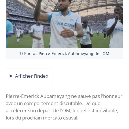
© Photo : Pierre-Emerick Aubameyang de l'OM
Afficher l’index
Pierre-Emerick Aubameyang ne sauve pas l’honneur
avec un comportement discutable. De quoi
accélérer son départ de l’OM, lequel est inévitable,
lors du prochain mercato estival.