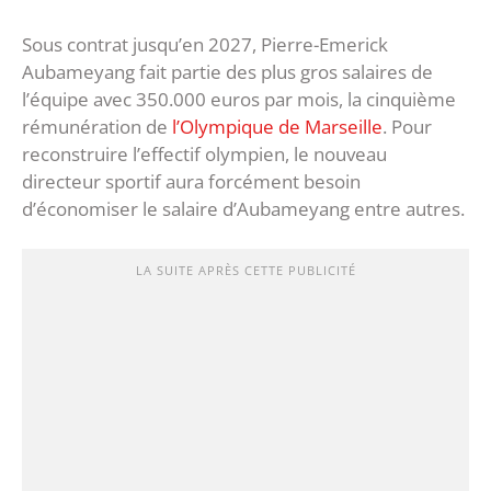
Sous contrat jusqu’en 2027, Pierre-Emerick
Aubameyang fait partie des plus gros salaires de
l’équipe avec 350.000 euros par mois, la cinquième
rémunération de
l’Olympique de Marseille
. Pour
reconstruire l’effectif olympien, le nouveau
directeur sportif aura forcément besoin
d’économiser le salaire d’Aubameyang entre autres.
LA SUITE APRÈS CETTE PUBLICITÉ