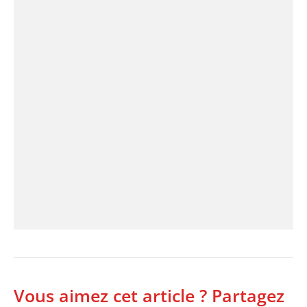
Vous aimez cet article ? Partagez