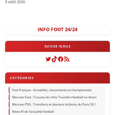
9 août 2026
INFO FOOT 24/24
Twitter
TikTok
Facebook
Flux RSS
Foot Français : Actualités, classements et championnats
Mercato Foot : Trouvez les infos Transfert football en direct
Mercato PSG : Transferts et dossiers brûlants du Paris SG !
News-fil de l’actualité football