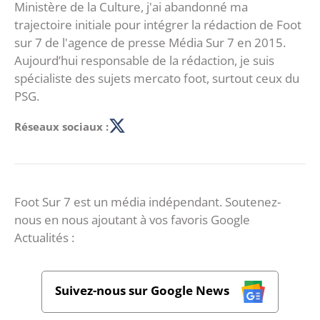
Ministère de la Culture, j'ai abandonné ma
trajectoire initiale pour intégrer la rédaction de Foot
sur 7 de l'agence de presse Média Sur 7 en 2015.
Aujourd’hui responsable de la rédaction, je suis
spécialiste des sujets mercato foot, surtout ceux du
PSG.
Réseaux sociaux :
Foot Sur 7 est un média indépendant. Soutenez-
nous en nous ajoutant à vos favoris Google
Actualités :
Suivez-nous sur Google News