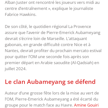
Alban Juster ont rencontré les joueurs vers midi au
centre d’entraînement », explique le journaliste
Fabrice Hawkins.
De son côté, le quotidien régional La Provence
assure que l’avenir de Pierre-Emerick Aubameyang
devrait s’écrire loin de Marseille. L’attaquant
gabonais, en grande difficulté contre Nice et à
Nantes, devrait profiter du prochain mercato estival
pour quitter l’OM une seconde fois après son
premier départ en Arabie saoudite (Al-Qadsiah) en
juillet 2024.
Le clan Aubameyang se défend
Auteur d’une grosse fête lors de la mise au vert de
l’OM, Pierre-Emerick Aubameyang a été écarté du
groupe pour le match face au Havre.
Amine Gouiri