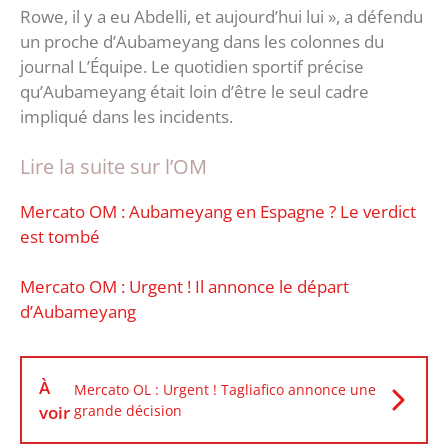
Rowe, il y a eu Abdelli, et aujourd’hui lui », a défendu
un proche d’Aubameyang dans les colonnes du
journal L’Équipe. Le quotidien sportif précise
qu’Aubameyang était loin d’être le seul cadre
impliqué dans les incidents.
Lire la suite sur l’OM
Mercato OM : Aubameyang en Espagne ? Le verdict
est tombé
‎Mercato OM : Urgent ! Il annonce le départ
d’Aubameyang
À
Mercato OL : Urgent ! Tagliafico annonce une
voir
grande décision