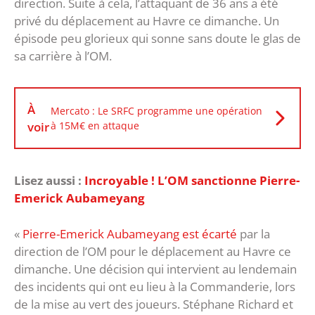
direction. Suite à cela, l’attaquant de 36 ans a été
privé du déplacement au Havre ce dimanche. Un
épisode peu glorieux qui sonne sans doute le glas de
sa carrière à l’OM.
À
Mercato : Le SRFC programme une opération
voir
à 15M€ en attaque
Lisez aussi :
Incroyable ! L’OM sanctionne Pierre-
Emerick Aubameyang
«
Pierre-Emerick Aubameyang est écarté
par la
direction de l’OM pour le déplacement au Havre ce
dimanche. Une décision qui intervient au lendemain
des incidents qui ont eu lieu à la Commanderie, lors
de la mise au vert des joueurs. Stéphane Richard et