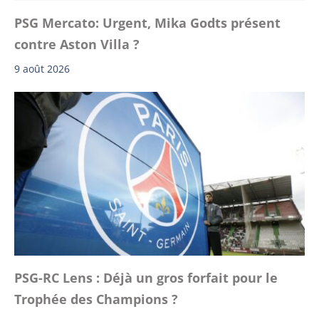
PSG Mercato: Urgent, Mika Godts présent
contre Aston Villa ?
9 août 2026
PSG-RC Lens : Déjà un gros forfait pour le
Trophée des Champions ?