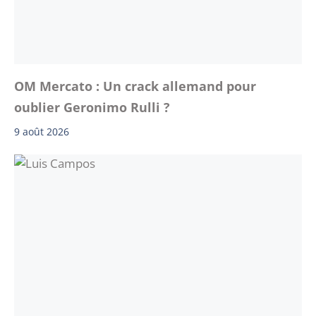
OM Mercato : Un crack allemand pour
oublier Geronimo Rulli ?
9 août 2026