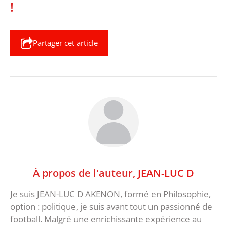
!
Partager cet article
À propos de l'auteur,
JEAN-LUC D
Je suis JEAN-LUC D AKENON, formé en Philosophie,
option : politique, je suis avant tout un passionné de
football. Malgré une enrichissante expérience au