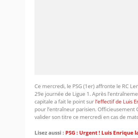
Ce mercredi, le PSG (1er) affronte le RC Le
29e journée de Ligue 1. Après l’entraînement
capitale a fait le point sur
l’effectif de Luis 
pour l’entraîneur parisien. Officieusement
valider son titre ce mercredi en cas de matc
Lisez aussi :
PSG : Urgent ! Luis Enrique