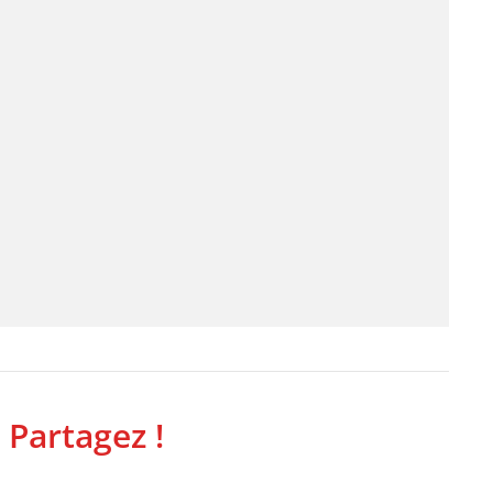
 Partagez !