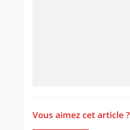
Vous aimez cet article ?