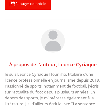
Partager cet article
À propos de l'auteur,
Léonce Cyriaque
Je suis Léonce Cyriaque Hounliho, titulaire d’une
licence professionnelle en journalisme depuis 2019.
Passionné de sports, notamment de football, j'écris
sur l’actualité du foot depuis plusieurs années. En
dehors des sports, je m’intéresse également à la
littérature. J'ai d'ailleurs écrit le livre "La sentence