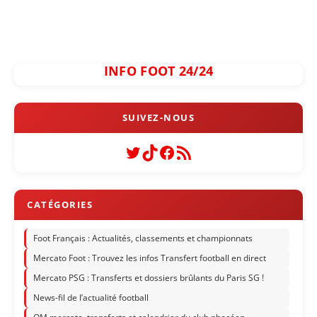
INFO FOOT 24/24
Twitter
TikTok
Facebook
Flux RSS
Foot Français : Actualités, classements et championnats
Mercato Foot : Trouvez les infos Transfert football en direct
Mercato PSG : Transferts et dossiers brûlants du Paris SG !
News-fil de l’actualité football