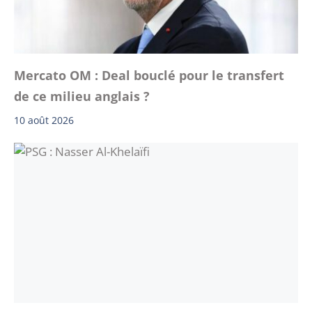
Mercato OM : Deal bouclé pour le transfert
de ce milieu anglais ?
10 août 2026