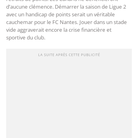
d’aucune clémence. Démarrer la saison de Ligue 2
avec un handicap de points serait un véritable
cauchemar pour le FC Nantes. Jouer dans un stade
vide aggraverait encore la crise financière et
sportive du club.
LA SUITE APRÈS CETTE PUBLICITÉ