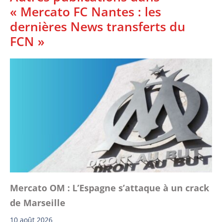
« Mercato FC Nantes : les
dernières News transferts du
FCN »
Mercato OM : L’Espagne s’attaque à un crack
de Marseille
10 août 2026