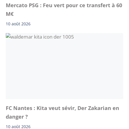
Mercato PSG : Feu vert pour ce transfert à 60
M€
10 août 2026
FC Nantes : Kita veut sévir, Der Zakarian en
danger ?
10 août 2026