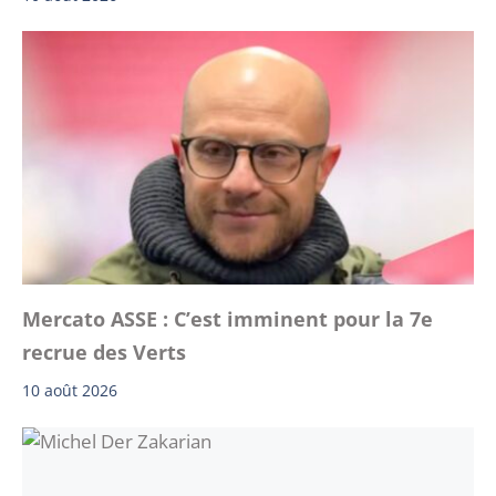
Mercato ASSE : C’est imminent pour la 7e
recrue des Verts
10 août 2026