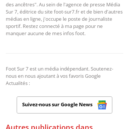
des ancêtres". Au sein de l'agence de presse Média
Sur 7, éditrice du site foot-sur7.fr et de bien d'autres
médias en ligne, j'occupe le poste de journaliste
sportif. Restez connecté à ma page pour ne
manquer aucune de mes infos foot.
Foot Sur 7 est un média indépendant. Soutenez-
nous en nous ajoutant à vos favoris Google
Actualités :
Suivez-nous sur Google News
Autres publications dans