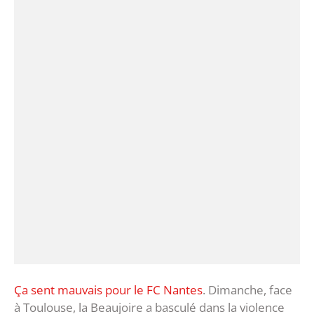
Ça sent mauvais pour le FC Nantes
. Dimanche, face
à Toulouse, la Beaujoire a basculé dans la violence