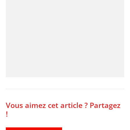
Vous aimez cet article ? Partagez
!