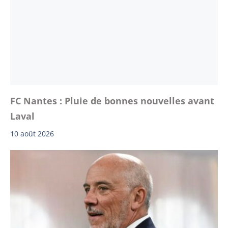
FC Nantes : Pluie de bonnes nouvelles avant
Laval
10 août 2026