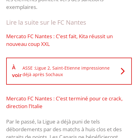
exemplaires.
Lire la suite sur le FC Nantes
Mercato FC Nantes : C’est fait, Kita réussit un
nouveau coup XXL
À
ASSE :Ligue 2, Saint-Etienne impressionne
voir
déjà après Sochaux
Mercato FC Nantes : C’est terminé pour ce crack,
direction l’Italie
Par le passé, la Ligue a déjà puni de tels
débordements par des matchs à huis clos et des
retraits de points. Les Canaris ne bénéficieront