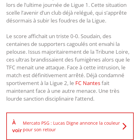
lors de l’ultime journée de Ligue 1. Cette situation
scelle l’avenir d’un club déjà relégué, qui s’apprête
désormais à subir les foudres de la Ligue.
Le score affichait un triste 0-0. Soudain, des
centaines de supporters cagoulés ont envahi la
pelouse. Issus majoritairement de la Tribune Loire,
ces ultras brandissaient des fumigènes alors que le
TFC menait une attaque. Face à cette intrusion, le
match est définitivement arrêté. Déjà condamné
sportivement à la Ligue 2, le
FC Nantes
fait
maintenant face à une autre menace. Une très
lourde sanction disciplinaire l’attend.
À
Mercato PSG : Lucas Digne annonce la couleur
voir
pour son retour