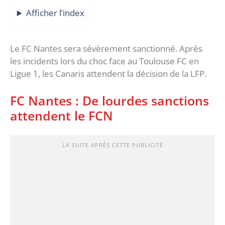
Afficher l’index
Le FC Nantes sera sévèrement sanctionné. Après
les incidents lors du choc face au Toulouse FC en
Ligue 1, les Canaris attendent la décision de la LFP.
FC Nantes : De lourdes sanctions
attendent le FCN
LA SUITE APRÈS CETTE PUBLICITÉ