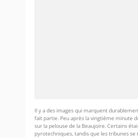
‎Il y a des images qui marquent durablement
fait partie. Peu après la vingtième minute d
sur la pelouse de la Beaujoire. Certains éta
pyrotechniques, tandis que les tribunes se