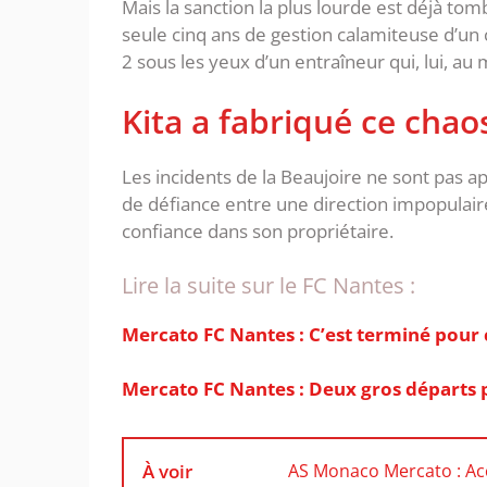
Mais la sanction la plus lourde est déjà to
seule cinq ans de gestion calamiteuse d’un c
2 sous les yeux d’un entraîneur qui, lui, au
Kita a fabriqué ce chaos
Les incidents de la Beaujoire ne sont pas ap
de défiance entre une direction impopulair
confiance dans son propriétaire.
Lire la suite sur le FC Nantes :
Mercato FC Nantes : C’est terminé pour ce
Mercato FC Nantes : Deux gros départs
À voir
AS Monaco Mercato : Acc