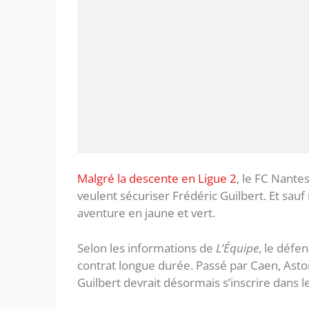
Malgré la descente en Ligue 2
, le FC Nante
veulent sécuriser Frédéric Guilbert. Et sauf
aventure en jaune et vert.
Selon les informations de
L’Équipe
, le défe
contrat longue durée. Passé par Caen, Asto
Guilbert devrait désormais s’inscrire dans l