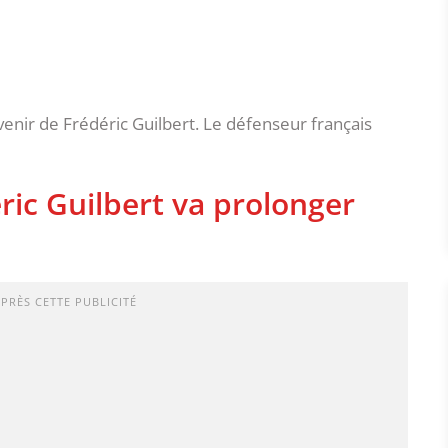
venir de Frédéric Guilbert. Le défenseur français
ric Guilbert va prolonger
APRÈS CETTE PUBLICITÉ