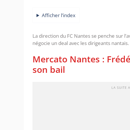
Afficher l’index
La direction du FC Nantes se penche sur l’a
négocie un deal avec les dirigeants nantais.
Mercato Nantes : Frédé
son bail
LA SUITE 