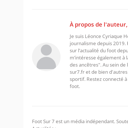
À propos de l'auteur
Je suis Léonce Cyriaque Ho
journalisme depuis 2019. 
sur l’actualité du foot dep
m’intéresse également à la l
des ancêtres". Au sein de 
sur7.fr et de bien d'autres
sportif. Restez connecté
foot.
Foot Sur 7 est un média indépendant. Soute