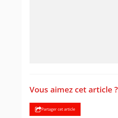
Vous aimez cet article ?
Partager cet article