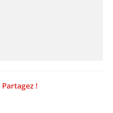
 Partagez !