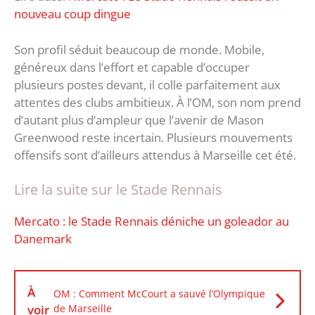
nouveau coup dingue
Son profil séduit beaucoup de monde. Mobile,
généreux dans l’effort et capable d’occuper
plusieurs postes devant, il colle parfaitement aux
attentes des clubs ambitieux. À l’OM, son nom prend
d’autant plus d’ampleur que l’avenir de Mason
Greenwood reste incertain. Plusieurs mouvements
offensifs sont d’ailleurs attendus à Marseille cet été.
Lire la suite sur le Stade Rennais
Mercato : le Stade Rennais déniche un goleador au
Danemark
À
OM : Comment McCourt a sauvé l’Olympique
voir
de Marseille