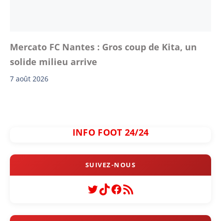
Mercato FC Nantes : Gros coup de Kita, un
solide milieu arrive
7 août 2026
INFO FOOT 24/24
Twitter
TikTok
Facebook
Flux RSS