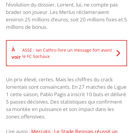
l’évolution du dossier. Lorient, lui, ne compte pas
brader son joueur. Les Merlus réclameraient
environ 25 millions d’euros, soit 20 millions fixes et 5
millions de bonus.
À
ASSE : Ian Cathro livre un message fort avant
voir
le FC Sochaux
Un prix élevé, certes. Mais les chiffres du crack
lorientais sont convaincants. En 27 matches de Ligue
1 cette saison, Pablo Pagis a inscrit 10 buts et délivré
5 passes décisives. Des statistiques qui confirment
sa montée en puissance et son impact dans les
zones offensives.
Lire aussi :
Mercato : Le Stade Rennais réussit un