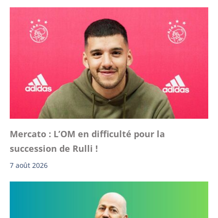
Mercato : L’OM en difficulté pour la
succession de Rulli !
7 août 2026