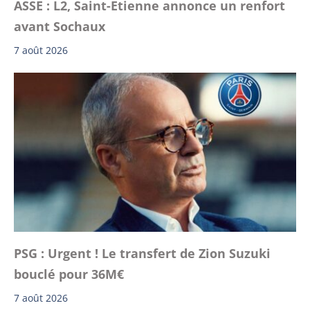
ASSE : L2, Saint-Etienne annonce un renfort
avant Sochaux
7 août 2026
PSG : Urgent ! Le transfert de Zion Suzuki
bouclé pour 36M€
7 août 2026