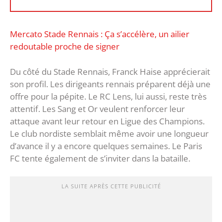
Mercato Stade Rennais : Ça s’accélère, un ailier
redoutable proche de signer
Du côté du Stade Rennais, Franck Haise apprécierait
son profil. Les dirigeants rennais préparent déjà une
offre pour la pépite. Le RC Lens, lui aussi, reste très
attentif. Les Sang et Or veulent renforcer leur
attaque avant leur retour en Ligue des Champions.
Le club nordiste semblait même avoir une longueur
d’avance il y a encore quelques semaines. Le Paris
FC tente également de s’inviter dans la bataille.
LA SUITE APRÈS CETTE PUBLICITÉ