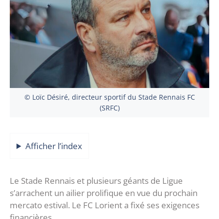
© Loïc Désiré, directeur sportif du Stade Rennais FC
(SRFC)
Afficher l’index
Le Stade Rennais et plusieurs géants de Ligue
s’arrachent un ailier prolifique en vue du prochain
mercato estival. Le FC Lorient a fixé ses exigences
financières.