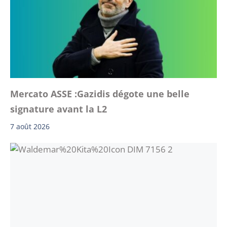
Mercato ASSE :Gazidis dégote une belle
signature avant la L2
7 août 2026