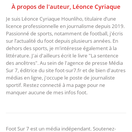
À propos de l'auteur,
Léonce Cyriaque
Je suis Léonce Cyriaque Hounliho, titulaire d’une
licence professionnelle en journalisme depuis 2019.
Passionné de sports, notamment de football, j'écris
sur l’actualité du foot depuis plusieurs années. En
dehors des sports, je m’intéresse également à la
littérature. J'ai d'ailleurs écrit le livre "La sentence
des ancêtres". Au sein de l'agence de presse Média
Sur 7, éditrice du site foot-sur7.fr et de bien d'autres
médias en ligne, j'occupe le poste de journaliste
sportif. Restez connecté à ma page pour ne
manquer aucune de mes infos foot.
Foot Sur 7 est un média indépendant. Soutenez-