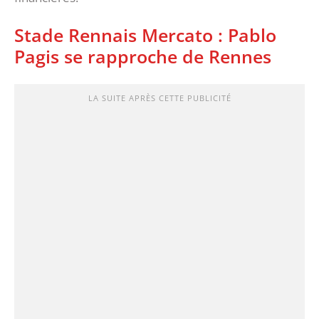
Stade Rennais Mercato : Pablo
Pagis se rapproche de Rennes
LA SUITE APRÈS CETTE PUBLICITÉ