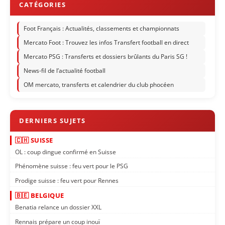
Foot Français : Actualités, classements et championnats
Mercato Foot : Trouvez les infos Transfert football en direct
Mercato PSG : Transferts et dossiers brûlants du Paris SG !
News-fil de l’actualité football
OM mercato, transferts et calendrier du club phocéen
🇨🇭 SUISSE
OL : coup dingue confirmé en Suisse
Phénomène suisse : feu vert pour le PSG
Prodige suisse : feu vert pour Rennes
🇧🇪 BELGIQUE
Benatia relance un dossier XXL
Rennais prépare un coup inouï