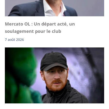
Mercato OL : Un départ acté, un
soulagement pour le club
7 août 2026