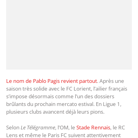
Le nom de Pablo Pagis revient partout
. Après une
saison très solide avec le FC Lorient, l’ailier français
s’impose désormais comme l’un des dossiers
brûlants du prochain mercato estival. En Ligue 1,
plusieurs clubs avancent déjà leurs pions.
Selon
Le Télégramme
, l’OM, le
Stade Rennais
, le RC
Lens et même le Paris FC suivent attentivement