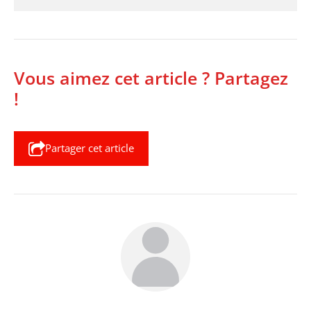
Vous aimez cet article ? Partagez
!
Partager cet article