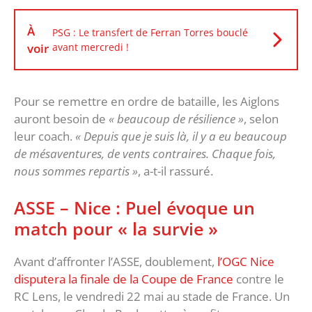
À
PSG : Le transfert de Ferran Torres bouclé
voir
avant mercredi !
Pour se remettre en ordre de bataille, les Aiglons
auront besoin de
« beaucoup de résilience »
, selon
leur coach.
« Depuis que je suis là, il y a eu beaucoup
de mésaventures, de vents contraires. Chaque fois,
nous sommes repartis »
, a-t-il rassuré.
ASSE – Nice : Puel évoque un
match pour « la survie »
Avant d’affronter l’ASSE, doublement,
l’OGC Nice
disputera la finale de la Coupe de France
contre le
RC Lens, le vendredi 22 mai au stade de France. Un