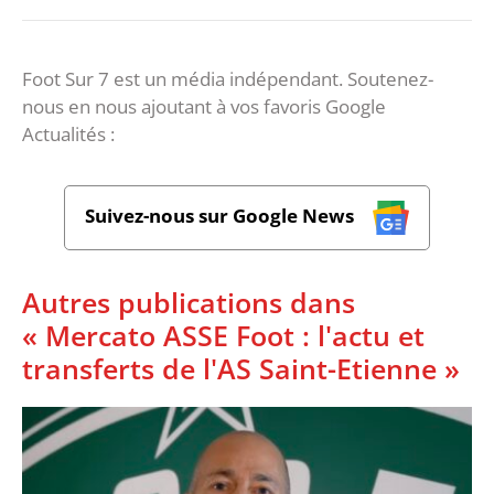
Foot Sur 7 est un média indépendant. Soutenez-
nous en nous ajoutant à vos favoris Google
Actualités :
Suivez-nous sur Google News
Autres publications dans
« Mercato ASSE Foot : l'actu et
transferts de l'AS Saint-Etienne »