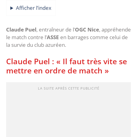
Afficher l’index
Claude Puel
, entraîneur de l’
OGC Nice
, appréhende
le match contre l’
ASSE
en barrages comme celui de
la survie du club azuréen.
Claude Puel : « Il faut très vite se
mettre en ordre de match »
LA SUITE APRÈS CETTE PUBLICITÉ