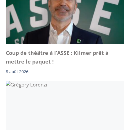
Coup de théâtre à l’ASSE : Kilmer prêt à
mettre le paquet !
8 août 2026