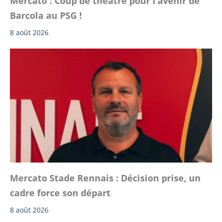
Mercato : Coup de théâtre pour l’avenir de
Barcola au PSG !
8 août 2026
Mercato Stade Rennais : Décision prise, un
cadre force son départ
8 août 2026