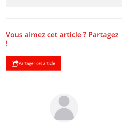
Vous aimez cet article ? Partagez
!
Partager cet article