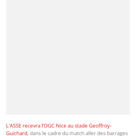
L’ASSE recevra l’OGC Nice au stade Geoffroy-
Guichard
, dans le cadre du match aller des barrages