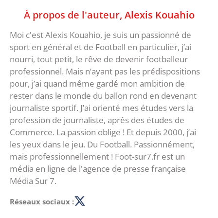
À propos de l'auteur,
Alexis Kouahio
Moi c'est Alexis Kouahio, je suis un passionné de
sport en général et de Football en particulier, j’ai
nourri, tout petit, le rêve de devenir footballeur
professionnel. Mais n’ayant pas les prédispositions
pour, j’ai quand même gardé mon ambition de
rester dans le monde du ballon rond en devenant
journaliste sportif. J’ai orienté mes études vers la
profession de journaliste, après des études de
Commerce. La passion oblige ! Et depuis 2000, j’ai
les yeux dans le jeu. Du Football. Passionnément,
mais professionnellement ! Foot-sur7.fr est un
média en ligne de l'agence de presse française
Média Sur 7.
Réseaux sociaux :