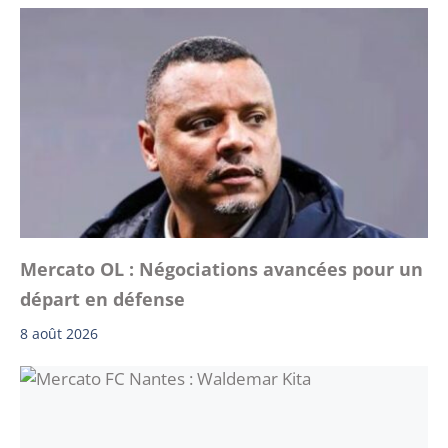
Mercato OL : Négociations avancées pour un
départ en défense
8 août 2026