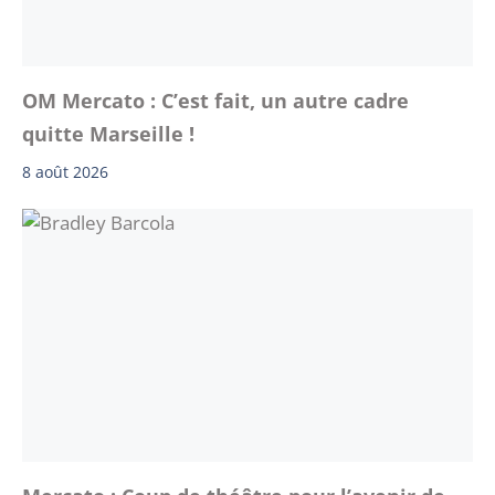
OM Mercato : C’est fait, un autre cadre
quitte Marseille !
8 août 2026