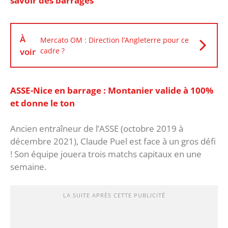
savoir des barrages
À
Mercato OM : Direction l’Angleterre pour ce
voir
cadre ?
ASSE-Nice en barrage : Montanier valide à 100%
et donne le ton
Ancien entraîneur de l’ASSE (octobre 2019 à
décembre 2021), Claude Puel est face à un gros défi
! Son équipe jouera trois matchs capitaux en une
semaine.
LA SUITE APRÈS CETTE PUBLICITÉ