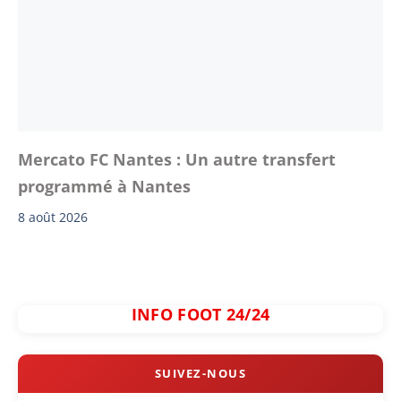
Mercato FC Nantes : Un autre transfert
programmé à Nantes
8 août 2026
INFO FOOT 24/24