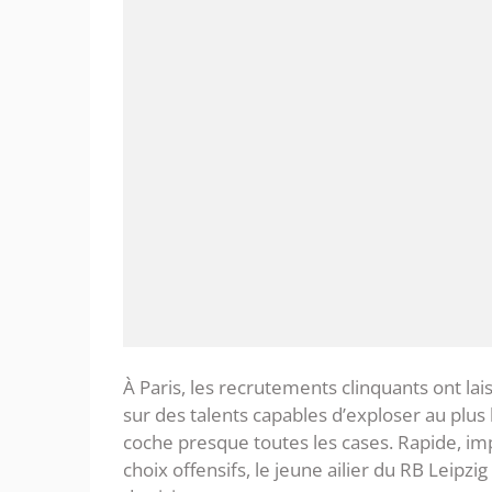
‎À Paris, les recrutements clinquants ont l
sur des talents capables d’exploser au plus
coche presque toutes les cases. Rapide, im
choix offensifs, le jeune ailier du RB Leipz