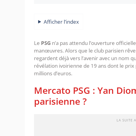
Afficher l’index
Le
PSG
n’a pas attendu l’ouverture officiell
manœuvres. Alors que le club parisien rêve
regardent déjà vers l’avenir avec un nom qui
révélation ivoirienne de 19 ans dont le prix
millions d’euros.
‎Mercato PSG : Yan Dio
parisienne ?
LA SUITE 