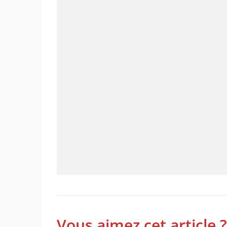
Vous aimez cet article ?