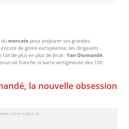
e du
mercato
pour préparer ses grandes
 encore de gloire européenne, les dirigeants
 fait de plus en plus de bruit :
Yan Diomandé
,
 pourrait franchir la barre vertigineuse des 100
mandé, la nouvelle obsession
APRÈS CETTE PUBLICITÉ