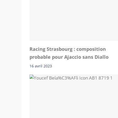
Racing Strasbourg : composition
probable pour Ajaccio sans Diallo
16 avril 2023