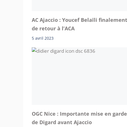
AC Ajaccio : Youcef Belaïli finalemen
de retour à l’ACA
5 avril 2023
OGC Nice : Importante mise en garde
de Digard avant Ajaccio