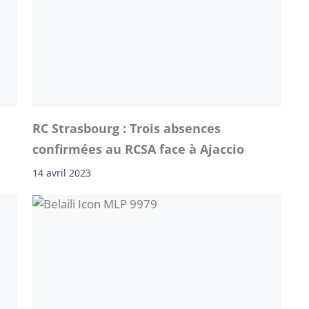
RC Strasbourg : Trois absences
confirmées au RCSA face à Ajaccio
14 avril 2023