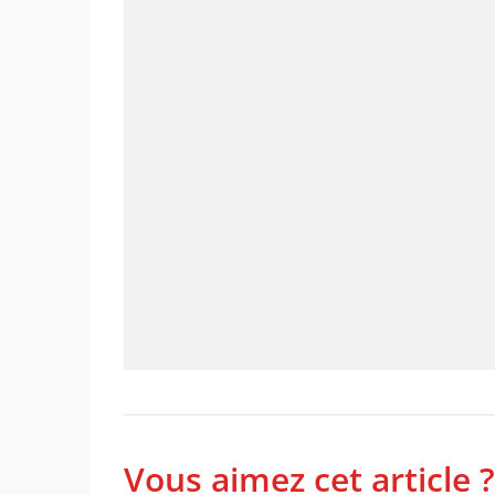
Vous aimez cet article ?