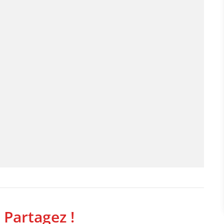
 Partagez !