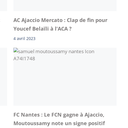
t
AC Ajaccio Mercato : Clap de fin pour
Youcef Belaïli à l’ACA ?
4 avril 2023
FC Nantes : Le FCN gagne à Ajaccio,
Moutoussamy note un signe positif