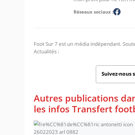
Réseaux sociaux :
Foot Sur 7 est un média indépendant. Soute
Actualités :
Suivez-nous 
Autres publications da
les infos Transfert foot