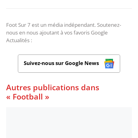
Foot Sur 7 est un média indépendant. Soutenez-
nous en nous ajoutant à vos favoris Google
Actualités :
Suivez-nous sur Google News
Autres publications dans
« Football »