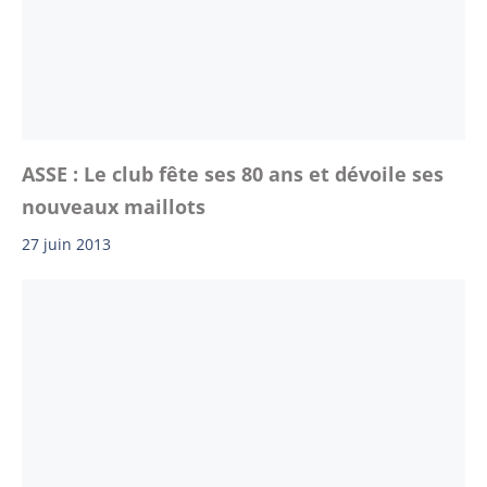
ASSE : Le club fête ses 80 ans et dévoile ses
nouveaux maillots
27 juin 2013