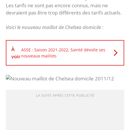
Les tarifs ne sont pas encore connus, mais ne
devraient pas être trop différents des tarifs actuels.
Voici le nouveau maillot de Chelsea domicile :
À
ASSE : Saison 2021-2022, Sainté dévoile ses
voir
nouveaux maillots
LA SUITE APRÈS CETTE PUBLICITÉ