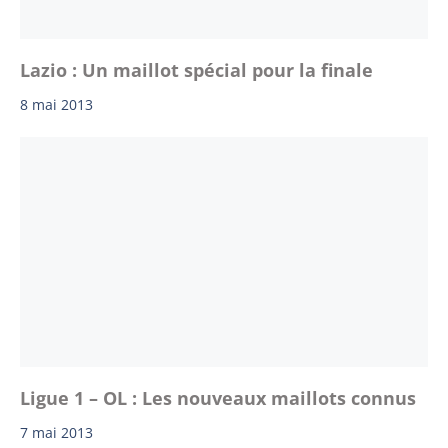
Lazio : Un maillot spécial pour la finale
8 mai 2013
Ligue 1 – OL : Les nouveaux maillots connus
7 mai 2013