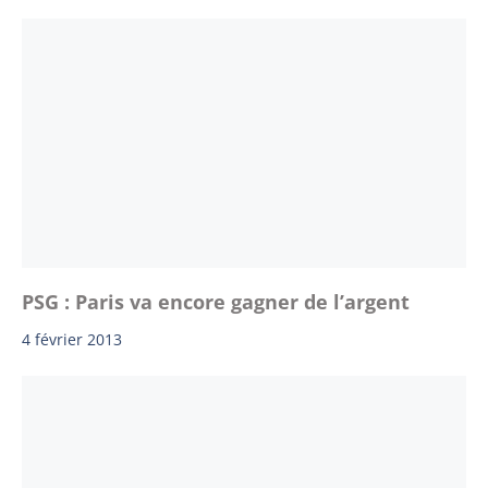
PSG : Paris va encore gagner de l’argent
4 février 2013