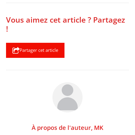
Vous aimez cet article ? Partagez
!
Partager cet article
À propos de l'auteur,
MK