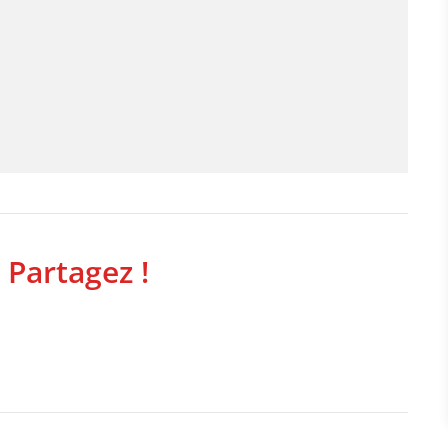
 Partagez !