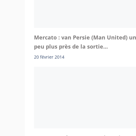
Mercato : van Persie (Man United) u
peu plus près de la sortie…
20 février 2014