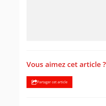
Vous aimez cet article ?
Partager cet article