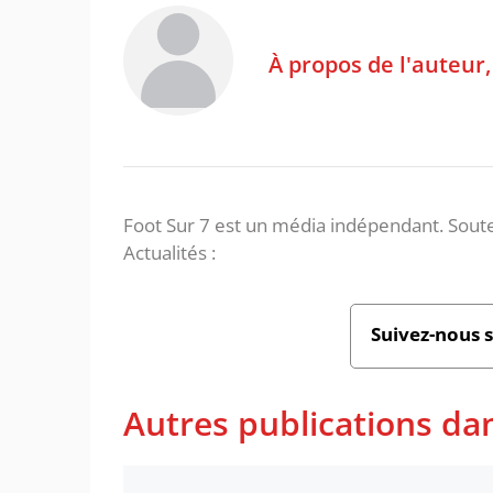
À propos de l'auteur
Foot Sur 7 est un média indépendant. Soute
Actualités :
Suivez-nous 
Autres publications dan