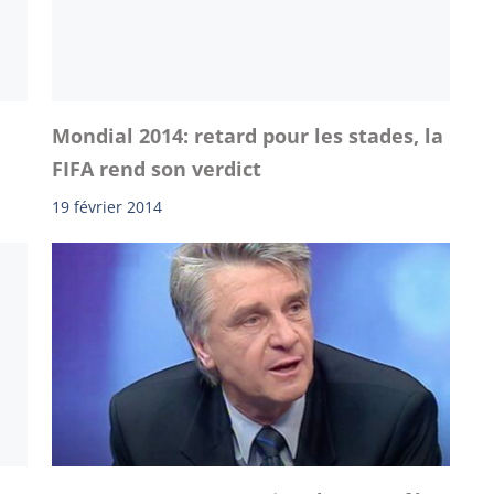
n
Mondial 2014: retard pour les stades, la
FIFA rend son verdict
19 février 2014