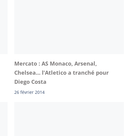
Mercato : AS Monaco, Arsenal,
Chelsea… l’Atletico a tranché pour
Diego Costa
26 février 2014