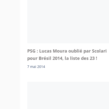
PSG : Lucas Moura oublié par Scolari
pour Brésil 2014, la liste des 23 !
7 mai 2014