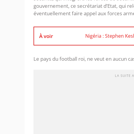
gouvernement, ce secrétariat d’Etat, qui rel
éventuellement faire appel aux forces arm
À voir
Nigéria : Stephen Kes
Le pays du football roi, ne veut en aucun ca
LA SUITE 