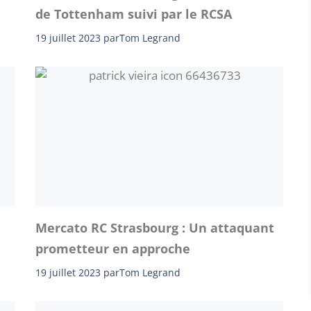
de Tottenham suivi par le RCSA
19 juillet 2023
par
Tom Legrand
Mercato RC Strasbourg : Un attaquant
prometteur en approche
19 juillet 2023
par
Tom Legrand