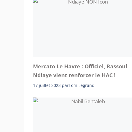
Mercato Le Havre : Officiel, Rassoul
Ndiaye vient renforcer le HAC !
17 juillet 2023
par
Tom Legrand