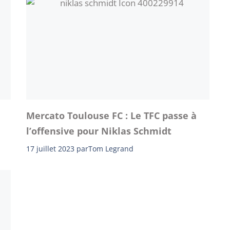
Mercato Toulouse FC : Le TFC passe à
l’offensive pour Niklas Schmidt
17 juillet 2023
par
Tom Legrand