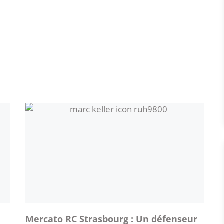
Mercato RC Strasbourg : Un défenseur