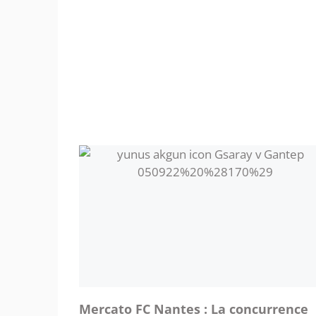
Mercato FC Nantes : La concurrence