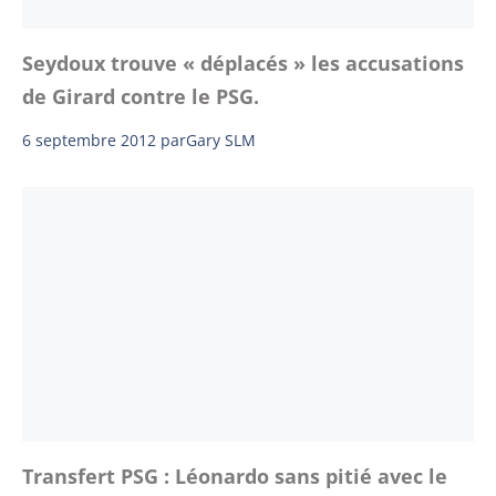
Seydoux trouve « déplacés » les accusations
de Girard contre le PSG.
6 septembre 2012
par
Gary SLM
Transfert PSG : Léonardo sans pitié avec le