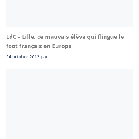
LdC – Lille, ce mauvais élève qui flingue le
foot français en Europe
24 octobre 2012
par