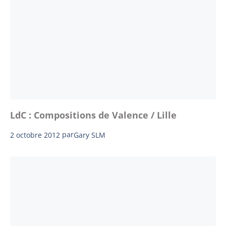
LdC : Compositions de Valence / Lille
2 octobre 2012
par
Gary SLM