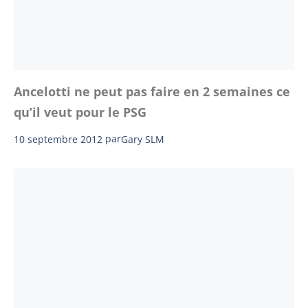
Ancelotti ne peut pas faire en 2 semaines ce
qu’il veut pour le PSG
10 septembre 2012
par
Gary SLM