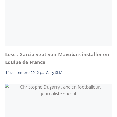
Losc : Garcia veut voir Mavuba s’installer en
Équipe de France
14 septembre 2012
par
Gary SLM