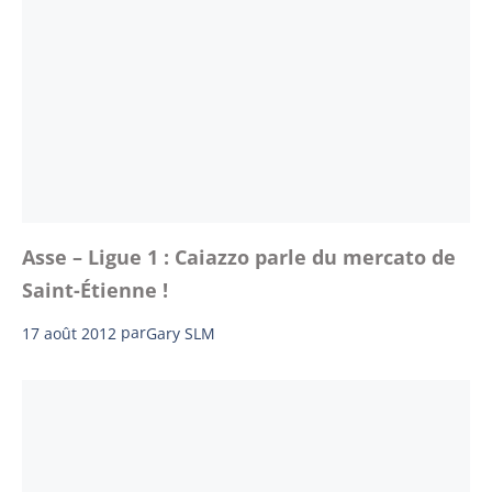
Asse – Ligue 1 : Caiazzo parle du mercato de
Saint-Étienne !
17 août 2012
par
Gary SLM