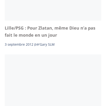
Lille/PSG : Pour Zlatan, même Dieu n’a pas
fait le monde en un jour
3 septembre 2012
par
Gary SLM