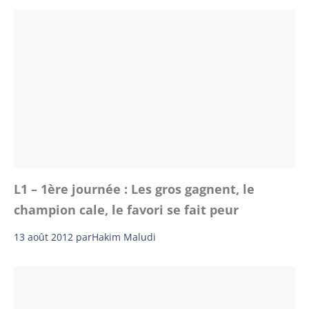
L1 – 1ère journée : Les gros gagnent, le
champion cale, le favori se fait peur
13 août 2012
par
Hakim Maludi