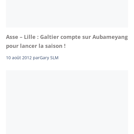
Asse – Lille : Galtier compte sur Aubameyang
pour lancer la saison !
10 août 2012
par
Gary SLM