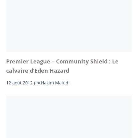
Premier League – Community Shield : Le
calvaire d’Eden Hazard
12 août 2012
par
Hakim Maludi