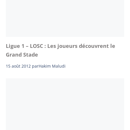
Ligue 1 – LOSC : Les joueurs découvrent le
Grand Stade
15 août 2012
par
Hakim Maludi