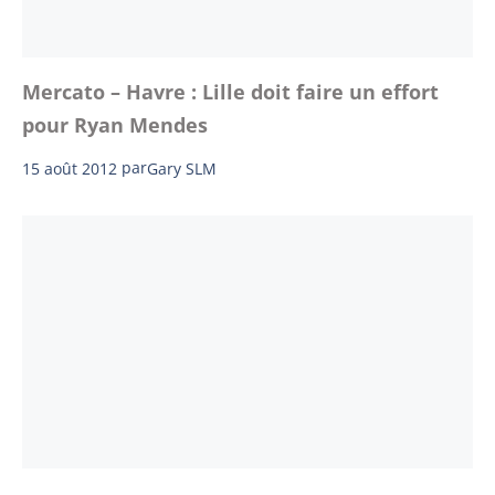
Mercato – Havre : Lille doit faire un effort
pour Ryan Mendes
15 août 2012
par
Gary SLM