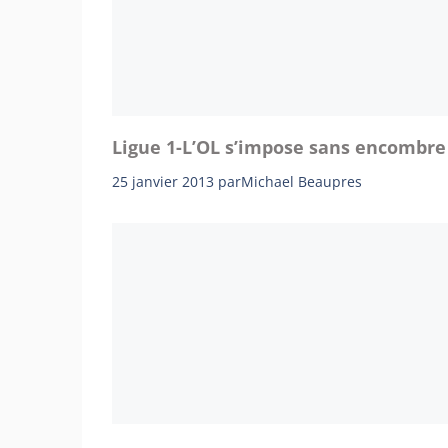
Ligue 1-L’OL s’impose sans encombre
25 janvier 2013
par
Michael Beaupres