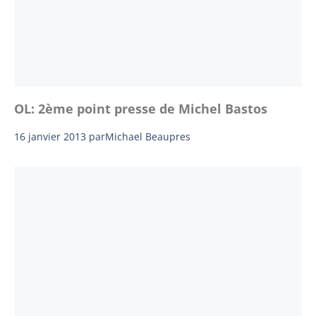
OL: 2ème point presse de Michel Bastos
16 janvier 2013
par
Michael Beaupres