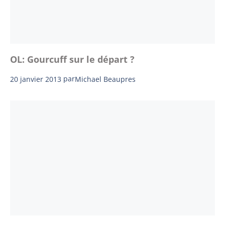
OL: Gourcuff sur le départ ?
20 janvier 2013
par
Michael Beaupres