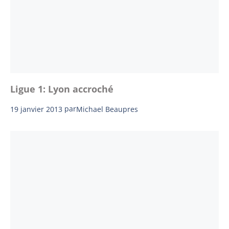
Ligue 1: Lyon accroché
19 janvier 2013
par
Michael Beaupres