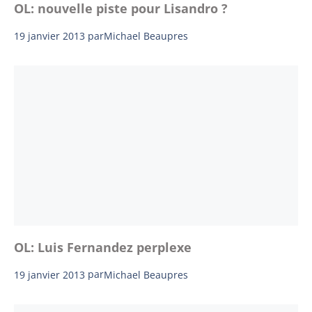
OL: nouvelle piste pour Lisandro ?
19 janvier 2013
par
Michael Beaupres
OL: Luis Fernandez perplexe
19 janvier 2013
par
Michael Beaupres