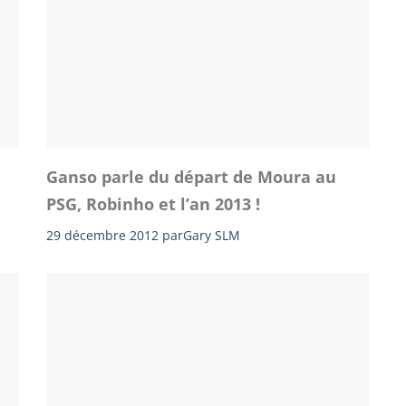
Ganso parle du départ de Moura au
PSG, Robinho et l’an 2013 !
29 décembre 2012
par
Gary SLM